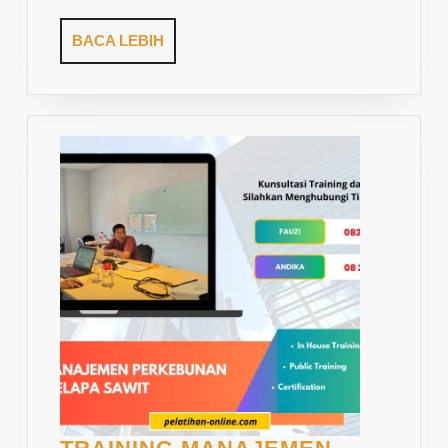
BACA
BACA LEBIH
LEBIH