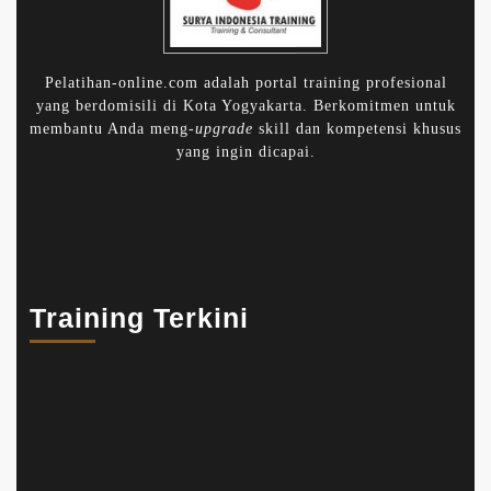
Pelatihan-online.com adalah portal training profesional
yang berdomisili di Kota Yogyakarta. Berkomitmen untuk
membantu Anda meng-
upgrade
skill dan kompetensi khusus
yang ingin dicapai.
Training Terkini