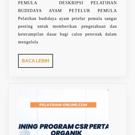
PEMULA DESKRIPSI PELATIHAN
BUDIDAYA AYAM PETELUR PEMULA
Pelatihan budidaya ayam petelur pemula sangat
penting untuk memberikan pengetahuan dan
keterampilan dasar bagi calon peternak dalam
mengelola
BACA
BACA LEBIH
LEBIH