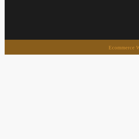
Ecommerce W