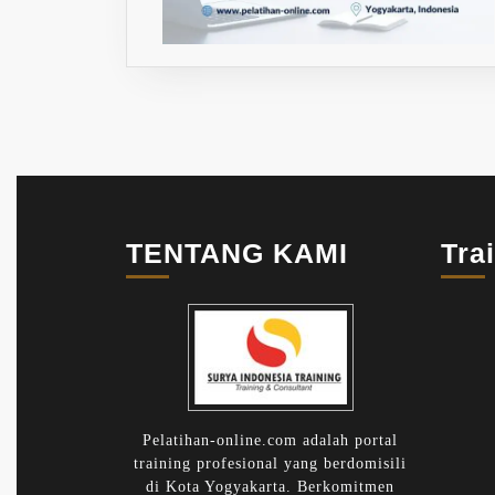
TENTANG KAMI
Tra
Pelatihan-online.com adalah portal
training profesional yang berdomisili
di Kota Yogyakarta. Berkomitmen