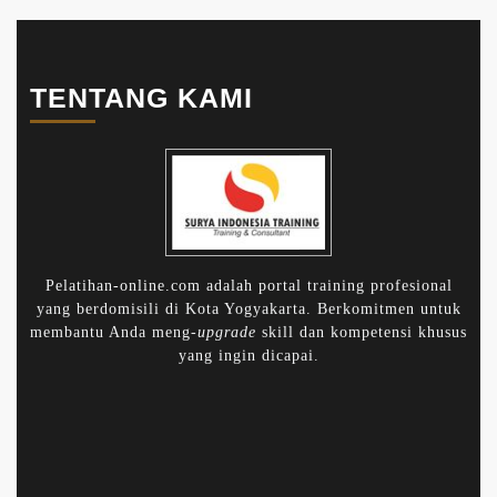
TENTANG KAMI
Pelatihan-online.com adalah portal training profesional
yang berdomisili di Kota Yogyakarta. Berkomitmen untuk
membantu Anda meng-
upgrade
skill dan kompetensi khusus
yang ingin dicapai.