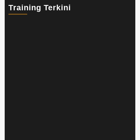
Training Terkini