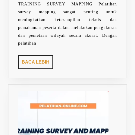
TRAINING SURVEY MAPPING Pelatihan
survey mapping sangat penting untuk
meningkatkan keterampilan teknis dan
pemahaman peserta dalam melakukan pengukuran
dan pemetaan wilayah secara akurat. Dengan
pelatihan
BACA
BACA LEBIH
LEBIH