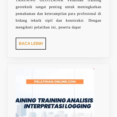
TRAINING GEOTEKNIK Pelatihan training
geoteknik sangat penting untuk meningkatkan
pemahaman dan keterampilan para profesional di
bidang teknik sipil dan konstruksi. Dengan
mengikuti pelatihan ini, peserta dapat
BACA
BACA LEBIH
LEBIH