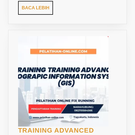
BACA
BACA LEBIH
LEBIH
TRAINING ADVANCED