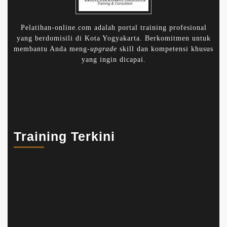
Pelatihan-online.com adalah portal training profesional
yang berdomisili di Kota Yogyakarta. Berkomitmen untuk
membantu Anda meng-
upgrade
skill dan kompetensi khusus
yang ingin dicapai.
Training Terkini