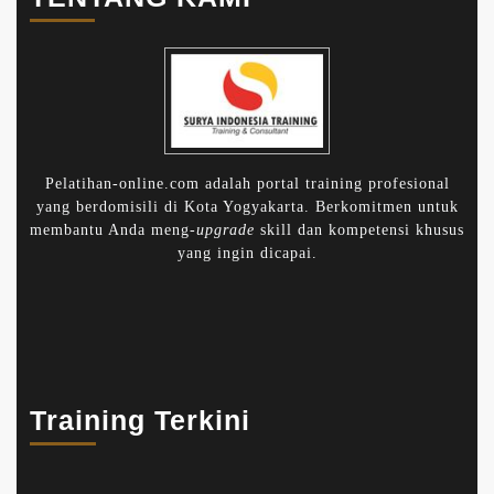
Pelatihan-online.com adalah portal training profesional
yang berdomisili di Kota Yogyakarta. Berkomitmen untuk
membantu Anda meng-
upgrade
skill dan kompetensi khusus
yang ingin dicapai.
Training Terkini