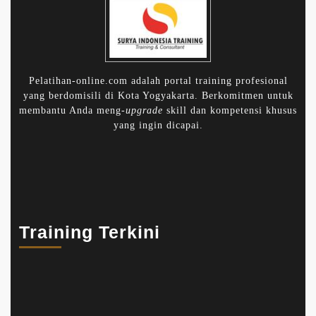
Pelatihan-online.com adalah portal training profesional
yang berdomisili di Kota Yogyakarta. Berkomitmen untuk
membantu Anda meng-
upgrade
skill dan kompetensi khusus
yang ingin dicapai.
Training Terkini