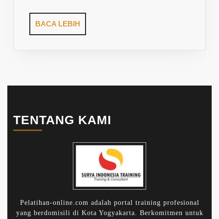
BACA
BACA LEBIH
LEBIH
TENTANG KAMI
Pelatihan-online.com adalah portal training profesional
yang berdomisili di Kota Yogyakarta. Berkomitmen untuk