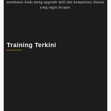
membantu Anda meng-
upgrade
skill dan kompetensi khusus
yang ingin dicapai.
Training Terkini