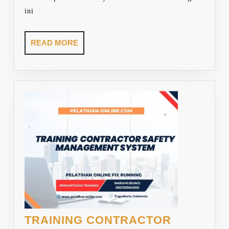
ini
READ
READ MORE
MORE
TRAINING CONTRACTOR