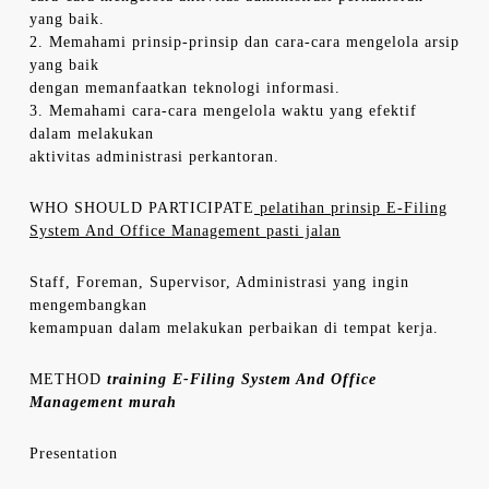
yang baik.
2. Memahami prinsip-prinsip dan cara-cara mengelola arsip
yang baik
dengan memanfaatkan teknologi informasi.
3. Memahami cara-cara mengelola waktu yang efektif
dalam melakukan
aktivitas administrasi perkantoran.
WHO SHOULD PARTICIPATE
pelatihan prinsip E-Filing
System And Office Management pasti jalan
Staff, Foreman, Supervisor, Administrasi yang ingin
mengembangkan
kemampuan dalam melakukan perbaikan di tempat kerja.
METHOD
training E-Filing System And Office
Management murah
Presentation