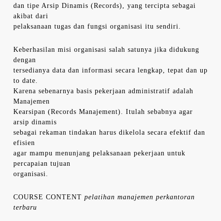
dan tipe Arsip Dinamis (Records), yang tercipta sebagai
akibat dari
pelaksanaan tugas dan fungsi organisasi itu sendiri.
Keberhasilan misi organisasi salah satunya jika didukung
dengan
tersedianya data dan informasi secara lengkap, tepat dan up
to date.
Karena sebenarnya basis pekerjaan administratif adalah
Manajemen
Kearsipan (Records Manajement). Itulah sebabnya agar
arsip dinamis
sebagai rekaman tindakan harus dikelola secara efektif dan
efisien
agar mampu menunjang pelaksanaan pekerjaan untuk
percapaian tujuan
organisasi.
COURSE CONTENT
pelatihan manajemen perkantoran
terbaru