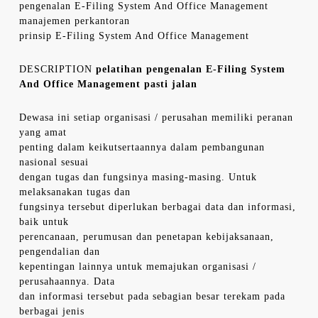
pengenalan E-Filing System And Office Management
manajemen perkantoran
prinsip E-Filing System And Office Management
DESCRIPTION
pelatihan pengenalan E-Filing System
And Office Management pasti jalan
Dewasa ini setiap organisasi / perusahan memiliki peranan
yang amat
penting dalam keikutsertaannya dalam pembangunan
nasional sesuai
dengan tugas dan fungsinya masing-masing. Untuk
melaksanakan tugas dan
fungsinya tersebut diperlukan berbagai data dan informasi,
baik untuk
perencanaan, perumusan dan penetapan kebijaksanaan,
pengendalian dan
kepentingan lainnya untuk memajukan organisasi /
perusahaannya. Data
dan informasi tersebut pada sebagian besar terekam pada
berbagai jenis