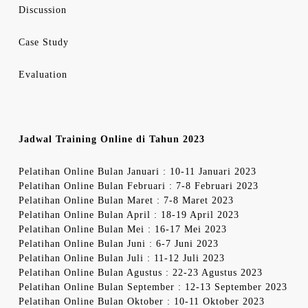
Discussion
Case Study
Evaluation
Jadwal Training Online di Tahun 2023
Pelatihan Online Bulan Januari : 10-11 Januari 2023
Pelatihan Online Bulan Februari : 7-8 Februari 2023
Pelatihan Online Bulan Maret : 7-8 Maret 2023
Pelatihan Online Bulan April : 18-19 April 2023
Pelatihan Online Bulan Mei : 16-17 Mei 2023
Pelatihan Online Bulan Juni : 6-7 Juni 2023
Pelatihan Online Bulan Juli : 11-12 Juli 2023
Pelatihan Online Bulan Agustus : 22-23 Agustus 2023
Pelatihan Online Bulan September : 12-13 September 2023
Pelatihan Online Bulan Oktober : 10-11 Oktober 2023