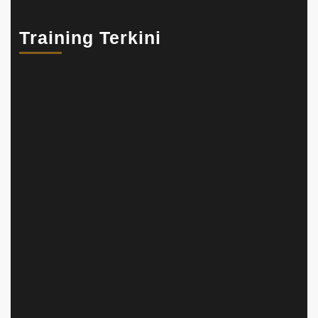
Training Terkini