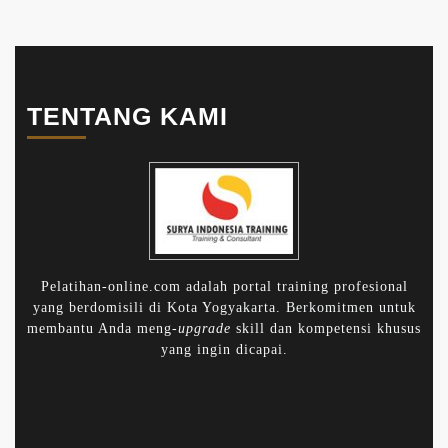
TENTANG KAMI
Pelatihan-online.com adalah portal training profesional
yang berdomisili di Kota Yogyakarta. Berkomitmen untuk
membantu Anda meng-
upgrade
skill dan kompetensi khusus
yang ingin dicapai.