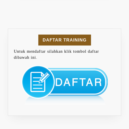
DAFTAR TRAINING
Untuk mendaftar silahkan klik tombol daftar
dibawah ini.