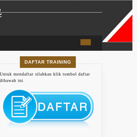
DAFTAR TRAINING
Untuk mendaftar silahkan klik tombol daftar
dibawah ini.