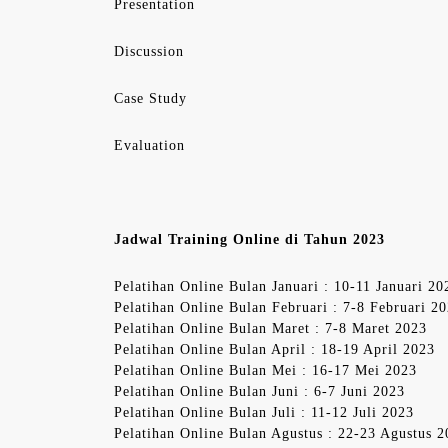
Presentation
Discussion
Case Study
Evaluation
Jadwal Training Online di Tahun 2023
Pelatihan Online Bulan Januari : 10-11 Januari 20
Pelatihan Online Bulan Februari : 7-8 Februari 2
Pelatihan Online Bulan Maret : 7-8 Maret 2023
Pelatihan Online Bulan April : 18-19 April 2023
Pelatihan Online Bulan Mei : 16-17 Mei 2023
Pelatihan Online Bulan Juni : 6-7 Juni 2023
Pelatihan Online Bulan Juli : 11-12 Juli 2023
Pelatihan Online Bulan Agustus : 22-23 Agustus 