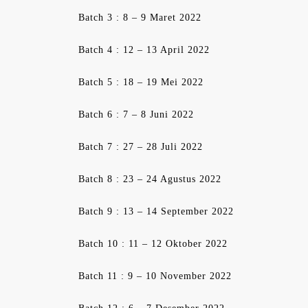
Batch 3 : 8 – 9 Maret 2022
Batch 4 : 12 – 13 April 2022
Batch 5 : 18 – 19 Mei 2022
Batch 6 : 7 – 8 Juni 2022
Batch 7 : 27 – 28 Juli 2022
Batch 8 : 23 – 24 Agustus 2022
Batch 9 : 13 – 14 September 2022
Batch 10 : 11 – 12 Oktober 2022
Batch 11 : 9 – 10 November 2022