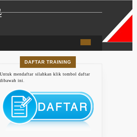
DAFTAR TRAINING
Untuk mendaftar silahkan klik tombol daftar
dibawah ini.