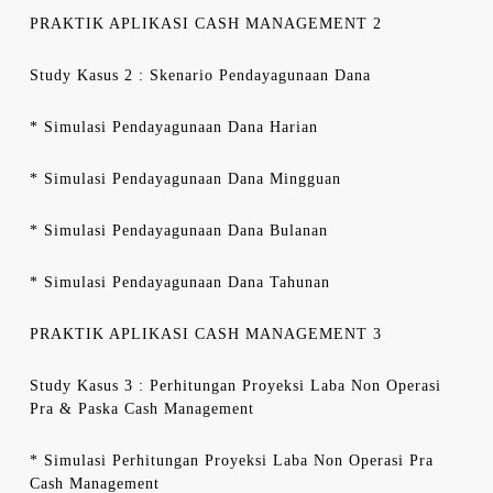
PRAKTIK APLIKASI CASH MANAGEMENT 2
Study Kasus 2 : Skenario Pendayagunaan Dana
* Simulasi Pendayagunaan Dana Harian
* Simulasi Pendayagunaan Dana Mingguan
* Simulasi Pendayagunaan Dana Bulanan
* Simulasi Pendayagunaan Dana Tahunan
PRAKTIK APLIKASI CASH MANAGEMENT 3
Study Kasus 3 : Perhitungan Proyeksi Laba Non Operasi
Pra & Paska Cash Management
* Simulasi Perhitungan Proyeksi Laba Non Operasi Pra
Cash Management