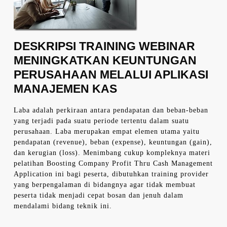
DESKRIPSI TRAINING WEBINAR
MENINGKATKAN KEUNTUNGAN
PERUSAHAAN MELALUI APLIKASI
MANAJEMEN KAS
Laba adalah perkiraan antara pendapatan dan beban-beban
yang terjadi pada suatu periode tertentu dalam suatu
perusahaan. Laba merupakan empat elemen utama yaitu
pendapatan (revenue), beban (expense), keuntungan (gain),
dan kerugian (loss). Menimbang cukup kompleknya materi
pelatihan Boosting Company Profit Thru Cash Management
Application ini bagi peserta, dibutuhkan training provider
yang berpengalaman di bidangnya agar tidak membuat
peserta tidak menjadi cepat bosan dan jenuh dalam
mendalami bidang teknik ini.