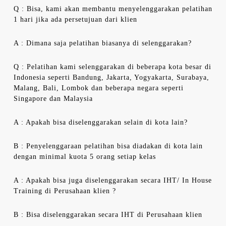
Q : Bisa, kami akan membantu menyelenggarakan pelatihan
1 hari jika ada persetujuan dari klien
A : Dimana saja pelatihan biasanya di selenggarakan?
Q : Pelatihan kami selenggarakan di beberapa kota besar di
Indonesia seperti Bandung, Jakarta, Yogyakarta, Surabaya,
Malang, Bali, Lombok dan beberapa negara seperti
Singapore dan Malaysia
A : Apakah bisa diselenggarakan selain di kota lain?
B : Penyelenggaraan pelatihan bisa diadakan di kota lain
dengan minimal kuota 5 orang setiap kelas
A : Apakah bisa juga diselenggarakan secara IHT/ In House
Training di Perusahaan klien ?
B : Bisa diselenggarakan secara IHT di Perusahaan klien