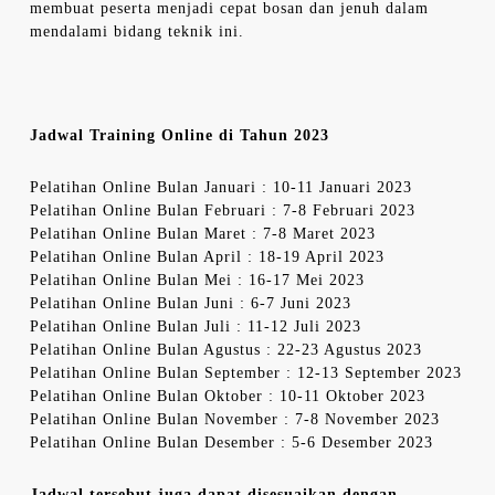
membuat peserta menjadi cepat bosan dan jenuh dalam
mendalami bidang teknik ini.
Jadwal Training Online di Tahun 2023
Pelatihan Online Bulan Januari : 10-11 Januari 2023
Pelatihan Online Bulan Februari : 7-8 Februari 2023
Pelatihan Online Bulan Maret : 7-8 Maret 2023
Pelatihan Online Bulan April : 18-19 April 2023
Pelatihan Online Bulan Mei : 16-17 Mei 2023
Pelatihan Online Bulan Juni : 6-7 Juni 2023
Pelatihan Online Bulan Juli : 11-12 Juli 2023
Pelatihan Online Bulan Agustus : 22-23 Agustus 2023
Pelatihan Online Bulan September : 12-13 September 2023
Pelatihan Online Bulan Oktober : 10-11 Oktober 2023
Pelatihan Online Bulan November : 7-8 November 2023
Pelatihan Online Bulan Desember : 5-6 Desember 2023
Jadwal tersebut juga dapat disesuaikan dengan