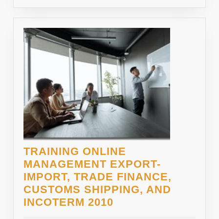
TRAINING ONLINE
MANAGEMENT EXPORT-
IMPORT, TRADE FINANCE,
CUSTOMS SHIPPING, AND
TRAINING
INCOTERM 2010
ONLINE