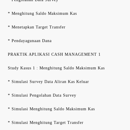
* Menghitung Saldo Maksimum Kas
* Menetapkan Target Transfer
* Pendayagunaan Dana
PRAKTIK APLIKASI CASH MANAGEMENT 1
Study Kasus 1 : Menghitung Saldo Maksimum Kas
* Simulasi Survey Data Aliran Kas Keluar
* Simulasi Pengolahan Data Survey
* Simulasi Menghitung Saldo Maksimum Kas
* Simulasi Menghitung Target Transfer