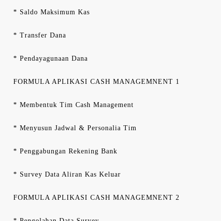
* Saldo Maksimum Kas
* Transfer Dana
* Pendayagunaan Dana
FORMULA APLIKASI CASH MANAGEMNENT 1
* Membentuk Tim Cash Management
* Menyusun Jadwal & Personalia Tim
* Penggabungan Rekening Bank
* Survey Data Aliran Kas Keluar
FORMULA APLIKASI CASH MANAGEMNENT 2
* Pengolahan Data Survey