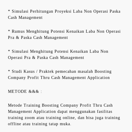
* Simulasi Perhitungan Proyeksi Laba Non Operasi Paska
Cash Management
* Rumus Menghitung Potensi Kenaikan Laba Non Operasi
Pra & Paska Cash Management
* Simulasi Menghitung Potensi Kenaikan Laba Non
Operasi Pra & Paska Cash Management
* Studi Kasus / Praktek pemecahan masalah Boosting
Company Profit Thru Cash Management Application
METODE &&& :
Metode Training Boosting Company Profit Thru Cash
Management Application dapat menggunakan fasilitas
training zoom atau training online, dan bisa juga training
offline atau training tatap muka.