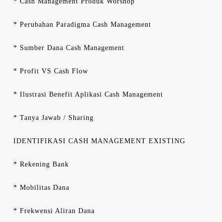
* Cash Management Produk Worshop
* Perubahan Paradigma Cash Management
* Sumber Dana Cash Management
* Profit VS Cash Flow
* Ilustrasi Benefit Aplikasi Cash Management
* Tanya Jawab / Sharing
IDENTIFIKASI CASH MANAGEMENT EXISTING
* Rekening Bank
* Mobilitas Dana
* Frekwensi Aliran Dana