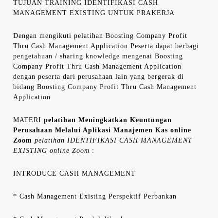
TUJUAN TRAINING IDENTIFIKASI CASH
MANAGEMENT EXISTING UNTUK PRAKERJA
Dengan mengikuti pelatihan Boosting Company Profit
Thru Cash Management Application Peserta dapat berbagi
pengetahuan / sharing knowledge mengenai Boosting
Company Profit Thru Cash Management Application
dengan peserta dari perusahaan lain yang bergerak di
bidang Boosting Company Profit Thru Cash Management
Application
MATERI
pelatihan Meningkatkan Keuntungan
Perusahaan Melalui Aplikasi Manajemen Kas online
Zoom
pelatihan IDENTIFIKASI CASH MANAGEMENT
EXISTING online Zoom
:
INTRODUCE CASH MANAGEMENT
* Cash Management Existing Perspektif Perbankan