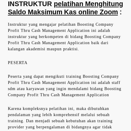
INSTRUKTUR
pelatihan Menghitung
Saldo Maksimum Kas online Zoom
:
Instruktur yang mengajar pelatihan Boosting Company
Profit Thru Cash Management Application ini adalah
instruktur yang berkompeten di bidang Boosting Company
Profit Thru Cash Management Application baik dari
kalangan akademisi maupun praktisi.
PESERTA
Peserta yang dapat mengikuti training Boosting Company
Profit Thru Cash Management Application ini adalah staff
sdm atau karyawan yang ingin mendalami bidang Boosting
Company Profit Thru Cash Management Application
Karena kompleksnya pelatihan ini, maka dibutuhkan
pendalaman yang lebih komprehensif melalui sebuah
training. Dan menjadi sebuah kebutuhan akan training
provider yang berpengalaman di bidangnya agar tidak