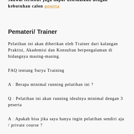
kebutuhan calon
peserta
Pemateri/ Trainer
Pelatihan ini akan diberikan oleh Trainer dari kalangan
Praktisi, Akademisi dan Konsultan berpengalaman di
bidangnya masing-masing.
FAQ tentang Surya Training
A : Berapa minimal running pelatihan ini ?
Q : Pelatihan ini akan running idealnya minimal dengan 3
peserta
A : Apakah bisa jika saya hanya ingin pelatihan sendiri aja
/ private course ?