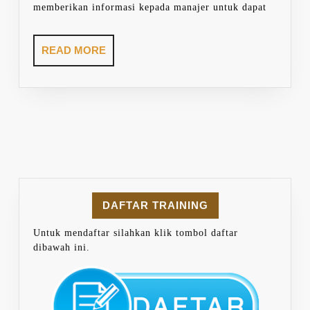
memberikan informasi kepada manajer untuk dapat
READ
READ MORE
MORE
DAFTAR TRAINING
Untuk mendaftar silahkan klik tombol daftar
dibawah ini.