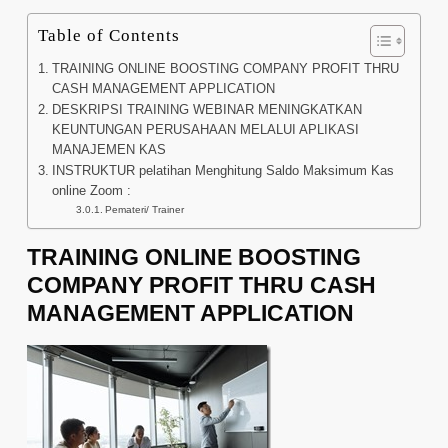
Table of Contents
TRAINING ONLINE BOOSTING COMPANY PROFIT THRU
CASH MANAGEMENT APPLICATION
DESKRIPSI TRAINING WEBINAR MENINGKATKAN
KEUNTUNGAN PERUSAHAAN MELALUI APLIKASI
MANAJEMEN KAS
INSTRUKTUR pelatihan Menghitung Saldo Maksimum Kas
online Zoom :
Pemateri/ Trainer
TRAINING ONLINE BOOSTING
COMPANY PROFIT THRU CASH
MANAGEMENT APPLICATION