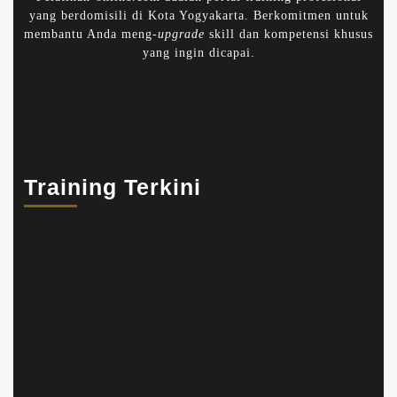
yang berdomisili di Kota Yogyakarta. Berkomitmen untuk
membantu Anda meng-
upgrade
skill dan kompetensi khusus
yang ingin dicapai.
Training Terkini