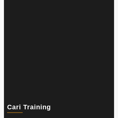
Cari Training