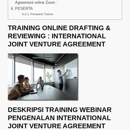
Agreement online Zoom :
PESERTA
Pemateri/ Trainer
TRAINING ONLINE DRAFTING &
REVIEWING : INTERNATIONAL
JOINT VENTURE AGREEMENT
DESKRIPSI TRAINING WEBINAR
PENGENALAN INTERNATIONAL
JOINT VENTURE AGREEMENT