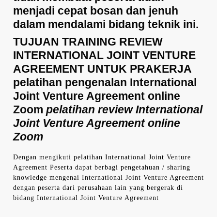
menjadi cepat bosan dan jenuh
dalam mendalami bidang teknik ini.
TUJUAN TRAINING REVIEW
INTERNATIONAL JOINT VENTURE
AGREEMENT UNTUK PRAKERJA
pelatihan pengenalan International
Joint Venture Agreement online
Zoom
pelatihan review International
Joint Venture Agreement online
Zoom
Dengan mengikuti pelatihan International Joint Venture
Agreement Peserta dapat berbagi pengetahuan / sharing
knowledge mengenai International Joint Venture Agreement
dengan peserta dari perusahaan lain yang bergerak di
bidang International Joint Venture Agreement