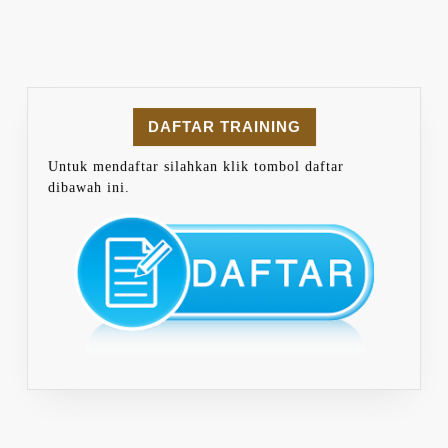
DAFTAR TRAINING
Untuk mendaftar silahkan klik tombol daftar
dibawah ini.