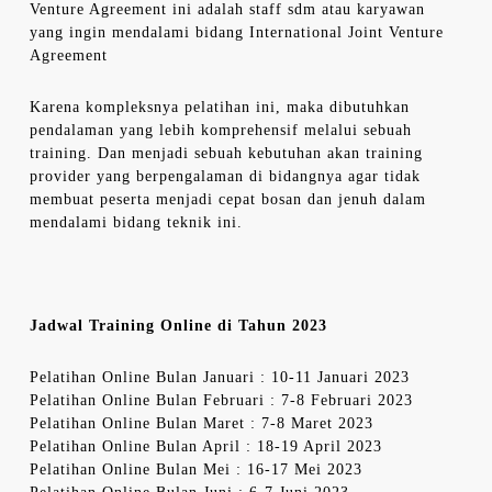
Venture Agreement ini adalah staff sdm atau karyawan
yang ingin mendalami bidang International Joint Venture
Agreement
Karena kompleksnya pelatihan ini, maka dibutuhkan
pendalaman yang lebih komprehensif melalui sebuah
training. Dan menjadi sebuah kebutuhan akan training
provider yang berpengalaman di bidangnya agar tidak
membuat peserta menjadi cepat bosan dan jenuh dalam
mendalami bidang teknik ini.
Jadwal Training Online di Tahun 2023
Pelatihan Online Bulan Januari : 10-11 Januari 2023
Pelatihan Online Bulan Februari : 7-8 Februari 2023
Pelatihan Online Bulan Maret : 7-8 Maret 2023
Pelatihan Online Bulan April : 18-19 April 2023
Pelatihan Online Bulan Mei : 16-17 Mei 2023