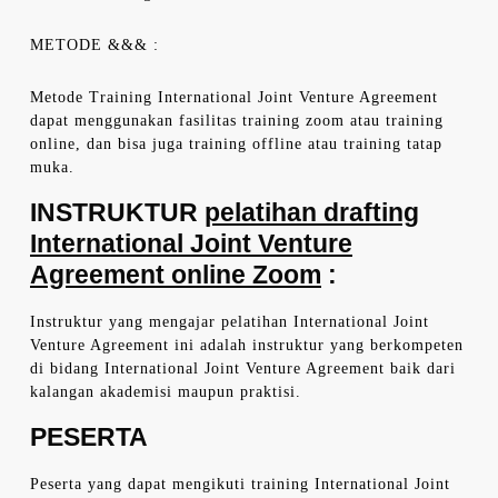
METODE &&& :
Metode Training International Joint Venture Agreement
dapat menggunakan fasilitas training zoom atau training
online, dan bisa juga training offline atau training tatap
muka.
INSTRUKTUR
pelatihan drafting
International Joint Venture
Agreement online Zoom
:
Instruktur yang mengajar pelatihan International Joint
Venture Agreement ini adalah instruktur yang berkompeten
di bidang International Joint Venture Agreement baik dari
kalangan akademisi maupun praktisi.
PESERTA
Peserta yang dapat mengikuti training International Joint