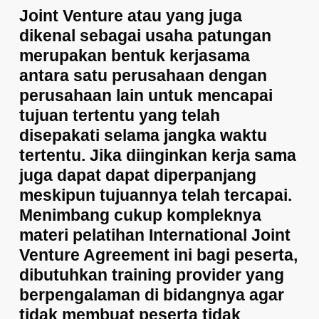
Joint Venture atau yang juga
dikenal sebagai usaha patungan
merupakan bentuk kerjasama
antara satu perusahaan dengan
perusahaan lain untuk mencapai
tujuan tertentu yang telah
disepakati selama jangka waktu
tertentu. Jika diinginkan kerja sama
juga dapat dapat diperpanjang
meskipun tujuannya telah tercapai.
Menimbang cukup kompleknya
materi pelatihan International Joint
Venture Agreement ini bagi peserta,
dibutuhkan training provider yang
berpengalaman di bidangnya agar
tidak membuat peserta tidak