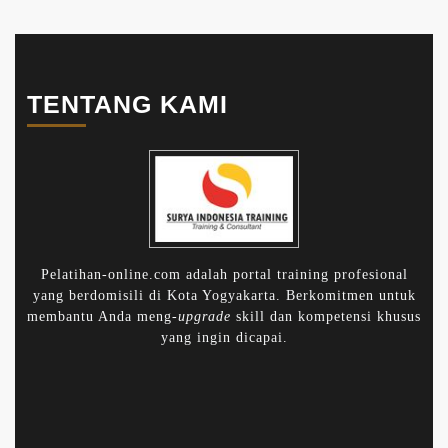
TENTANG KAMI
Pelatihan-online.com adalah portal training profesional
yang berdomisili di Kota Yogyakarta. Berkomitmen untuk
membantu Anda meng-
upgrade
skill dan kompetensi khusus
yang ingin dicapai.