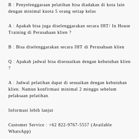
B : Penyelenggaraan pelatihan bisa diadakan di kota lain
dengan minimal kuota 5 orang setiap kelas
A : Apakah bisa juga diselenggarakan secara IHT/ In House
Training di Perusahaan klien ?
B : Bisa diselenggarakan secara IHT di Perusahaan klien
Q : Apakah jadwal bisa disesuaikan dengan kebutuhan klien
?
A : Jadwal pelatihan dapat di sesuaikan dengan kebutuhan
klien. Namun konfirmasi minimal 2 minggu sebelum
pelaksaan pelatihan.
Informasi lebih lanjut
Customer Service : +62 822-9767-5557 (Available
WhatsApp)