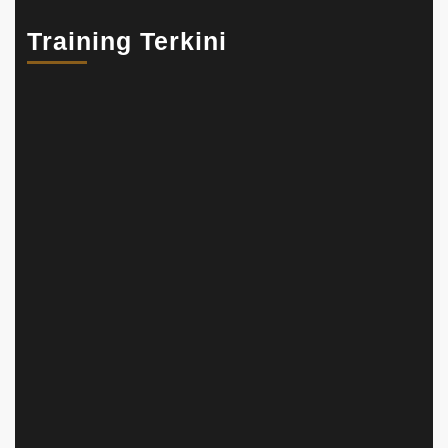
Training Terkini