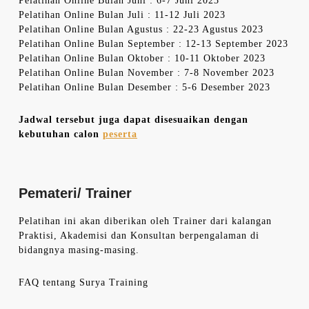
Pelatihan Online Bulan Juni : 6-7 Juni 2023
Pelatihan Online Bulan Juli : 11-12 Juli 2023
Pelatihan Online Bulan Agustus : 22-23 Agustus 2023
Pelatihan Online Bulan September : 12-13 September 2023
Pelatihan Online Bulan Oktober : 10-11 Oktober 2023
Pelatihan Online Bulan November : 7-8 November 2023
Pelatihan Online Bulan Desember : 5-6 Desember 2023
Jadwal tersebut juga dapat disesuaikan dengan
kebutuhan calon
peserta
Pemateri/ Trainer
Pelatihan ini akan diberikan oleh Trainer dari kalangan
Praktisi, Akademisi dan Konsultan berpengalaman di
bidangnya masing-masing.
FAQ tentang Surya Training