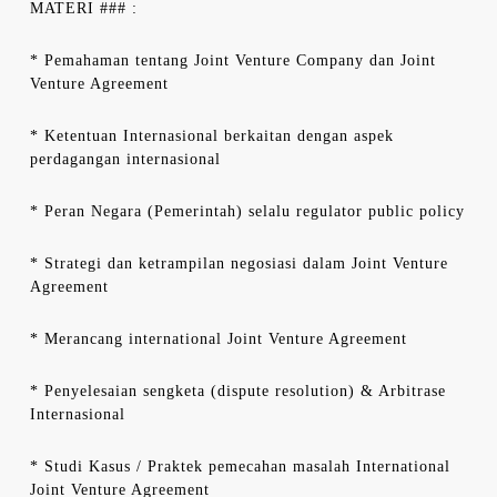
MATERI ### :
* Pemahaman tentang Joint Venture Company dan Joint
Venture Agreement
* Ketentuan Internasional berkaitan dengan aspek
perdagangan internasional
* Peran Negara (Pemerintah) selalu regulator public policy
* Strategi dan ketrampilan negosiasi dalam Joint Venture
Agreement
* Merancang international Joint Venture Agreement
* Penyelesaian sengketa (dispute resolution) & Arbitrase
Internasional
* Studi Kasus / Praktek pemecahan masalah International
Joint Venture Agreement