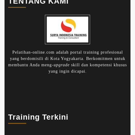
TENTANG KAMI
Pelatihan-online.com adalah portal training profesional
yang berdomisili di Kota Yogyakarta. Berkomitmen untuk
membantu Anda meng-
upgrade
skill dan kompetensi khusus
yang ingin dicapai.
Training Terkini