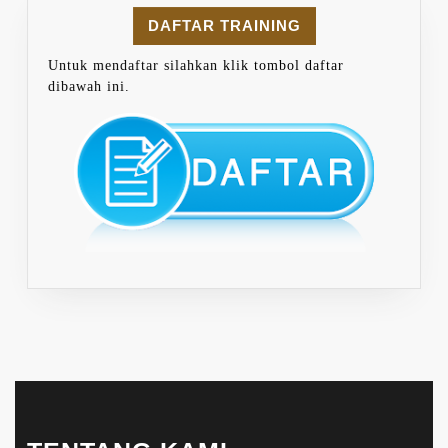
DAFTAR TRAINING
Untuk mendaftar silahkan klik tombol daftar
dibawah ini.