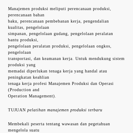
Manajemen produksi meliputi perencanaan produksi,
perencanaan bahan
baku, perencanaan pembebanan kerja, pengendalian
kualitas, pengelolaan
simpanan, pengelolaan gudang, pengelolaan peralatan
bantu produksi,
pengelolaan peralatan produksi, pengelolaan ongkos,
pengelolaan
transportasi, dan keamanan kerja. Untuk mendukung sistem
produksi yang
memadai diperlukan tenaga kerja yang handal atau
peningkatan keahlian
tenaga kerja profesi Manajemen Produksi dan Operasi
(Production and
Operation Management).
TUJUAN
pelatihan manajemen produksi terbaru
Membekali peserta tentang wawasan dan pegetahuan
mengelola suatu