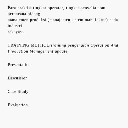
Para praktisi tingkat operator, tingkat penyelia atau
perencana bidang
manajemen produksi (manajemen sistem manufaktur) pada
industri
rekayasa.
TRAINING METHOD
training pengenalan Operation And
Production Management update
Presentation
Discussion
Case Study
Evaluation