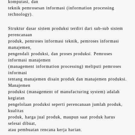
komputasi, dan
teknik pemrosesan informasi (information processing
technology).
Struktur dasar sistem produksi terdiri dari sub-sub sistem
perencanaan
produk, pemroses informasi teknik, pemroses informasi
manajemen,
pengendali produksi, dan proses produksi. Pemroses
informasi manajemen
(management information processing) meliputi pemroses
informasi
tentang manajemen disain produk dan manajemen produksi.
Manajemen
produksi (management of manufacturing system) adalah
kegiatan
pengelolaan produksi seperti perencanaan jumlah produk,
kualitas
produk, harga jual produk, maupun saat produk harus
selesai dibuat,
atau pembuatan rencana kerja harian.