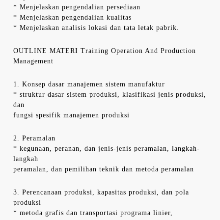
* Menjelaskan pengendalian persediaan
* Menjelaskan pengendalian kualitas
* Menjelaskan analisis lokasi dan tata letak pabrik.
OUTLINE MATERI Training Operation And Production
Management
1. Konsep dasar manajemen sistem manufaktur
* struktur dasar sistem produksi, klasifikasi jenis produksi,
dan
fungsi spesifik manajemen produksi
2. Peramalan
* kegunaan, peranan, dan jenis-jenis peramalan, langkah-
langkah
peramalan, dan pemilihan teknik dan metoda peramalan
3. Perencanaan produksi, kapasitas produksi, dan pola
produksi
* metoda grafis dan transportasi programa linier,