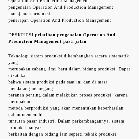
Operation And Production Management
pengenalan Operation And Production Management
manajemen produksi
penerapan Operation And Production Management
DESKRIPSI
pelatihan pengenalan Operation And
Production Management pasti jalan
Teknologi sistem produksi dikembangkan secara sistematik
yang
merupakan cabang ilmu baru dalam bidang produksi. Dapat
dikatakan
bahwa sistem produksi pada saat ini dan di masa
mendatang memegang
peranan penting dalam melakukan proses produksi, karena
merupakan
metoda berproduksi yang akan menentukan keberhasilan
dalam memenuhi
tuntutan pasar industri. Dalam perkembangannya, sistem
produksi banyak
berkaitan dengan bidang lain seperti teknik produksi,