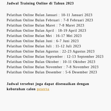
Jadwal Training Online di Tahun 2023
Pelatihan Online Bulan Januari : 10-11 Januari 2023
Pelatihan Online Bulan Februari : 7-8 Februari 2023
Pelatihan Online Bulan Maret : 7-8 Maret 2023
Pelatihan Online Bulan April : 18-19 April 2023
Pelatihan Online Bulan Mei : 16-17 Mei 2023
Pelatihan Online Bulan Juni : 6-7 Juni 2023
Pelatihan Online Bulan Juli : 11-12 Juli 2023
Pelatihan Online Bulan Agustus : 22-23 Agustus 2023
Pelatihan Online Bulan September : 12-13 September 2023
Pelatihan Online Bulan Oktober : 10-11 Oktober 2023
Pelatihan Online Bulan November : 7-8 November 2023
Pelatihan Online Bulan Desember : 5-6 Desember 2023
Jadwal tersebut juga dapat disesuaikan dengan
kebutuhan calon
peserta