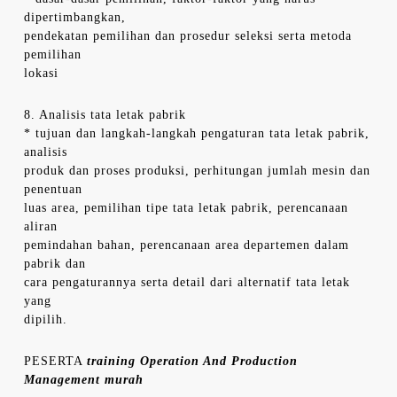
dipertimbangkan,
pendekatan pemilihan dan prosedur seleksi serta metoda
pemilihan
lokasi
8. Analisis tata letak pabrik
* tujuan dan langkah-langkah pengaturan tata letak pabrik,
analisis
produk dan proses produksi, perhitungan jumlah mesin dan
penentuan
luas area, pemilihan tipe tata letak pabrik, perencanaan
aliran
pemindahan bahan, perencanaan area departemen dalam
pabrik dan
cara pengaturannya serta detail dari alternatif tata letak
yang
dipilih.
PESERTA
training Operation And Production
Management murah