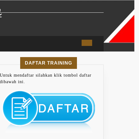
DAFTAR TRAINING
Untuk mendaftar silahkan klik tombol daftar
dibawah ini.