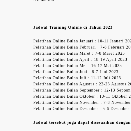
Jadwal Training Online di Tahun 2023
Pelatihan Online Bulan Januari : 10-11 Januari 20
Pelatihan Online Bulan Februari : 7-8 Februari 2
Pelatihan Online Bulan Maret : 7-8 Maret 2023
Pelatihan Online Bulan April : 18-19 April 2023
Pelatihan Online Bulan Mei : 16-17 Mei 2023
Pelatihan Online Bulan Juni : 6-7 Juni 2023
Pelatihan Online Bulan Juli : 11-12 Juli 2023
Pelatihan Online Bulan Agustus : 22-23 Agustus 
Pelatihan Online Bulan September : 12-13 Septe
Pelatihan Online Bulan Oktober : 10-11 Oktober 
Pelatihan Online Bulan November : 7-8 Novembe
Pelatihan Online Bulan Desember : 5-6 Desember
Jadwal tersebut juga dapat disesuaikan denga