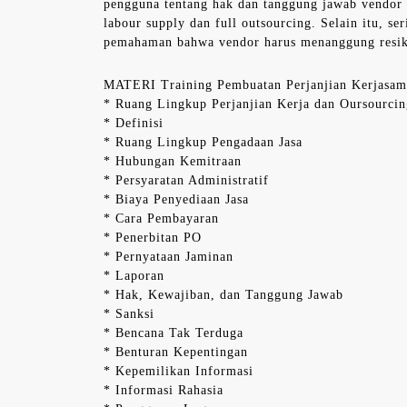
pengguna tentang hak dan tanggung jawab vendor 
labour supply dan full outsourcing. Selain itu, se
pemahaman bahwa vendor harus menanggung resik
MATERI Training Pembuatan Perjanjian Kerjasam
* Ruang Lingkup Perjanjian Kerja dan Oursourcin
* Definisi
* Ruang Lingkup Pengadaan Jasa
* Hubungan Kemitraan
* Persyaratan Administratif
* Biaya Penyediaan Jasa
* Cara Pembayaran
* Penerbitan PO
* Pernyataan Jaminan
* Laporan
* Hak, Kewajiban, dan Tanggung Jawab
* Sanksi
* Bencana Tak Terduga
* Benturan Kepentingan
* Kepemilikan Informasi
* Informasi Rahasia