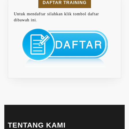
DAFTAR TRAINING
Untuk mendaftar silahkan klik tombol daftar
dibawah ini.
TENTANG KAMI