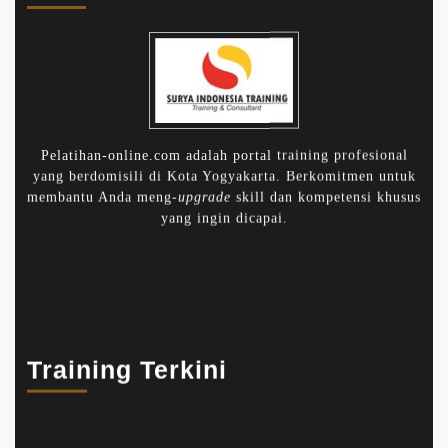
Pelatihan-online.com adalah portal training profesional
yang berdomisili di Kota Yogyakarta. Berkomitmen untuk
membantu Anda meng-
upgrade
skill dan kompetensi khusus
yang ingin dicapai.
Training Terkini