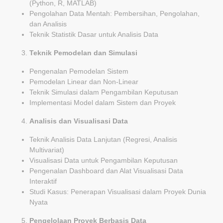
(Python, R, MATLAB)
Pengolahan Data Mentah: Pembersihan, Pengolahan,
dan Analisis
Teknik Statistik Dasar untuk Analisis Data
Teknik Pemodelan dan Simulasi
Pengenalan Pemodelan Sistem
Pemodelan Linear dan Non-Linear
Teknik Simulasi dalam Pengambilan Keputusan
Implementasi Model dalam Sistem dan Proyek
Analisis dan Visualisasi Data
Teknik Analisis Data Lanjutan (Regresi, Analisis
Multivariat)
Visualisasi Data untuk Pengambilan Keputusan
Pengenalan Dashboard dan Alat Visualisasi Data
Interaktif
Studi Kasus: Penerapan Visualisasi dalam Proyek Dunia
Nyata
Pengelolaan Proyek Berbasis Data