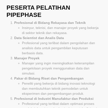
PESERTA PELATIHAN
PIPEPHASE
Profesional di Bidang Rekayasa dan Teknik
Insinyur, teknisi, dan manajer proyek yang bekerja
di sektor teknik dan rekayasa.
Data Scientist dan Analis Data
Profesional yang terlibat dalam pengolahan dan
analisis data untuk pengambilan keputusan
berbasis data.
Manajer Proyek
Manajer yang ingin meningkatkan keterampilan
pengelolaan proyek menggunakan data dan
simulasi.
Pakar di Bidang Riset dan Pengembangan
Peneliti yang bekerja di bidang inovasi teknologi
dan membutuhkan teknik pemodelan untuk
eksperimen dan pengembangan produk.
Profesional di Industri Manufaktur dan Produksi
Profesional yang terlibat dalam optimasi proses