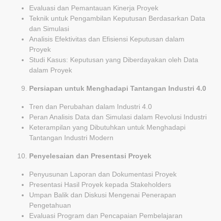
Evaluasi dan Pemantauan Kinerja Proyek
Teknik untuk Pengambilan Keputusan Berdasarkan Data
dan Simulasi
Analisis Efektivitas dan Efisiensi Keputusan dalam
Proyek
Studi Kasus: Keputusan yang Diberdayakan oleh Data
dalam Proyek
Persiapan untuk Menghadapi Tantangan Industri 4.0
Tren dan Perubahan dalam Industri 4.0
Peran Analisis Data dan Simulasi dalam Revolusi Industri
Keterampilan yang Dibutuhkan untuk Menghadapi
Tantangan Industri Modern
Penyelesaian dan Presentasi Proyek
Penyusunan Laporan dan Dokumentasi Proyek
Presentasi Hasil Proyek kepada Stakeholders
Umpan Balik dan Diskusi Mengenai Penerapan
Pengetahuan
Evaluasi Program dan Pencapaian Pembelajaran