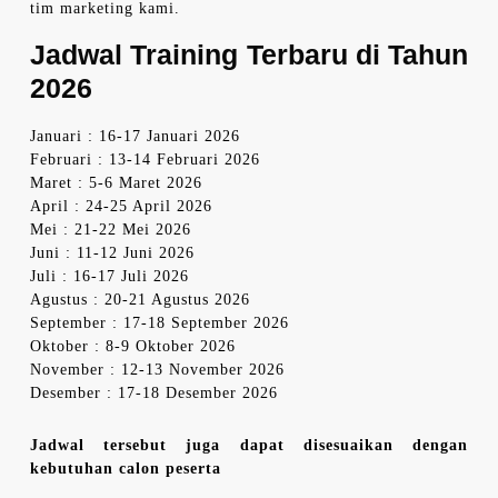
tim marketing kami.
Jadwal Training Terbaru di Tahun
2026
Januari : 16-17 Januari 2026
Februari : 13-14 Februari 2026
Maret : 5-6 Maret 2026
April : 24-25 April 2026
Mei : 21-22 Mei 2026
Juni : 11-12 Juni 2026
Juli : 16-17 Juli 2026
Agustus : 20-21 Agustus 2026
September : 17-18 September 2026
Oktober : 8-9 Oktober 2026
November : 12-13 November 2026
Desember : 17-18 Desember 2026
Jadwal tersebut juga dapat disesuaikan dengan
kebutuhan calon peserta