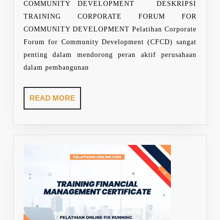
DEVELOPMENT
COMMUNITY DEVELOPMENT DESKRIPSI
TRAINING CORPORATE FORUM FOR
COMMUNITY DEVELOPMENT Pelatihan Corporate
Forum for Community Development (CFCD) sangat
penting dalam mendorong peran aktif perusahaan
dalam pembangunan
READ
READ MORE
MORE