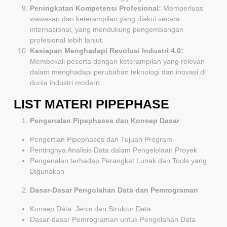
Peningkatan Kompetensi Profesional:
Memperluas
wawasan dan keterampilan yang diakui secara
internasional, yang mendukung pengembangan
profesional lebih lanjut.
Kesiapan Menghadapi Revolusi Industri 4.0:
Membekali peserta dengan keterampilan yang relevan
dalam menghadapi perubahan teknologi dan inovasi di
dunia industri modern.
LIST MATERI PIPEPHASE
Pengenalan Pipephases dan Konsep Dasar
Pengertian Pipephases dan Tujuan Program
Pentingnya Analisis Data dalam Pengelolaan Proyek
Pengenalan terhadap Perangkat Lunak dan Tools yang
Digunakan
Dasar-Dasar Pengolahan Data dan Pemrograman
Konsep Data: Jenis dan Struktur Data
Dasar-dasar Pemrograman untuk Pengolahan Data