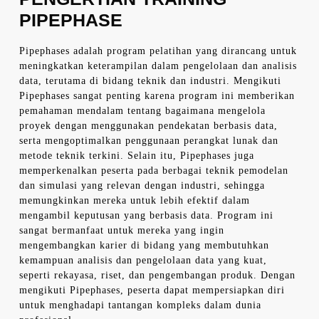
PIPEPHASE
Pipephases adalah program pelatihan yang dirancang untuk
meningkatkan keterampilan dalam pengelolaan dan analisis
data, terutama di bidang teknik dan industri. Mengikuti
Pipephases sangat penting karena program ini memberikan
pemahaman mendalam tentang bagaimana mengelola
proyek dengan menggunakan pendekatan berbasis data,
serta mengoptimalkan penggunaan perangkat lunak dan
metode teknik terkini. Selain itu, Pipephases juga
memperkenalkan peserta pada berbagai teknik pemodelan
dan simulasi yang relevan dengan industri, sehingga
memungkinkan mereka untuk lebih efektif dalam
mengambil keputusan yang berbasis data. Program ini
sangat bermanfaat untuk mereka yang ingin
mengembangkan karier di bidang yang membutuhkan
kemampuan analisis dan pengelolaan data yang kuat,
seperti rekayasa, riset, dan pengembangan produk. Dengan
mengikuti Pipephases, peserta dapat mempersiapkan diri
untuk menghadapi tantangan kompleks dalam dunia