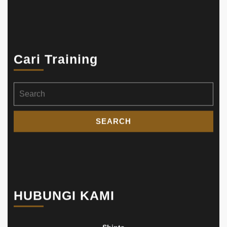
Cari Training
Search
for:
HUBUNGI KAMI