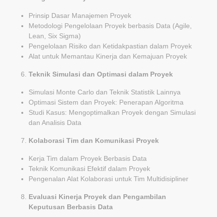
Prinsip Dasar Manajemen Proyek
Metodologi Pengelolaan Proyek berbasis Data (Agile,
Lean, Six Sigma)
Pengelolaan Risiko dan Ketidakpastian dalam Proyek
Alat untuk Memantau Kinerja dan Kemajuan Proyek
Teknik Simulasi dan Optimasi dalam Proyek
Simulasi Monte Carlo dan Teknik Statistik Lainnya
Optimasi Sistem dan Proyek: Penerapan Algoritma
Studi Kasus: Mengoptimalkan Proyek dengan Simulasi
dan Analisis Data
Kolaborasi Tim dan Komunikasi Proyek
Kerja Tim dalam Proyek Berbasis Data
Teknik Komunikasi Efektif dalam Proyek
Pengenalan Alat Kolaborasi untuk Tim Multidisipliner
Evaluasi Kinerja Proyek dan Pengambilan
Keputusan Berbasis Data