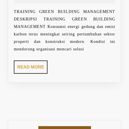
MANAGEMENT
2026
TRAINING GREEN BUILDING MANAGEMENT
DESKRIPSI TRAINING GREEN BUILDING
MANAGEMENT Konsumsi energi gedung dan emisi
karbon terus meningkat seiring pertumbuhan sektor
properti dan konstruksi modern. Kondisi ini
mendorong organisasi mencari solusi
READ
READ MORE
MORE