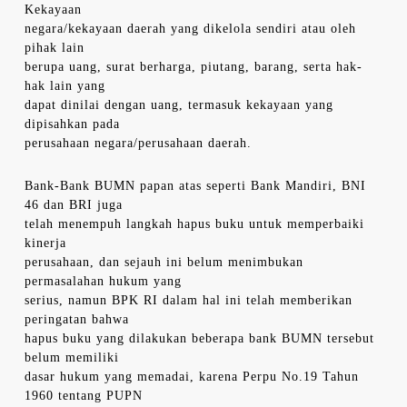
Kekayaan
negara/kekayaan daerah yang dikelola sendiri atau oleh
pihak lain
berupa uang, surat berharga, piutang, barang, serta hak-
hak lain yang
dapat dinilai dengan uang, termasuk kekayaan yang
dipisahkan pada
perusahaan negara/perusahaan daerah.
Bank-Bank BUMN papan atas seperti Bank Mandiri, BNI
46 dan BRI juga
telah menempuh langkah hapus buku untuk memperbaiki
kinerja
perusahaan, dan sejauh ini belum menimbukan
permasalahan hukum yang
serius, namun BPK RI dalam hal ini telah memberikan
peringatan bahwa
hapus buku yang dilakukan beberapa bank BUMN tersebut
belum memiliki
dasar hukum yang memadai, karena Perpu No.19 Tahun
1960 tentang PUPN