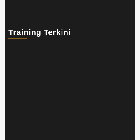
Training Terkini