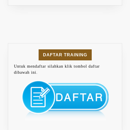
DAFTAR TRAINING
Untuk mendaftar silahkan klik tombol daftar
dibawah ini.