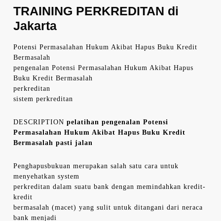
TRAINING PERKREDITAN di
Jakarta
Potensi Permasalahan Hukum Akibat Hapus Buku Kredit
Bermasalah
pengenalan Potensi Permasalahan Hukum Akibat Hapus
Buku Kredit Bermasalah
perkreditan
sistem perkreditan
DESCRIPTION
pelatihan pengenalan Potensi
Permasalahan Hukum Akibat Hapus Buku Kredit
Bermasalah pasti jalan
Penghapusbukuan merupakan salah satu cara untuk
menyehatkan system
perkreditan dalam suatu bank dengan memindahkan kredit-
kredit
bermasalah (macet) yang sulit untuk ditangani dari neraca
bank menjadi