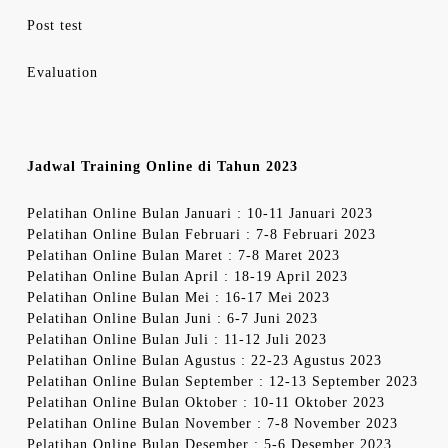
Post test
Evaluation
Jadwal Training Online di Tahun 2023
Pelatihan Online Bulan Januari : 10-11 Januari 2023
Pelatihan Online Bulan Februari : 7-8 Februari 2023
Pelatihan Online Bulan Maret : 7-8 Maret 2023
Pelatihan Online Bulan April : 18-19 April 2023
Pelatihan Online Bulan Mei : 16-17 Mei 2023
Pelatihan Online Bulan Juni : 6-7 Juni 2023
Pelatihan Online Bulan Juli : 11-12 Juli 2023
Pelatihan Online Bulan Agustus : 22-23 Agustus 2023
Pelatihan Online Bulan September : 12-13 September 2023
Pelatihan Online Bulan Oktober : 10-11 Oktober 2023
Pelatihan Online Bulan November : 7-8 November 2023
Pelatihan Online Bulan Desember : 5-6 Desember 2023