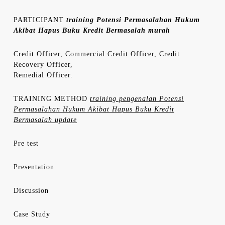
PARTICIPANT
training Potensi Permasalahan Hukum
Akibat Hapus Buku Kredit Bermasalah murah
Credit Officer, Commercial Credit Officer, Credit
Recovery Officer,
Remedial Officer.
TRAINING METHOD
training pengenalan Potensi
Permasalahan Hukum Akibat Hapus Buku Kredit
Bermasalah update
Pre test
Presentation
Discussion
Case Study