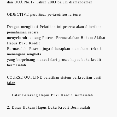
dan UUÂ No.17 Tahun 2003 belum diamandemen.
OBJECTIVE
pelatihan perkreditan terbaru
Dengan mengikuti Pelatihan ini peserta akan diberikan
pemahaman secara
menyeluruh tentang Potensi Permasalahan Hukum Akibat
Hapus Buku Kredit
Bermasalah. Peserta juga diharapkan memahami teknik
menangani sengketa
yang berpeluang muncul dari proses hapus buku kredit
bermasalah.
COURSE OUTLINE
pelatihan sistem perkreditan pasti
jalan
1. Latar Belakang Hapus Buku Kredit Bermasalah
2. Dasar Hukum Hapus Buku Kredit Bermasalah