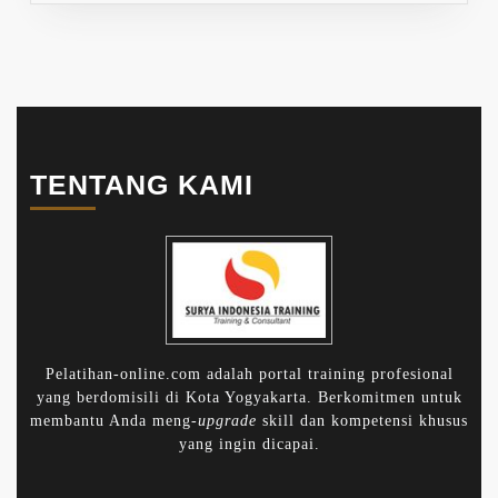
TENTANG KAMI
Pelatihan-online.com adalah portal training profesional
yang berdomisili di Kota Yogyakarta. Berkomitmen untuk
membantu Anda meng-
upgrade
skill dan kompetensi khusus
yang ingin dicapai.