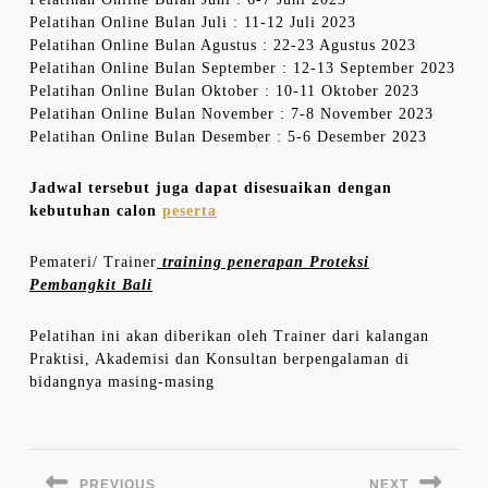
Pelatihan Online Bulan Juli : 11-12 Juli 2023
Pelatihan Online Bulan Agustus : 22-23 Agustus 2023
Pelatihan Online Bulan September : 12-13 September 2023
Pelatihan Online Bulan Oktober : 10-11 Oktober 2023
Pelatihan Online Bulan November : 7-8 November 2023
Pelatihan Online Bulan Desember : 5-6 Desember 2023
Jadwal tersebut juga dapat disesuaikan dengan
kebutuhan calon
peserta
Pemateri/ Trainer
training penerapan Proteksi
Pembangkit Bali
Pelatihan ini akan diberikan oleh Trainer dari kalangan
Praktisi, Akademisi dan Konsultan berpengalaman di
bidangnya masing-masing
Navigasi
pos
PREVIOUS
NEXT