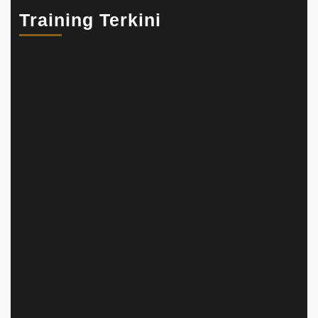
Training Terkini