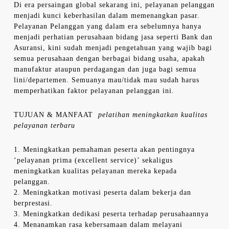
Di era persaingan global sekarang ini, pelayanan pelanggan
menjadi kunci keberhasilan dalam memenangkan pasar.
Pelayanan Pelanggan yang dalam era sebelumnya hanya
menjadi perhatian perusahaan bidang jasa seperti Bank dan
Asuransi, kini sudah menjadi pengetahuan yang wajib bagi
semua perusahaan dengan berbagai bidang usaha, apakah
manufaktur ataupun perdagangan dan juga bagi semua
lini/departemen. Semuanya mau/tidak mau sudah harus
memperhatikan faktor pelayanan pelanggan ini.
TUJUAN & MANFAAT
pelatihan meningkatkan kualitas
pelayanan terbaru
1. Meningkatkan pemahaman peserta akan pentingnya
‘pelayanan prima (excellent service)’ sekaligus
meningkatkan kualitas pelayanan mereka kepada
pelanggan.
2. Meningkatkan motivasi peserta dalam bekerja dan
berprestasi.
3. Meningkatkan dedikasi peserta terhadap perusahaannya
4. Menanamkan rasa kebersamaan dalam melayani