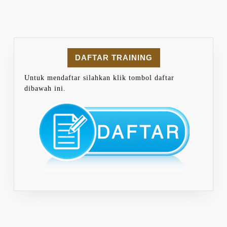
DAFTAR TRAINING
Untuk mendaftar silahkan klik tombol daftar
dibawah ini.