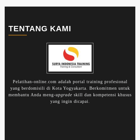
TENTANG KAMI
Pelatihan-online.com adalah portal training profesional
yang berdomisili di Kota Yogyakarta. Berkomitmen untuk
membantu Anda meng-
upgrade
skill dan kompetensi khusus
yang ingin dicapai.