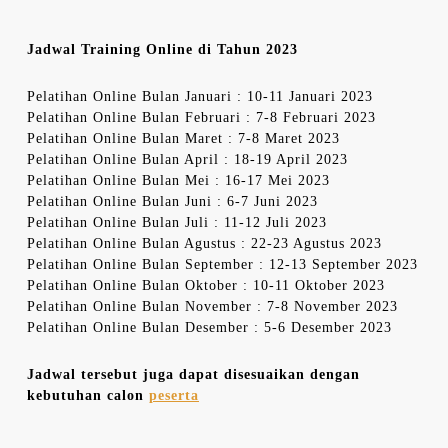
Jadwal Training Online di Tahun 2023
Pelatihan Online Bulan Januari : 10-11 Januari 2023
Pelatihan Online Bulan Februari : 7-8 Februari 2023
Pelatihan Online Bulan Maret : 7-8 Maret 2023
Pelatihan Online Bulan April : 18-19 April 2023
Pelatihan Online Bulan Mei : 16-17 Mei 2023
Pelatihan Online Bulan Juni : 6-7 Juni 2023
Pelatihan Online Bulan Juli : 11-12 Juli 2023
Pelatihan Online Bulan Agustus : 22-23 Agustus 2023
Pelatihan Online Bulan September : 12-13 September 2023
Pelatihan Online Bulan Oktober : 10-11 Oktober 2023
Pelatihan Online Bulan November : 7-8 November 2023
Pelatihan Online Bulan Desember : 5-6 Desember 2023
Jadwal tersebut juga dapat disesuaikan dengan
kebutuhan calon
peserta