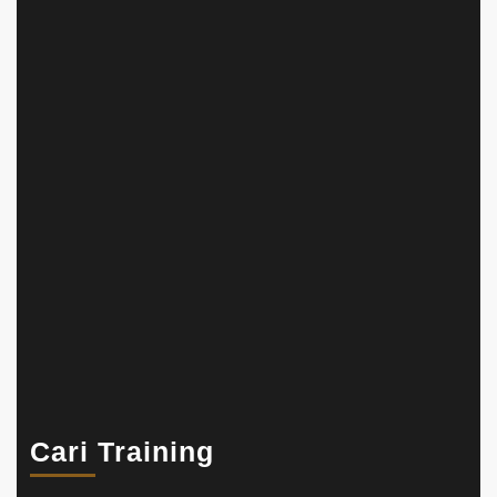
Cari Training