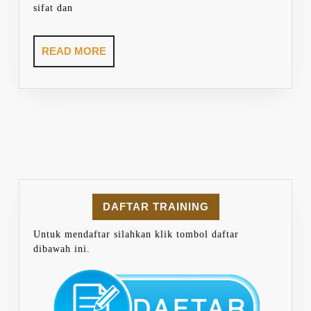
sifat dan
READ
READ MORE
MORE
DAFTAR TRAINING
Untuk mendaftar silahkan klik tombol daftar
dibawah ini.