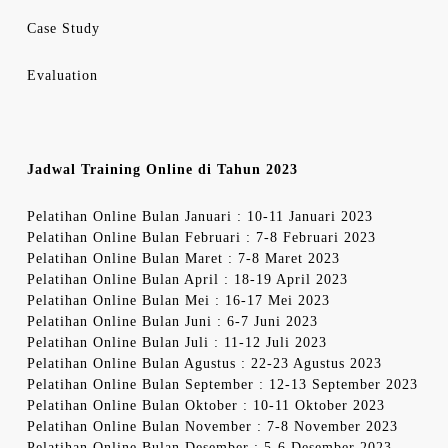
Case Study
Evaluation
Jadwal Training Online di Tahun 2023
Pelatihan Online Bulan Januari : 10-11 Januari 2023
Pelatihan Online Bulan Februari : 7-8 Februari 2023
Pelatihan Online Bulan Maret : 7-8 Maret 2023
Pelatihan Online Bulan April : 18-19 April 2023
Pelatihan Online Bulan Mei : 16-17 Mei 2023
Pelatihan Online Bulan Juni : 6-7 Juni 2023
Pelatihan Online Bulan Juli : 11-12 Juli 2023
Pelatihan Online Bulan Agustus : 22-23 Agustus 2023
Pelatihan Online Bulan September : 12-13 September 2023
Pelatihan Online Bulan Oktober : 10-11 Oktober 2023
Pelatihan Online Bulan November : 7-8 November 2023
Pelatihan Online Bulan Desember : 5-6 Desember 2023