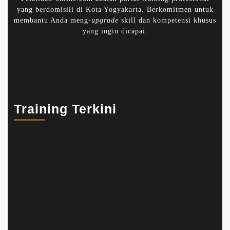
yang berdomisili di Kota Yogyakarta. Berkomitmen untuk
membantu Anda meng-
upgrade
skill dan kompetensi khusus
yang ingin dicapai.
Training Terkini