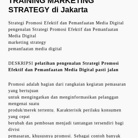
TRAINING MARKETING
STRATEGY di Jakarta
Strategi Promosi Efektif dan Pemanfaatan Media Digital
pengenalan Strategi Promosi Efektif dan Pemanfaatan
Media Digital
marketing strategy
pemanfaatan media digital
DESKRIPSI
pelatihan pengenalan Strategi Promosi
Efektif dan Pemanfaatan Media Digital pasti jalan
Promosi adalah bagian dari rangkaian kegiatan pemasaran
yang bertujuan
untuk mengingatkan dan menginformasikan pelanggan
mengenai suatu
produk/merek tertentu. Karakterisik perilaku konsumen
yang cepat
berubah dan pembosan menjadi tantangan tersendiri bagi
divisi
pemasaran, khususnya promosi. Sebagai contoh banyak