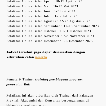
Pelatihan Online Bulan April : 18-19 April 2023
Pelatihan Online Bulan Mei : 16-17 Mei 2023
Pelatihan Online Bulan Juni : 6-7 Juni 2023
Pelatihan Online Bulan Juli : 11-12 Juli 2023
Pelatihan Online Bulan Agustus : 22-23 Agustus 2023
Pelatihan Online Bulan September : 12-13 September 2023
Pelatihan Online Bulan Oktober : 10-11 Oktober 2023
Pelatihan Online Bulan November : 7-8 November 2023
Pelatihan Online Bulan Desember : 5-6 Desember 2023
Jadwal tersebut juga dapat disesuaikan dengan
kebutuhan calon
peserta
Pemateri/ Trainer
training pembiayaan program
perawatan Bali
Pelatihan ini akan diberikan oleh Trainer dari kalangan
Praktisi, Akademisi dan Konsultan berpengalaman di
bidangnya masing-masing