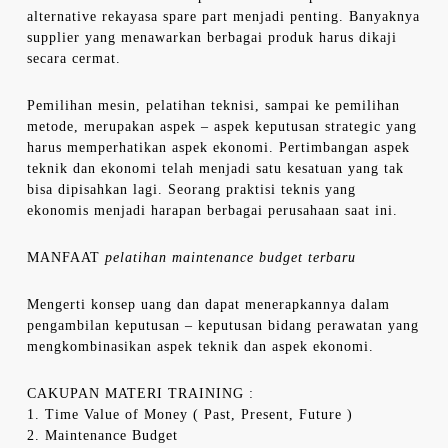
alternative rekayasa spare part menjadi penting. Banyaknya
supplier yang menawarkan berbagai produk harus dikaji
secara cermat.
Pemilihan mesin, pelatihan teknisi, sampai ke pemilihan
metode, merupakan aspek – aspek keputusan strategic yang
harus memperhatikan aspek ekonomi. Pertimbangan aspek
teknik dan ekonomi telah menjadi satu kesatuan yang tak
bisa dipisahkan lagi. Seorang praktisi teknis yang
ekonomis menjadi harapan berbagai perusahaan saat ini.
MANFAAT
pelatihan maintenance budget terbaru
Mengerti konsep uang dan dapat menerapkannya dalam
pengambilan keputusan – keputusan bidang perawatan yang
mengkombinasikan aspek teknik dan aspek ekonomi.
CAKUPAN MATERI TRAINING :
1. Time Value of Money ( Past, Present, Future )
2. Maintenance Budget