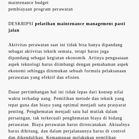
maintenance budget
pembiayaan program perawatan
DESKRIPSI
pelatihan maintenance management pasti
jalan
Aktivitas perawatan saat ini tidak bisa hanya dipandang
sebagai aktivitas teknik semata, tetapi harus juga
dipandang sebagai kegiatan ekonomik. Artinya penguasaan
aspek teknologi harus diimbangi dengan pemahaman aspek
ekonomi sehingga ditemukan sebuah formula pelaksanaan
perawatan yang efektif dan efisien.
Dasar pertimbangan hal ini tidak lepas dari konsep nilai
waktu terhadap uang. Pemilihan metode dan teknik yang
tepat guna dan biaya yang optimal menjadi satu prasyarat
penting. Penghematan menjadi satu hal mutlak dalam
persaingan, tak terkecuali penghematan biaya di bidang
perawatan. Biaya perawatan harus direncanakan. Aktualnya
harus dihitung, dan dalam perjalanannya harus di control
dan dikendalikan. Kemampuan melakukan pemilihan