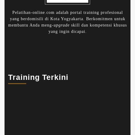
Pelatihan-online.com adalah portal training profesional
yang berdomisili di Kota Yogyakarta. Berkomitmen untuk
membantu Anda meng-
upgrade
skill dan kompetensi khusus
yang ingin dicapai.
Training Terkini