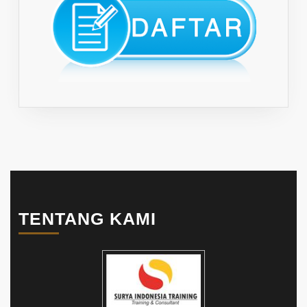
TENTANG KAMI