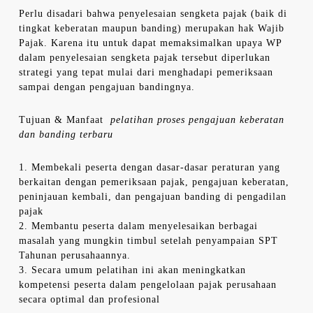
Perlu disadari bahwa penyelesaian sengketa pajak (baik di
tingkat keberatan maupun banding) merupakan hak Wajib
Pajak. Karena itu untuk dapat memaksimalkan upaya WP
dalam penyelesaian sengketa pajak tersebut diperlukan
strategi yang tepat mulai dari menghadapi pemeriksaan
sampai dengan pengajuan bandingnya.
Tujuan & Manfaat
pelatihan proses pengajuan keberatan
dan banding terbaru
1. Membekali peserta dengan dasar-dasar peraturan yang
berkaitan dengan pemeriksaan pajak, pengajuan keberatan,
peninjauan kembali, dan pengajuan banding di pengadilan
pajak
2. Membantu peserta dalam menyelesaikan berbagai
masalah yang mungkin timbul setelah penyampaian SPT
Tahunan perusahaannya.
3. Secara umum pelatihan ini akan meningkatkan
kompetensi peserta dalam pengelolaan pajak perusahaan
secara optimal dan profesional