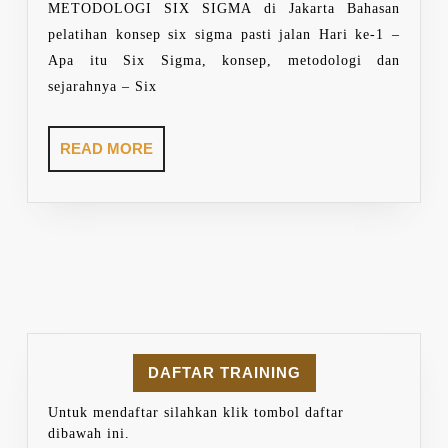
METODOLOGI SIX SIGMA di Jakarta Bahasan
pelatihan konsep six sigma pasti jalan Hari ke-1 –
Apa itu Six Sigma, konsep, metodologi dan
sejarahnya – Six
READ
READ MORE
MORE
DAFTAR TRAINING
Untuk mendaftar silahkan klik tombol daftar
dibawah ini.