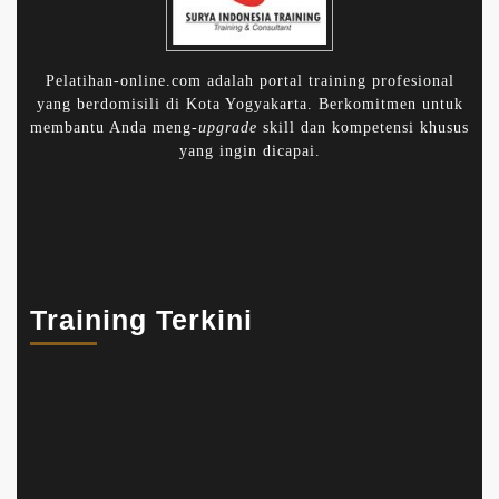
Pelatihan-online.com adalah portal training profesional
yang berdomisili di Kota Yogyakarta. Berkomitmen untuk
membantu Anda meng-
upgrade
skill dan kompetensi khusus
yang ingin dicapai.
Training Terkini