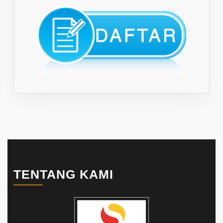
TENTANG KAMI