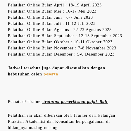
Pelatihan Online Bulan April : 18-19 April 2023
Pelatihan Online Bulan Mei : 16-17 Mei 2023
Pelatihan Online Bulan Juni : 6-7 Juni 2023
Pelatihan Online Bulan Juli : 11-12 Juli 2023
Pelatihan Online Bulan Agustus : 22-23 Agustus 2023
Pelatihan Online Bulan September : 12-13 September 2023
Pelatihan Online Bulan Oktober : 10-11 Oktober 2023
Pelatihan Online Bulan November : 7-8 November 2023
Pelatihan Online Bulan Desember : 5-6 Desember 2023
Jadwal tersebut juga dapat disesuaikan dengan
kebutuhan calon
peserta
Pemateri/ Trainer
training pemeriksaan pajak Bali
Pelatihan ini akan diberikan oleh Trainer dari kalangan
Praktisi, Akademisi dan Konsultan berpengalaman di
bidangnya masing-masing