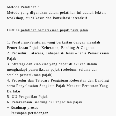
Metode Pelatihan :
Metode yang digunakan dalam pelatihan ini adalah lektur,
workshop, studi kasus dan konsultasi interaktif.
Outline
pelatihan pemeriksaan pajak pasti jalan
1. Peraturan-Peraturan yang berkaitan dengan masalah
Pemeriksaan Pajak, Keberatan, Banding & Gugatan
2. Prosedur, Tatacara, Tahapan & Jenis – jenis Pemeriksaan
Pajak
3. Strategi dan kiat-kiat yang dapat dilakukan dalam
menghadapi pemeriksaan pajak (sebelum, selama dan
setelah pemeriksaan pajak)
4. Prosedur dan Tatacara Pengajuan Keberatan dan Banding
serta Penyelesaian Sengketa Pajak Menurut Peraturan Yang
Berlaku
5. UU Pengadilan Pajak
6. Pelaksanaan Banding di Pengadilan pajak
+ Roadmap proses
+ Persiapan persidangan