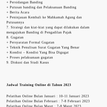
+ Persidangan Banding
+ Putusan banding dan Pelaksanaan Banding
+ Berita Acara
+ Peninjauan Kembali ke Mahkamah Agung dan
Putusannya
7. Strategi dan kiat-kiat yang dapat dilakukan dalam
mengajukan Banding di Pengadilan Pajak
8. Gugatan
+ Persyaratan Formal Gugatan
+ Teknik Penulisan Surat Gugatan Yang Benar
+ Kondisi – Kondisi Yang Bisa Digugat
+ Proses pelaksanaan gugatan
9. Diskusi dan Studi Kasus
Jadwal Training Online di Tahun 2023
Pelatihan Online Bulan Januari : 10-11 Januari 2023
Pelatihan Online Bulan Februari : 7-8 Februari 2023
Pelatihan Online Bulan Maret : 7-8 Maret 2023