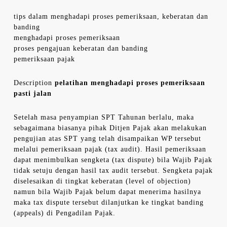
tips dalam menghadapi proses pemeriksaan, keberatan dan
banding
menghadapi proses pemeriksaan
proses pengajuan keberatan dan banding
pemeriksaan pajak
Description
pelatihan menghadapi proses pemeriksaan
pasti jalan
Setelah masa penyampian SPT Tahunan berlalu, maka
sebagaimana biasanya pihak Ditjen Pajak akan melakukan
pengujian atas SPT yang telah disampaikan WP tersebut
melalui pemeriksaan pajak (tax audit). Hasil pemeriksaan
dapat menimbulkan sengketa (tax dispute) bila Wajib Pajak
tidak setuju dengan hasil tax audit tersebut. Sengketa pajak
diselesaikan di tingkat keberatan (level of objection)
namun bila Wajib Pajak belum dapat menerima hasilnya
maka tax dispute tersebut dilanjutkan ke tingkat banding
(appeals) di Pengadilan Pajak.