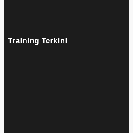
Training Terkini