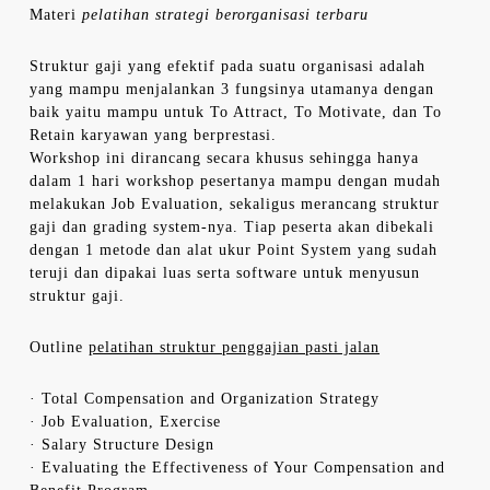
Materi
pelatihan strategi berorganisasi terbaru
Struktur gaji yang efektif pada suatu organisasi adalah
yang mampu menjalankan 3 fungsinya utamanya dengan
baik yaitu mampu untuk To Attract, To Motivate, dan To
Retain karyawan yang berprestasi.
Workshop ini dirancang secara khusus sehingga hanya
dalam 1 hari workshop pesertanya mampu dengan mudah
melakukan Job Evaluation, sekaligus merancang struktur
gaji dan grading system-nya. Tiap peserta akan dibekali
dengan 1 metode dan alat ukur Point System yang sudah
teruji dan dipakai luas serta software untuk menyusun
struktur gaji.
Outline
pelatihan struktur penggajian pasti jalan
· Total Compensation and Organization Strategy
· Job Evaluation, Exercise
· Salary Structure Design
· Evaluating the Effectiveness of Your Compensation and