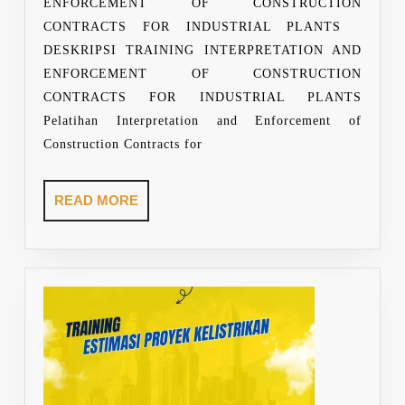
ENFORCEMENT OF CONSTRUCTION
CONTRA
CONTRACTS FOR INDUSTRIAL PLANTS
FOR
DESKRIPSI TRAINING INTERPRETATION AND
INDUSTR
ENFORCEMENT OF CONSTRUCTION
PLANTS
CONTRACTS FOR INDUSTRIAL PLANTS
Pelatihan Interpretation and Enforcement of
Construction Contracts for
READ
READ MORE
MORE