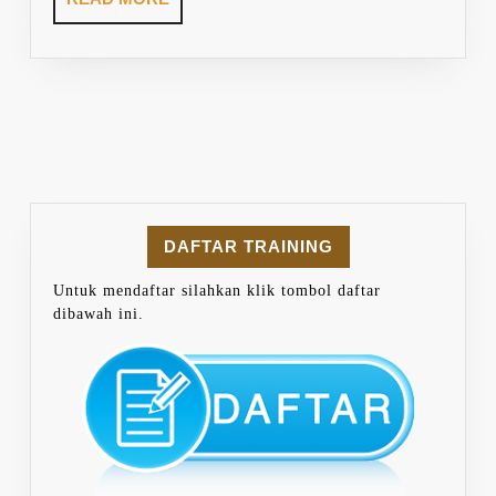
MORE
DAFTAR TRAINING
Untuk mendaftar silahkan klik tombol daftar
dibawah ini.