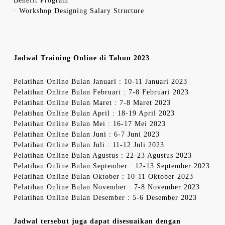
Benefit Program
· Workshop Designing Salary Structure
Jadwal Training Online di Tahun 2023
Pelatihan Online Bulan Januari : 10-11 Januari 2023
Pelatihan Online Bulan Februari : 7-8 Februari 2023
Pelatihan Online Bulan Maret : 7-8 Maret 2023
Pelatihan Online Bulan April : 18-19 April 2023
Pelatihan Online Bulan Mei : 16-17 Mei 2023
Pelatihan Online Bulan Juni : 6-7 Juni 2023
Pelatihan Online Bulan Juli : 11-12 Juli 2023
Pelatihan Online Bulan Agustus : 22-23 Agustus 2023
Pelatihan Online Bulan September : 12-13 September 2023
Pelatihan Online Bulan Oktober : 10-11 Oktober 2023
Pelatihan Online Bulan November : 7-8 November 2023
Pelatihan Online Bulan Desember : 5-6 Desember 2023
Jadwal tersebut juga dapat disesuaikan dengan