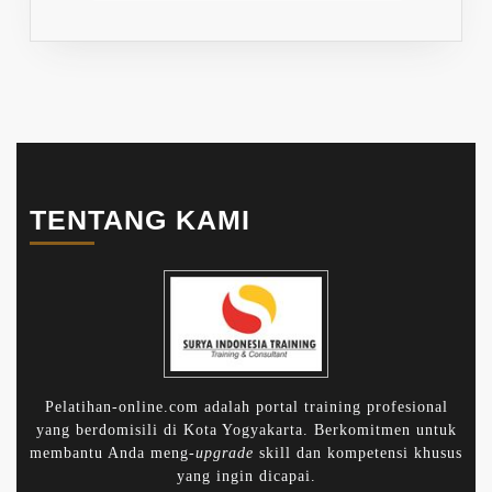
TENTANG KAMI
Pelatihan-online.com adalah portal training profesional
yang berdomisili di Kota Yogyakarta. Berkomitmen untuk
membantu Anda meng-
upgrade
skill dan kompetensi khusus
yang ingin dicapai.