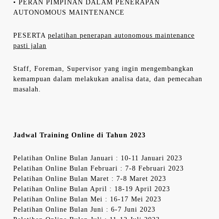
• PERAN PIMPINAN DALAM PENERAPAN
AUTONOMOUS MAINTENANCE
PESERTA
pelatihan penerapan autonomous maintenance
pasti jalan
Staff, Foreman, Supervisor yang ingin mengembangkan
kemampuan dalam melakukan analisa data, dan pemecahan
masalah.
Jadwal Training Online di Tahun 2023
Pelatihan Online Bulan Januari : 10-11 Januari 2023
Pelatihan Online Bulan Februari : 7-8 Februari 2023
Pelatihan Online Bulan Maret : 7-8 Maret 2023
Pelatihan Online Bulan April : 18-19 April 2023
Pelatihan Online Bulan Mei : 16-17 Mei 2023
Pelatihan Online Bulan Juni : 6-7 Juni 2023