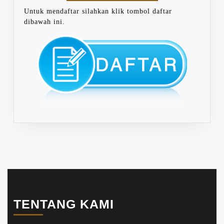
Untuk mendaftar silahkan klik tombol daftar
dibawah ini.
TENTANG KAMI