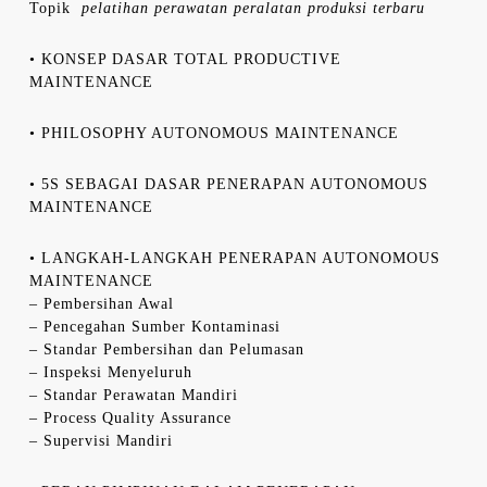
Topik
pelatihan perawatan peralatan produksi terbaru
• KONSEP DASAR TOTAL PRODUCTIVE
MAINTENANCE
• PHILOSOPHY AUTONOMOUS MAINTENANCE
• 5S SEBAGAI DASAR PENERAPAN AUTONOMOUS
MAINTENANCE
• LANGKAH-LANGKAH PENERAPAN AUTONOMOUS
MAINTENANCE
– Pembersihan Awal
– Pencegahan Sumber Kontaminasi
– Standar Pembersihan dan Pelumasan
– Inspeksi Menyeluruh
– Standar Perawatan Mandiri
– Process Quality Assurance
– Supervisi Mandiri