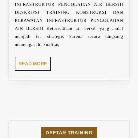
PENGO
INFRASTRUKTUR PENGOLAHAN AIR BERSIH
AIR
DESKRIPSI TRAINING KONSTRUKSI DAN
BERSIH
PERAWATAN INFRASTRUKTUR PENGOLAHAN
AIR BERSIH Ketersediaan air bersih yang andal
menjadi isu strategis karena secara langsung
memengaruhi kualitas
READ
READ MORE
MORE
DAFTAR TRAINING