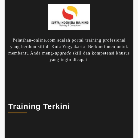
Pelatihan-online.com adalah portal training profesional
yang berdomisili di Kota Yogyakarta. Berkomitmen untuk
membantu Anda meng-
upgrade
skill dan kompetensi khusus
yang ingin dicapai.
Training Terkini