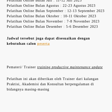
Pelatihan Online Bulan Juli : 11-12 Juli 2023
Pelatihan Online Bulan Agustus : 22-23 Agustus 2023
Pelatihan Online Bulan September : 12-13 September 2023
Pelatihan Online Bulan Oktober : 10-11 Oktober 2023
Pelatihan Online Bulan November : 7-8 November 2023
Pelatihan Online Bulan Desember : 5-6 Desember 2023
Jadwal tersebut juga dapat disesuaikan dengan
kebutuhan calon
peserta
Pemateri/ Trainer
training productive maintenance update
Pelatihan ini akan diberikan oleh Trainer dari kalangan
Praktisi, Akademisi dan Konsultan berpengalaman di
bidangnya masing-masing