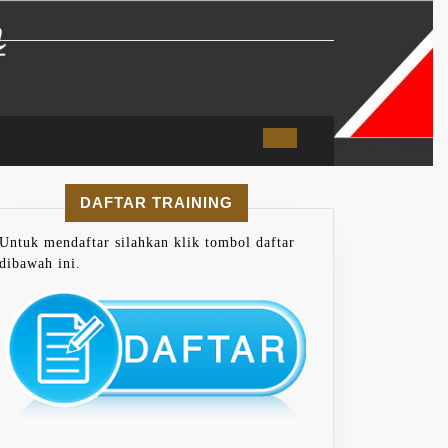
DAFTAR TRAINING
Untuk mendaftar silahkan klik tombol daftar
dibawah ini.