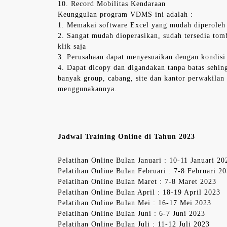
10. Record Mobilitas Kendaraan
Keunggulan program VDMS ini adalah :
1. Memakai software Excel yang mudah diperoleh
2. Sangat mudah dioperasikan, sudah tersedia tomb
klik saja
3. Perusahaan dapat menyesuaikan dengan kondisi 
4. Dapat dicopy dan digandakan tanpa batas sehin
banyak group, cabang, site dan kantor perwakilan 
menggunakannya.
Jadwal Training Online di Tahun 2023
Pelatihan Online Bulan Januari : 10-11 Januari 20
Pelatihan Online Bulan Februari : 7-8 Februari 2
Pelatihan Online Bulan Maret : 7-8 Maret 2023
Pelatihan Online Bulan April : 18-19 April 2023
Pelatihan Online Bulan Mei : 16-17 Mei 2023
Pelatihan Online Bulan Juni : 6-7 Juni 2023
Pelatihan Online Bulan Juli : 11-12 Juli 2023