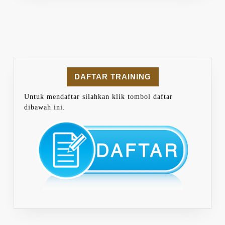
DAFTAR TRAINING
Untuk mendaftar silahkan klik tombol daftar
dibawah ini.