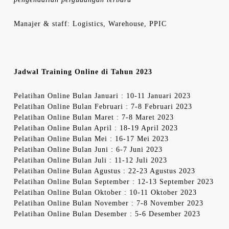
Manajer & staff: Logistics, Warehouse, PPIC
Jadwal Training Online di Tahun 2023
Pelatihan Online Bulan Januari : 10-11 Januari 2023
Pelatihan Online Bulan Februari : 7-8 Februari 2023
Pelatihan Online Bulan Maret : 7-8 Maret 2023
Pelatihan Online Bulan April : 18-19 April 2023
Pelatihan Online Bulan Mei : 16-17 Mei 2023
Pelatihan Online Bulan Juni : 6-7 Juni 2023
Pelatihan Online Bulan Juli : 11-12 Juli 2023
Pelatihan Online Bulan Agustus : 22-23 Agustus 2023
Pelatihan Online Bulan September : 12-13 September 2023
Pelatihan Online Bulan Oktober : 10-11 Oktober 2023
Pelatihan Online Bulan November : 7-8 November 2023
Pelatihan Online Bulan Desember : 5-6 Desember 2023