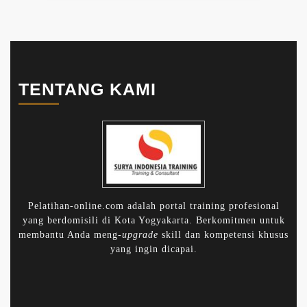
TENTANG KAMI
Pelatihan-online.com adalah portal training profesional
yang berdomisili di Kota Yogyakarta. Berkomitmen untuk
membantu Anda meng-
upgrade
skill dan kompetensi khusus
yang ingin dicapai.