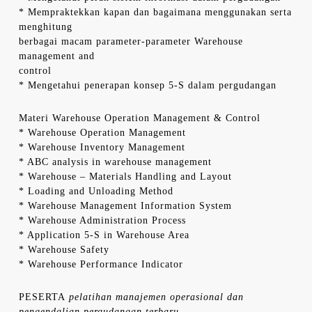
* Mempraktekkan kapan dan bagaimana menggunakan serta
menghitung
berbagai macam parameter-parameter Warehouse
management and
control
* Mengetahui penerapan konsep 5-S dalam pergudangan
Materi Warehouse Operation Management & Control
* Warehouse Operation Management
* Warehouse Inventory Management
* ABC analysis in warehouse management
* Warehouse – Materials Handling and Layout
* Loading and Unloading Method
* Warehouse Management Information System
* Warehouse Administration Process
* Application 5-S in Warehouse Area
* Warehouse Safety
* Warehouse Performance Indicator
PESERTA
pelatihan manajemen operasional dan
pengendalian pergudangan terbaru