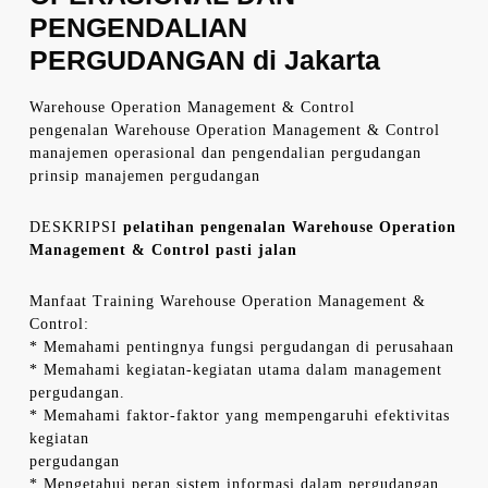
PENGENDALIAN
PERGUDANGAN di Jakarta
Warehouse Operation Management & Control
pengenalan Warehouse Operation Management & Control
manajemen operasional dan pengendalian pergudangan
prinsip manajemen pergudangan
DESKRIPSI
pelatihan pengenalan Warehouse Operation
Management & Control pasti jalan
Manfaat Training Warehouse Operation Management &
Control:
* Memahami pentingnya fungsi pergudangan di perusahaan
* Memahami kegiatan-kegiatan utama dalam management
pergudangan.
* Memahami faktor-faktor yang mempengaruhi efektivitas
kegiatan
pergudangan
* Mengetahui peran sistem informasi dalam pergudangan