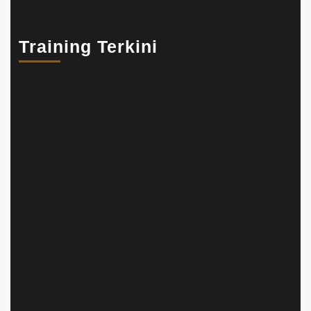
Training Terkini