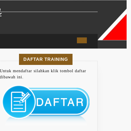
DAFTAR TRAINING
Untuk mendaftar silahkan klik tombol daftar
dibawah ini.