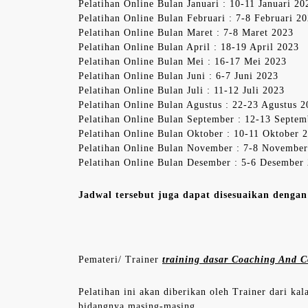
Pelatihan Online Bulan Januari : 10-11 Januari 20
Pelatihan Online Bulan Februari : 7-8 Februari 2
Pelatihan Online Bulan Maret : 7-8 Maret 2023
Pelatihan Online Bulan April : 18-19 April 2023
Pelatihan Online Bulan Mei : 16-17 Mei 2023
Pelatihan Online Bulan Juni : 6-7 Juni 2023
Pelatihan Online Bulan Juli : 11-12 Juli 2023
Pelatihan Online Bulan Agustus : 22-23 Agustus 
Pelatihan Online Bulan September : 12-13 Septe
Pelatihan Online Bulan Oktober : 10-11 Oktober 
Pelatihan Online Bulan November : 7-8 Novembe
Pelatihan Online Bulan Desember : 5-6 Desember
Jadwal tersebut juga dapat disesuaikan denga
Pemateri/ Trainer
training dasar Coaching And C
Pelatihan ini akan diberikan oleh Trainer dari ka
bidangnya masing-masing