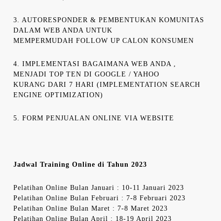
3. AUTORESPONDER & PEMBENTUKAN KOMUNITAS
DALAM WEB ANDA UNTUK
MEMPERMUDAH FOLLOW UP CALON KONSUMEN
4. IMPLEMENTASI BAGAIMANA WEB ANDA ,
MENJADI TOP TEN DI GOOGLE / YAHOO
KURANG DARI 7 HARI (IMPLEMENTATION SEARCH
ENGINE OPTIMIZATION)
5. FORM PENJUALAN ONLINE VIA WEBSITE
Jadwal Training Online di Tahun 2023
Pelatihan Online Bulan Januari : 10-11 Januari 2023
Pelatihan Online Bulan Februari : 7-8 Februari 2023
Pelatihan Online Bulan Maret : 7-8 Maret 2023
Pelatihan Online Bulan April : 18-19 April 2023