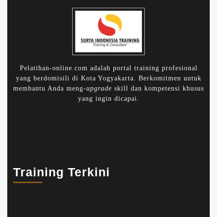
Pelatihan-online.com adalah portal training profesional
yang berdomisili di Kota Yogyakarta. Berkomitmen untuk
membantu Anda meng-
upgrade
skill dan kompetensi khusus
yang ingin dicapai.
Training Terkini