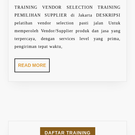
EVALUATION
TRAINING VENDOR SELECTION TRAINING
IN
PEMILIHAN SUPPLIER di Jakarta DESKRIPSI
EFFECTIVELY
pelatihan vendor selection pasti jalan Untuk
memperoleh Vendor/Supplier produk dan jasa yang
terpercaya, dengan services level yang prima,
pengiriman tepat waktu,
READ
READ MORE
MORE
DAFTAR TRAINING