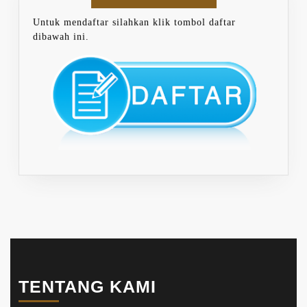
Untuk mendaftar silahkan klik tombol daftar
dibawah ini.
TENTANG KAMI