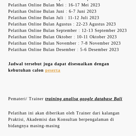
Pelatihan Online Bulan Mei : 16-17 Mei 2023
Pelatihan Online Bulan Juni : 6-7 Juni 2023
Pelatihan Online Bulan Juli : 11-12 Juli 2023
Pelatihan Online Bulan Agustus : 22-23 Agustus 2023
Pelatihan Online Bulan September : 12-13 September 2023
Pelatihan Online Bulan Oktober : 10-11 Oktober 2023
Pelatihan Online Bulan November : 7-8 November 2023
Pelatihan Online Bulan Desember : 5-6 Desember 2023
Jadwal tersebut juga dapat disesuaikan dengan
kebutuhan calon
peserta
Pemateri/ Trainer
training analisa google database Bali
Pelatihan ini akan diberikan oleh Trainer dari kalangan
Praktisi, Akademisi dan Konsultan berpengalaman di
bidangnya masing-masing