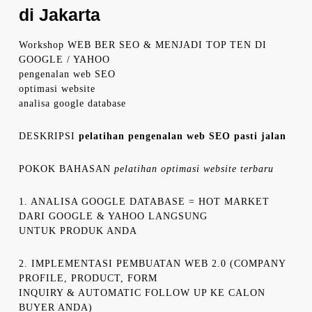
di Jakarta
Workshop WEB BER SEO & MENJADI TOP TEN DI
GOOGLE / YAHOO
pengenalan web SEO
optimasi website
analisa google database
DESKRIPSI
pelatihan pengenalan web SEO pasti jalan
POKOK BAHASAN
pelatihan optimasi website terbaru
1. ANALISA GOOGLE DATABASE = HOT MARKET
DARI GOOGLE & YAHOO LANGSUNG
UNTUK PRODUK ANDA
2. IMPLEMENTASI PEMBUATAN WEB 2.0 (COMPANY
PROFILE, PRODUCT, FORM
INQUIRY & AUTOMATIC FOLLOW UP KE CALON
BUYER ANDA)