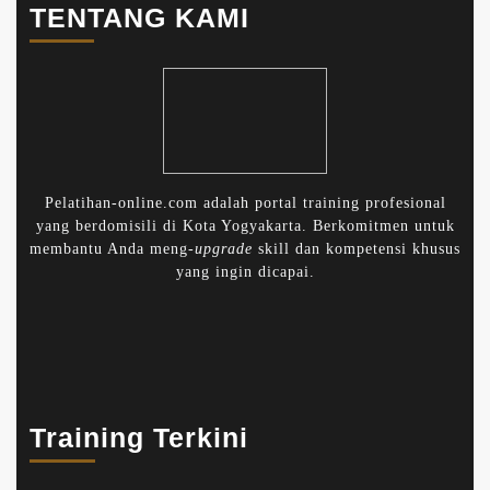
TENTANG KAMI
Pelatihan-online.com adalah portal training profesional
yang berdomisili di Kota Yogyakarta. Berkomitmen untuk
membantu Anda meng-
upgrade
skill dan kompetensi khusus
yang ingin dicapai.
Training Terkini