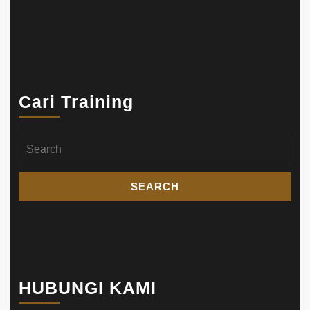
Cari Training
Search
for:
HUBUNGI KAMI