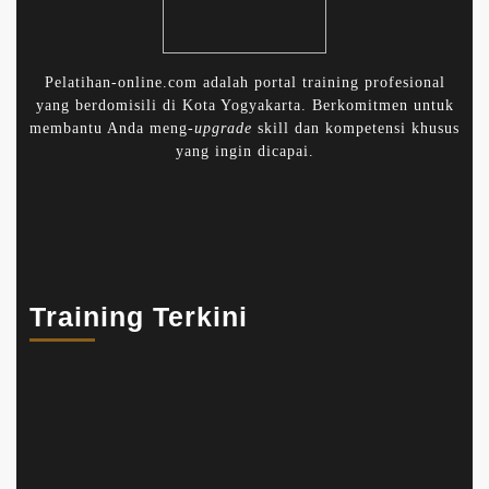
Pelatihan-online.com adalah portal training profesional
yang berdomisili di Kota Yogyakarta. Berkomitmen untuk
membantu Anda meng-
upgrade
skill dan kompetensi khusus
yang ingin dicapai.
Training Terkini