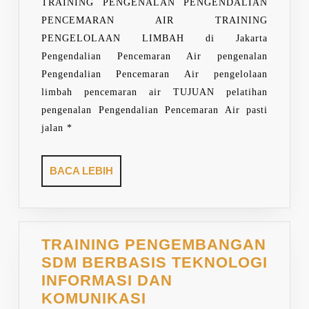
TRAINING PENGENALAN PENGENDALIAN
PENCEMARAN AIR TRAINING
PENGELOLAAN LIMBAH di Jakarta
Pengendalian Pencemaran Air pengenalan
Pengendalian Pencemaran Air pengelolaan
limbah pencemaran air TUJUAN pelatihan
pengenalan Pengendalian Pencemaran Air pasti
jalan *
BACA
BACA LEBIH
LEBIH
TRAINING PENGEMBANGAN
SDM BERBASIS TEKNOLOGI
INFORMASI DAN
TRAINING
KOMUNIKASI