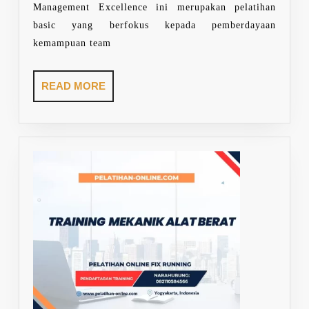
Management Excellence ini merupakan pelatihan
basic yang berfokus kepada pemberdayaan
kemampuan team
READ
READ MORE
MORE