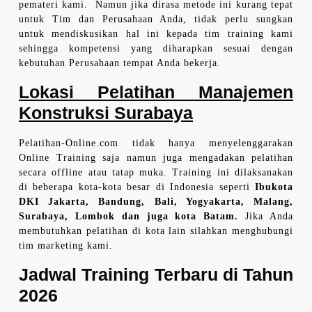
pemateri kami. Namun jika dirasa metode ini kurang tepat
untuk Tim dan Perusahaan Anda, tidak perlu sungkan
untuk mendiskusikan hal ini kepada tim training kami
sehingga kompetensi yang diharapkan sesuai dengan
kebutuhan Perusahaan tempat Anda bekerja.
Lokasi Pelatihan Manajemen
Konstruksi Surabaya
Pelatihan-Online.com tidak hanya menyelenggarakan
Online Training saja namun juga mengadakan pelatihan
secara offline atau tatap muka. Training ini dilaksanakan
di beberapa kota-kota besar di Indonesia seperti
Ibukota
DKI Jakarta, Bandung, Bali, Yogyakarta, Malang,
Surabaya, Lombok dan juga kota Batam.
Jika Anda
membutuhkan pelatihan di kota lain silahkan menghubungi
tim marketing kami.
Jadwal Training Terbaru di Tahun
2026