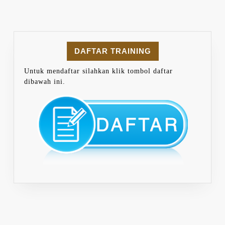
DAFTAR TRAINING
Untuk mendaftar silahkan klik tombol daftar
dibawah ini.