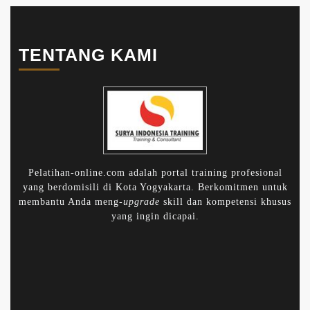
TENTANG KAMI
Pelatihan-online.com adalah portal training profesional
yang berdomisili di Kota Yogyakarta. Berkomitmen untuk
membantu Anda meng-
upgrade
skill dan kompetensi khusus
yang ingin dicapai.