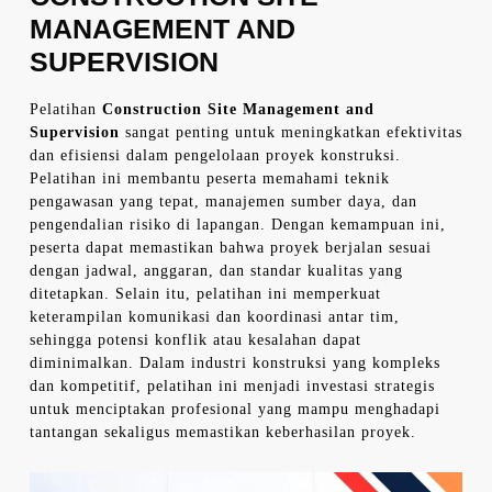
MANAGEMENT AND
SUPERVISION
Pelatihan
Construction Site Management and
Supervision
sangat penting untuk meningkatkan efektivitas
dan efisiensi dalam pengelolaan proyek konstruksi.
Pelatihan ini membantu peserta memahami teknik
pengawasan yang tepat, manajemen sumber daya, dan
pengendalian risiko di lapangan. Dengan kemampuan ini,
peserta dapat memastikan bahwa proyek berjalan sesuai
dengan jadwal, anggaran, dan standar kualitas yang
ditetapkan. Selain itu, pelatihan ini memperkuat
keterampilan komunikasi dan koordinasi antar tim,
sehingga potensi konflik atau kesalahan dapat
diminimalkan. Dalam industri konstruksi yang kompleks
dan kompetitif, pelatihan ini menjadi investasi strategis
untuk menciptakan profesional yang mampu menghadapi
tantangan sekaligus memastikan keberhasilan proyek.