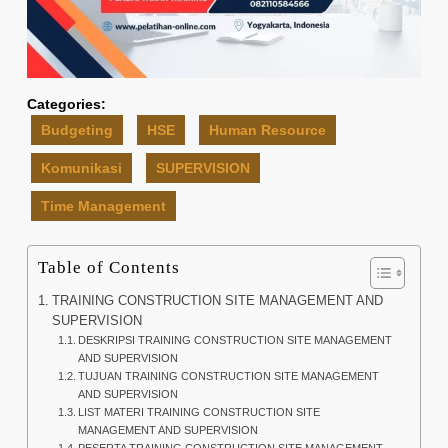
Categories:
Budgeting
HSE
Human Resource
Komunikasi
SUPERVISION
Time Management
Table of Contents
TRAINING CONSTRUCTION SITE MANAGEMENT AND
SUPERVISION
DESKRIPSI TRAINING CONSTRUCTION SITE MANAGEMENT
AND SUPERVISION
TUJUAN TRAINING CONSTRUCTION SITE MANAGEMENT
AND SUPERVISION
LIST MATERI TRAINING CONSTRUCTION SITE
MANAGEMENT AND SUPERVISION
PESERTA TRAINING CONSTRUCTION SITE MANAGEMENT