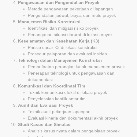
Pengawasan dan Pengendalian Proyek
Metode pengawasan pekerjaan di lapangan
Pengendalian jadwal, biaya, dan mutu proyek
Manajemen Risiko Konstruksi
Identifikasi dan mitigasi risiko proyek
Penanganan situasi darurat di lokasi proyek
Keselamatan dan Kesehatan Kerja (K3)
Prinsip dasar K3 di lokasi konstruksi
Prosedur pelaporan dan evaluasi insiden
Teknologi dalam Manajemen Konstruksi
Pemanfaatan perangkat lunak manajemen proyek
Penerapan teknologi untuk pengawasan dan
dokumentasi
Komunikasi dan Koordinasi Tim
Teknik komunikasi efektif di lokasi proyek
Penyelesaian konflik antar tim
Audit dan Evaluasi Proyek
Teknik audit pekerjaan lapangan
Evaluasi kinerja dan dokumentasi akhir proyek
Studi Kasus dan Simulasi
Analisis kasus nyata dalam pengelolaan proyek