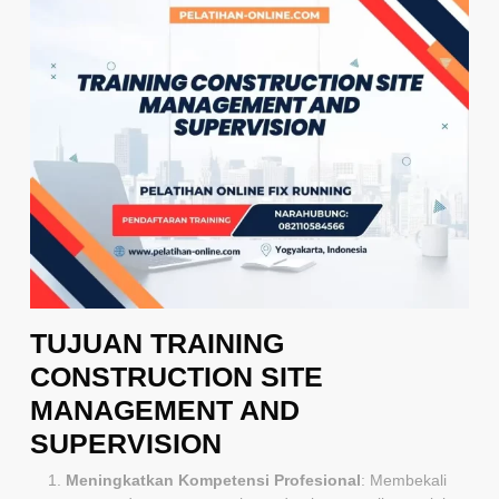
TUJUAN TRAINING
CONSTRUCTION SITE
MANAGEMENT AND
SUPERVISION
Meningkatkan Kompetensi Profesional
: Membekali