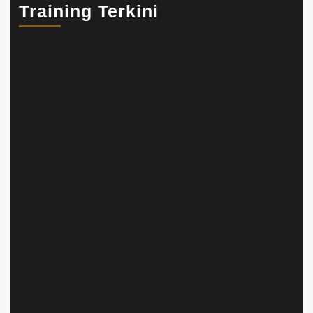
Training Terkini