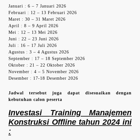
Januari : 6 – 7 Januari 2026
Februari : 12 – 13 Februari 2026
Maret : 30 – 31 Maret 2026
April : 8 – 9 April 2026
Mei : 12 – 13 Mei 2026
Juni : 22 – 23 Juni 2026
Juli : 16 – 17 Juli 2026
Agustus : 3 – 4 Agustus 2026
September : 17 – 18 September 2026
Oktober : 21 – 22 Oktober 2026
November : 4 – 5 November 2026
Desember : 17-18 Desember 2026
Jadwal tersebut juga dapat disesuaikan dengan
kebutuhan calon peserta
Investasi
Training Manajemen
Konstruksi Offline
tahun 2024 ini
: