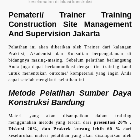
keselamatan di lokasi konstruksi.
Pemateri/ Trainer
Training
Construction Site Management
And Supervision Jakarta
Pelatihan ini akan diberikan oleh Trainer dari kalangan
Praktisi, Akademisi dan Konsultan berpengalaman di
bidangnya masing-masing. Sebelum pelatihan berlangsung
Anda juga dapat berkomunikasi dengan tim training kami
untuk menentukan outcome/ kompetensi yang ingin Anda
capai setelah mengikuti pelatihan ini.
Metode
Pelatihan Sumber Daya
Konstruksi Bandung
Materi yang akan disampaikan dalam training
menggunakan metode yang terdiri dari
presentasi 20% ,
Diskusi 20%, dan Praktek kurang lebih 60 %
dari
keseluruhan materi pelatihan yang akan disampaikan oleh