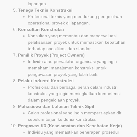
lapangan.
Tenaga Teknis Konstruksi
Profesional teknis yang mendukung pengelolaan
operasional proyek di lapangan.
Konsultan Konstruksi
Konsultan yang memantau dan mengevaluasi
pelaksanaan proyek untuk memastikan kepatuhan
terhadap spesifikasi dan standar.
Pemilik Proyek (Project Owners)
Individu atau perwakilan organisasi yang ingin
memahami manajemen konstruksi untuk
pengawasan proyek yang lebih baik.
Pelaku Industri Konstruksi
Profesional dari berbagai peran dalam industri
konstruksi yang ingin meningkatkan kompetensi
dalam pengelolaan proyek.
Mahasiswa dan Lulusan Teknik Sipil
Calon profesional yang ingin mempersiapkan diri
sebelum terjun ke dunia konstruksi.
Pengawas K3 (Keselamatan dan Kesehatan Kerja)
Individu yang memastikan penerapan prosedur