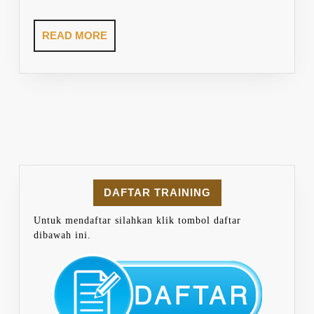
READ
READ MORE
MORE
DAFTAR TRAINING
Untuk mendaftar silahkan klik tombol daftar
dibawah ini.