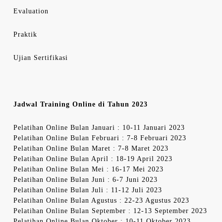
Evaluation
Praktik
Ujian Sertifikasi
Jadwal Training Online di Tahun 2023
Pelatihan Online Bulan Januari : 10-11 Januari 2023
Pelatihan Online Bulan Februari : 7-8 Februari 2023
Pelatihan Online Bulan Maret : 7-8 Maret 2023
Pelatihan Online Bulan April : 18-19 April 2023
Pelatihan Online Bulan Mei : 16-17 Mei 2023
Pelatihan Online Bulan Juni : 6-7 Juni 2023
Pelatihan Online Bulan Juli : 11-12 Juli 2023
Pelatihan Online Bulan Agustus : 22-23 Agustus 2023
Pelatihan Online Bulan September : 12-13 September 2023
Pelatihan Online Bulan Oktober : 10-11 Oktober 2023