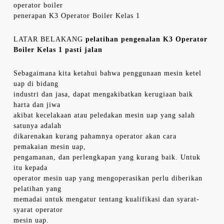
operator boiler
penerapan K3 Operator Boiler Kelas 1
LATAR BELAKANG
pelatihan pengenalan K3 Operator
Boiler Kelas 1 pasti jalan
Sebagaimana kita ketahui bahwa penggunaan mesin ketel
uap di bidang
industri dan jasa, dapat mengakibatkan kerugiaan baik
harta dan jiwa
akibat kecelakaan atau peledakan mesin uap yang salah
satunya adalah
dikarenakan kurang pahamnya operator akan cara
pemakaian mesin uap,
pengamanan, dan perlengkapan yang kurang baik. Untuk
itu kepada
operator mesin uap yang mengoperasikan perlu diberikan
pelatihan yang
memadai untuk mengatur tentang kualifikasi dan syarat-
syarat operator
mesin uap.