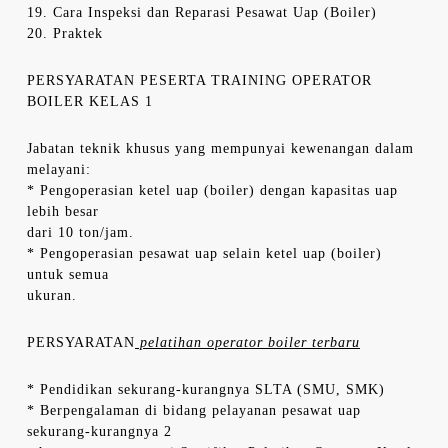
19. Cara Inspeksi dan Reparasi Pesawat Uap (Boiler)
20. Praktek
PERSYARATAN PESERTA TRAINING OPERATOR
BOILER KELAS 1
Jabatan teknik khusus yang mempunyai kewenangan dalam
melayani:
* Pengoperasian ketel uap (boiler) dengan kapasitas uap
lebih besar
dari 10 ton/jam.
* Pengoperasian pesawat uap selain ketel uap (boiler)
untuk semua
ukuran.
PERSYARATAN
pelatihan operator boiler terbaru
* Pendidikan sekurang-kurangnya SLTA (SMU, SMK)
* Berpengalaman di bidang pelayanan pesawat uap
sekurang-kurangnya 2