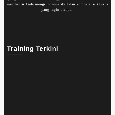
membantu Anda meng-
upgrade
skill dan kompetensi khusus
yang ingin dicapai.
Training Terkini