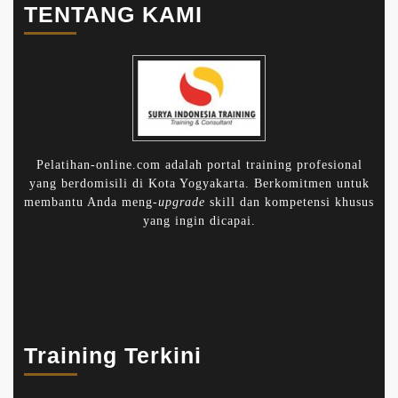
TENTANG KAMI
Pelatihan-online.com adalah portal training profesional
yang berdomisili di Kota Yogyakarta. Berkomitmen untuk
membantu Anda meng-
upgrade
skill dan kompetensi khusus
yang ingin dicapai.
Training Terkini