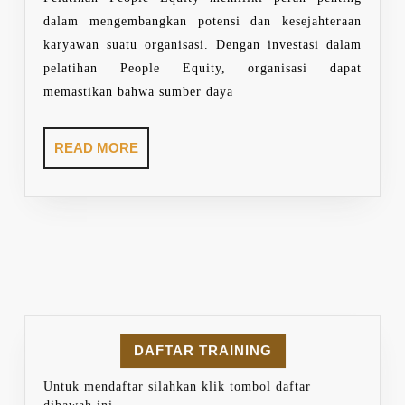
dalam mengembangkan potensi dan kesejahteraan
karyawan suatu organisasi. Dengan investasi dalam
pelatihan People Equity, organisasi dapat
memastikan bahwa sumber daya
READ
READ MORE
MORE
DAFTAR TRAINING
Untuk mendaftar silahkan klik tombol daftar