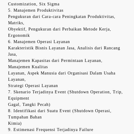
Customization, Six Sigma
5. Manajemen Produktivitas
Pengukuran dari Cara-cara Peningkatan Produktivitas,
Matriks,
Obyektif, Pengukuran dari Perbaikan Metode Kerja,
Ergonomik
6. Manajemen Operasi Layanan
Karakteristik Bisnis Layanan Jasa, Analisis dari Rancang
Jasa,
Manajemen Kapasitas dari Permintaan Layanan,
Manajemen Kualitas
Layanan, Aspek Manusia dari Organisasi Dalam Usaha
Layanan,
Strategi Operasi Layanan
7. Skenario Terjadinya Event (Shutdown Operation, Trip,
Equipment
Gagal, Tangki Pecah)
8. Identifikasi dari Suatu Event (Shutdown Operasi,
Tumpahan Bahan
Kimia)
9. Estimenasi Frequensi Terjadinya Failure