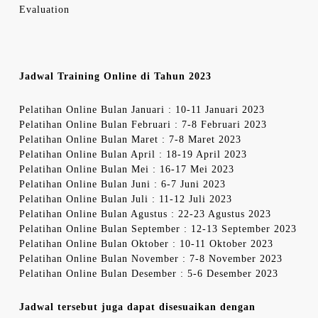
Evaluation
Jadwal Training Online di Tahun 2023
Pelatihan Online Bulan Januari : 10-11 Januari 2023
Pelatihan Online Bulan Februari : 7-8 Februari 2023
Pelatihan Online Bulan Maret : 7-8 Maret 2023
Pelatihan Online Bulan April : 18-19 April 2023
Pelatihan Online Bulan Mei : 16-17 Mei 2023
Pelatihan Online Bulan Juni : 6-7 Juni 2023
Pelatihan Online Bulan Juli : 11-12 Juli 2023
Pelatihan Online Bulan Agustus : 22-23 Agustus 2023
Pelatihan Online Bulan September : 12-13 September 2023
Pelatihan Online Bulan Oktober : 10-11 Oktober 2023
Pelatihan Online Bulan November : 7-8 November 2023
Pelatihan Online Bulan Desember : 5-6 Desember 2023
Jadwal tersebut juga dapat disesuaikan dengan