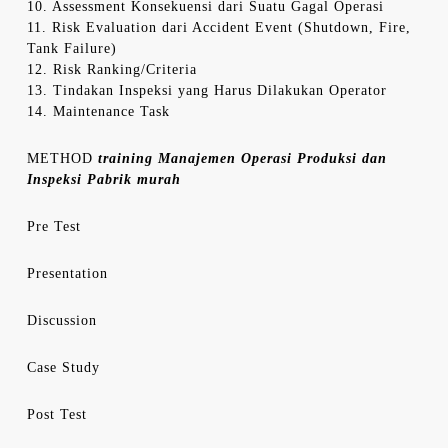
10. Assessment Konsekuensi dari Suatu Gagal Operasi
11. Risk Evaluation dari Accident Event (Shutdown, Fire,
Tank Failure)
12. Risk Ranking/Criteria
13. Tindakan Inspeksi yang Harus Dilakukan Operator
14. Maintenance Task
METHOD
training Manajemen Operasi Produksi dan
Inspeksi Pabrik murah
Pre Test
Presentation
Discussion
Case Study
Post Test