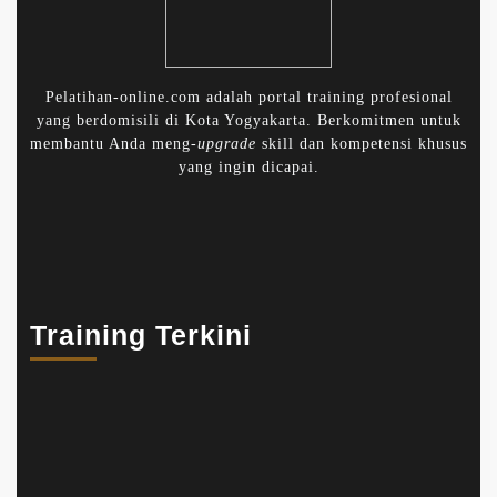
Pelatihan-online.com adalah portal training profesional
yang berdomisili di Kota Yogyakarta. Berkomitmen untuk
membantu Anda meng-
upgrade
skill dan kompetensi khusus
yang ingin dicapai.
Training Terkini