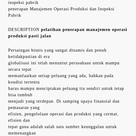
inspeksi pabrik
penerapan Manajemen Operasi Produksi dan Inspeksi
Pabrik
DESCRIPTION
pelatihan penerapan manajemen operasi
produksi pasti jalan
Persaingan bisnis yang sangat dinamis dan penuh
ketidakpastian di era
globalisasi ini telah menuntut perusahaan untuk mampu
secara tepat
memanfaatkan setiap peluang yang ada, bahkan pada
kondisi tertentu
harus mampu menciptakan peluang itu sendiri untuk tetap
bisa tumbuh
menjadi yang terdepan. Di samping upaya finansial dan
pemasaran yang
efisien, pengelolaan operasi dan produksi yang cermat,
efisien dan
tepat guna adalah salah satu sumber keunggulan untuk
memenangkan