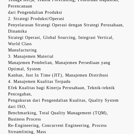
Perencanaan
dari Pengendalian Produksi
2. Strategi Produksi/Operasi
Penyelarasan Strategi Operasi dengan Strategi Perusahaan,
Dinamika
Strategi Operasi, Global Sourcing, Integrasi Vertical,
World Class
Manufacturing
3. Manajemen Material
Manajemen Pembelian, Manajemen Persediaan yang
Optimal, System
Kanban, Just In Time (JIT), Manajemen Distribusi
4. Manajemen Kualitas Terpadu
Efek Kualitas bagi Kinerja Perusahaan, Teknik-teknik
Pencegahan,
Pengukuran dari Pengendalian Kualitas, Quality System
dari ISO,
Benchmarking, Total Quality Management (TQM),
Business Process
Re-Engineering, Concurrent Engineering, Process
Streamlining, Mass