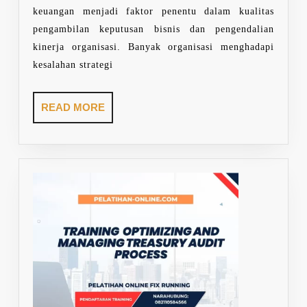
keuangan menjadi faktor penentu dalam kualitas
pengambilan keputusan bisnis dan pengendalian
kinerja organisasi. Banyak organisasi menghadapi
kesalahan strategi
READ
READ MORE
MORE