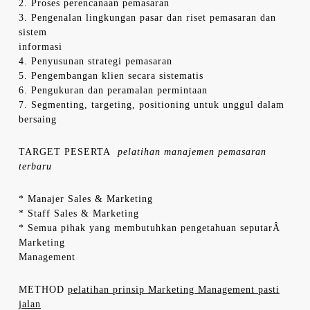
2. Proses perencanaan pemasaran
3. Pengenalan lingkungan pasar dan riset pemasaran dan
sistem
informasi
4. Penyusunan strategi pemasaran
5. Pengembangan klien secara sistematis
6. Pengukuran dan peramalan permintaan
7. Segmenting, targeting, positioning untuk unggul dalam
bersaing
TARGET PESERTA
pelatihan manajemen pemasaran
terbaru
* Manajer Sales & Marketing
* Staff Sales & Marketing
* Semua pihak yang membutuhkan pengetahuan seputarÂ
Marketing
Management
METHOD
pelatihan prinsip Marketing Management pasti
jalan