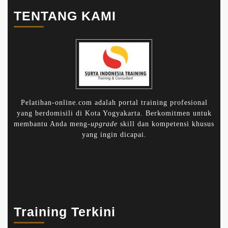
TENTANG KAMI
Pelatihan-online.com adalah portal training profesional
yang berdomisili di Kota Yogyakarta. Berkomitmen untuk
membantu Anda meng-
upgrade
skill dan kompetensi khusus
yang ingin dicapai.
Training Terkini