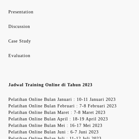
Presentation
Discussion
Case Study
Evaluation
Jadwal Training Online di Tahun 2023
Pelatihan Online Bulan Januari : 10-11 Januari 2023
Pelatihan Online Bulan Februari : 7-8 Februari 2023
Pelatihan Online Bulan Maret : 7-8 Maret 2023
Pelatihan Online Bulan April : 18-19 April 2023
Pelatihan Online Bulan Mei : 16-17 Mei 2023
Pelatihan Online Bulan Juni : 6-7 Juni 2023
Pelatihan Online Bulan Juli : 11-12 Juli 2023