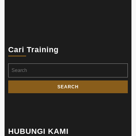
Cari Training
Search
for:
HUBUNGI KAMI