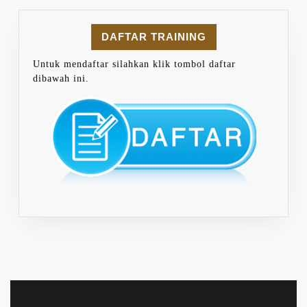
DAFTAR TRAINING
Untuk mendaftar silahkan klik tombol daftar
dibawah ini.