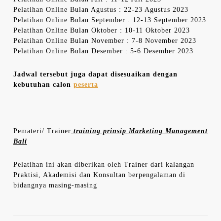
Pelatihan Online Bulan Agustus : 22-23 Agustus 2023
Pelatihan Online Bulan September : 12-13 September 2023
Pelatihan Online Bulan Oktober : 10-11 Oktober 2023
Pelatihan Online Bulan November : 7-8 November 2023
Pelatihan Online Bulan Desember : 5-6 Desember 2023
Jadwal tersebut juga dapat disesuaikan dengan
kebutuhan calon
peserta
Pemateri/ Trainer
training prinsip Marketing Management
Bali
Pelatihan ini akan diberikan oleh Trainer dari kalangan
Praktisi, Akademisi dan Konsultan berpengalaman di
bidangnya masing-masing
Navigasi