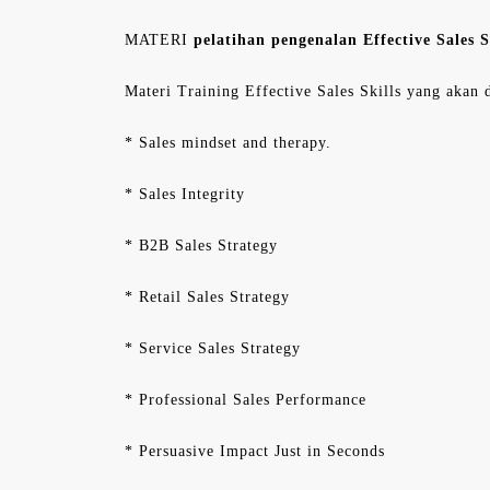
MATERI
pelatihan pengenalan Effective Sales 
Materi Training Effective Sales Skills yang akan 
* Sales mindset and therapy.
* Sales Integrity
* B2B Sales Strategy
* Retail Sales Strategy
* Service Sales Strategy
* Professional Sales Performance
* Persuasive Impact Just in Seconds