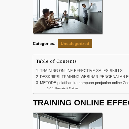
Categories:
Uncategorized
Table of Contents
TRAINING ONLINE EFFECTIVE SALES SKILLS
DESKRIPSI TRAINING WEBINAR PENGENALAN E
METODE pelatihan kemampuan penjualan online Zoom
Pemateri/ Trainer
TRAINING ONLINE EFFE