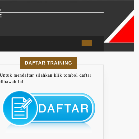
DAFTAR TRAINING
Untuk mendaftar silahkan klik tombol daftar
dibawah ini.