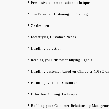
* Persuasive communication techniques.
* The Power of Listening for Selling
* 7 sales step
* Identifying Customer Needs.
* Handling objection.
* Reading your customer buying signals.
* Handling customer based on Character (DISC on
* Handling Difficult Customer
* Effortless Closing Technique
* Building your Customer Relationship Manageme