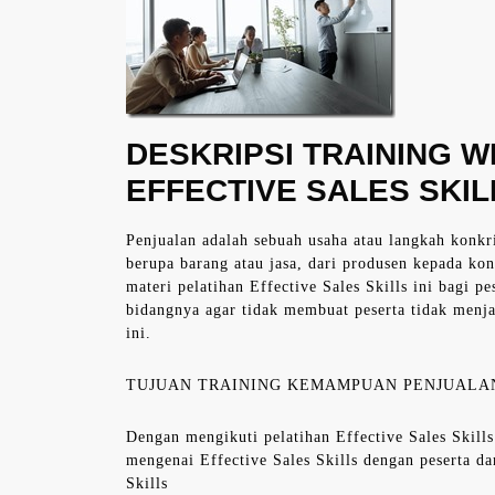
DESKRIPSI TRAINING 
EFFECTIVE SALES SKIL
Penjualan adalah sebuah usaha atau langkah konkr
berupa barang atau jasa, dari produsen kepada k
materi pelatihan Effective Sales Skills ini bagi p
bidangnya agar tidak membuat peserta tidak menj
ini.
TUJUAN TRAINING KEMAMPUAN PENJUALA
Dengan mengikuti pelatihan Effective Sales Skill
mengenai Effective Sales Skills dengan peserta da
Skills