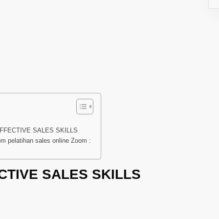
FFECTIVE SALES SKILLS
 pelatihan sales online Zoom :
CTIVE SALES SKILLS