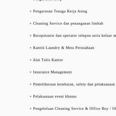
+ Pengurusan Tenaga Kerja Asing
+ Cleaning Service dan penanganan limbah
+ Recepsionist dan operator telepon serta keluar
+ Kantin Laundry & Mess Perusahaan
+ Alat Tulis Kantor
+ Insurance Management
+ Pemeliharaan kesehatan, safety dan pelaksanaan
+ Pelaksanaan event khusus
+ Pengelolaan Cleaning Service & Office Boy / Of