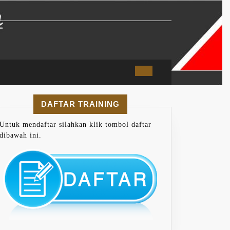
DAFTAR TRAINING
Untuk mendaftar silahkan klik tombol daftar
dibawah ini.