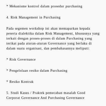
* Mekanisme kontrol dalam prosedur purchasing
4. Risk Management in Purchasing
Pada segemen workshop ini akan memaparkan kepada
peserta dialektika dalam Risk Management, khususnya yang
terkait dengan proses-proses di dalam Purchasing yang
terikat pada aturan-aturan Governance yang berlaku di
dalam suatu organisasi, dan pembahasannya meliputi:
* Risk Governance
* Pengelolaan resiko dalam Purchasing
* Resiko Kontrak
5. Studi Kasus / Praktek pemecahan masalah Good
Corporat Governance And Purchasing Governance