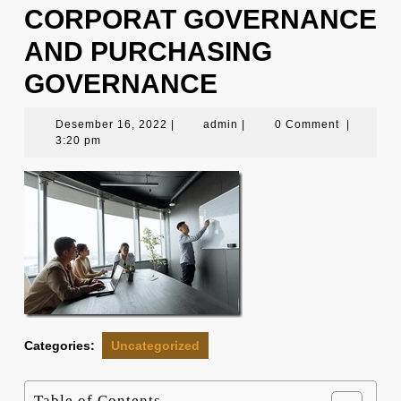
CORPORAT GOVERNANCE
AND PURCHASING
GOVERNANCE
Desember
admin
Desember 16, 2022
|
admin
|
0 Comment
|
16,
3:20 pm
2022
Categories:
Uncategorized
Table of Contents