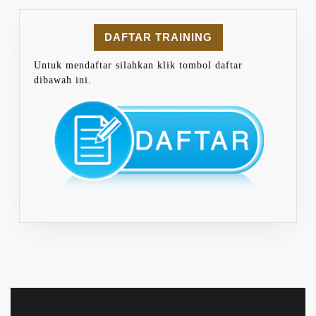
DAFTAR TRAINING
Untuk mendaftar silahkan klik tombol daftar
dibawah ini.