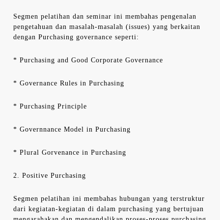
Segmen pelatihan dan seminar ini membahas pengenalan
pengetahuan dan masalah-masalah (issues) yang berkaitan
dengan Purchasing governance seperti:
* Purchasing and Good Corporate Governance
* Governance Rules in Purchasing
* Purchasing Principle
* Governnance Model in Purchasing
* Plural Gorvenance in Purchasing
2. Positive Purchasing
Segmen pelatihan ini membahas hubungan yang terstruktur
dari kegiatan-kegiatan di dalam purchasing yang bertujuan
mengarahakan dan mengendalikan proses-proses purchasing