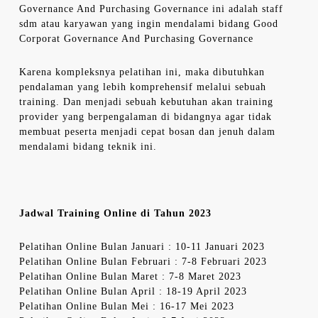
Governance And Purchasing Governance ini adalah staff
sdm atau karyawan yang ingin mendalami bidang Good
Corporat Governance And Purchasing Governance
Karena kompleksnya pelatihan ini, maka dibutuhkan
pendalaman yang lebih komprehensif melalui sebuah
training. Dan menjadi sebuah kebutuhan akan training
provider yang berpengalaman di bidangnya agar tidak
membuat peserta menjadi cepat bosan dan jenuh dalam
mendalami bidang teknik ini.
Jadwal Training Online di Tahun 2023
Pelatihan Online Bulan Januari : 10-11 Januari 2023
Pelatihan Online Bulan Februari : 7-8 Februari 2023
Pelatihan Online Bulan Maret : 7-8 Maret 2023
Pelatihan Online Bulan April : 18-19 April 2023
Pelatihan Online Bulan Mei : 16-17 Mei 2023