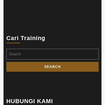
Cari Training
Search
for:
HUBUNGI KAMI