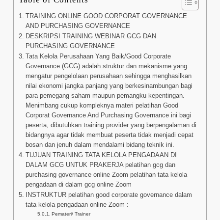
TRAINING ONLINE GOOD CORPORAT GOVERNANCE
AND PURCHASING GOVERNANCE
DESKRIPSI TRAINING WEBINAR GCG DAN
PURCHASING GOVERNANCE
Tata Kelola Perusahaan Yang Baik/Good Corporate
Governance (GCG) adalah struktur dan mekanisme yang
mengatur pengelolaan perusahaan sehingga menghasilkan
nilai ekonomi jangka panjang yang berkesinambungan bagi
para pemegang saham maupun pemangku kepentingan.
Menimbang cukup kompleknya materi pelatihan Good
Corporat Governance And Purchasing Governance ini bagi
peserta, dibutuhkan training provider yang berpengalaman di
bidangnya agar tidak membuat peserta tidak menjadi cepat
bosan dan jenuh dalam mendalami bidang teknik ini.
TUJUAN TRAINING TATA KELOLA PENGADAAN DI
DALAM GCG UNTUK PRAKERJA pelatihan gcg dan
purchasing governance online Zoom pelatihan tata kelola
pengadaan di dalam gcg online Zoom
INSTRUKTUR pelatihan good corporate governance dalam
tata kelola pengadaan online Zoom :
Pemateri/ Trainer