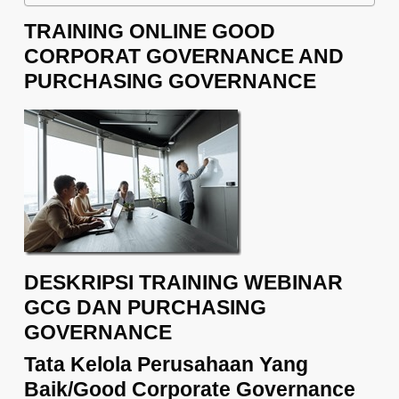
TRAINING ONLINE GOOD
CORPORAT GOVERNANCE AND
PURCHASING GOVERNANCE
DESKRIPSI TRAINING WEBINAR
GCG DAN PURCHASING
GOVERNANCE
Tata Kelola Perusahaan Yang
Baik/Good Corporate Governance