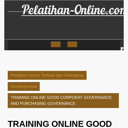
Skip
to
content
Open
Button
Pelatihan Online Terbaik dan Terlengkap
Uncategorized
TRAINING ONLINE GOOD CORPORAT GOVERNANCE
AND PURCHASING GOVERNANCE
TRAINING ONLINE GOOD