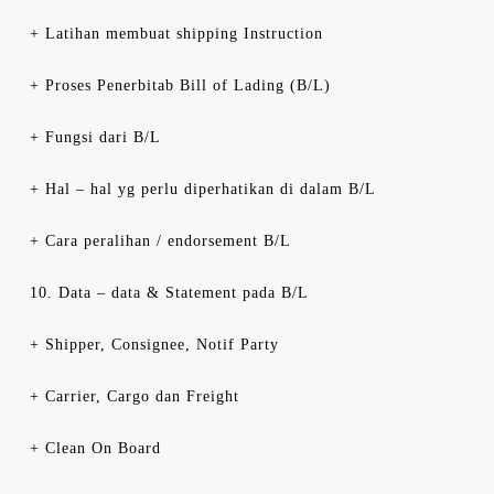
+ Latihan membuat shipping Instruction
+ Proses Penerbitab Bill of Lading (B/L)
+ Fungsi dari B/L
+ Hal – hal yg perlu diperhatikan di dalam B/L
+ Cara peralihan / endorsement B/L
10. Data – data & Statement pada B/L
+ Shipper, Consignee, Notif Party
+ Carrier, Cargo dan Freight
+ Clean On Board