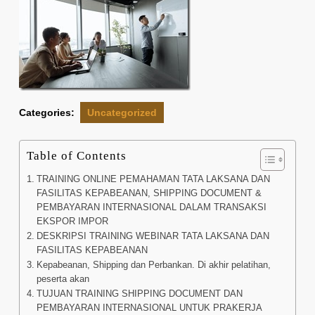
Categories:
Uncategorized
Table of Contents
TRAINING ONLINE PEMAHAMAN TATA LAKSANA DAN
FASILITAS KEPABEANAN, SHIPPING DOCUMENT &
PEMBAYARAN INTERNASIONAL DALAM TRANSAKSI
EKSPOR IMPOR
DESKRIPSI TRAINING WEBINAR TATA LAKSANA DAN
FASILITAS KEPABEANAN
Kepabeanan, Shipping dan Perbankan. Di akhir pelatihan,
peserta akan
TUJUAN TRAINING SHIPPING DOCUMENT DAN
PEMBAYARAN INTERNASIONAL UNTUK PRAKERJA