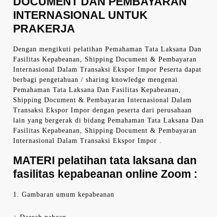
DOCUMENT DAN PEMBAYARAN
INTERNASIONAL UNTUK
PRAKERJA
Dengan mengikuti pelatihan Pemahaman Tata Laksana Dan
Fasilitas Kepabeanan, Shipping Document & Pembayaran
Internasional Dalam Transaksi Ekspor Impor Peserta dapat
berbagi pengetahuan / sharing knowledge mengenai
Pemahaman Tata Laksana Dan Fasilitas Kepabeanan,
Shipping Document & Pembayaran Internasional Dalam
Transaksi Ekspor Impor dengan peserta dari perusahaan
lain yang bergerak di bidang Pemahaman Tata Laksana Dan
Fasilitas Kepabeanan, Shipping Document & Pembayaran
Internasional Dalam Transaksi Ekspor Impor .
MATERI
pelatihan tata laksana dan
fasilitas kepabeanan online Zoom
:
1. Gambaran umum kepabeanan