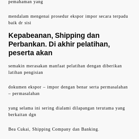
pemahaman yang
mendalam mengenai prosedur ekspor impor secara terpadu
baik dr sisi
Kepabeanan, Shipping dan
Perbankan. Di akhir pelatihan,
peserta akan
semakin merasakan manfaat pelatihan dengan diberikan
latihan pengisian
dokumen ekspor – impor dengan benar serta permasalahan
– permasalahan
yang selama ini sering dialami dilapangan terutama yang
berkaitan dgn
Bea Cukai, Shipping Company dan Banking.