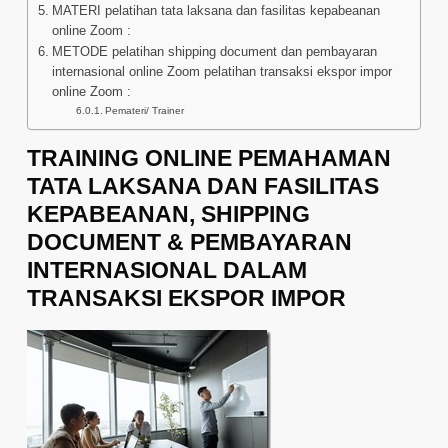
MATERI pelatihan tata laksana dan fasilitas kepabeanan
online Zoom :
METODE pelatihan shipping document dan pembayaran
internasional online Zoom pelatihan transaksi ekspor impor
online Zoom :
Pemateri/ Trainer
TRAINING ONLINE PEMAHAMAN
TATA LAKSANA DAN FASILITAS
KEPABEANAN, SHIPPING
DOCUMENT & PEMBAYARAN
INTERNASIONAL DALAM
TRANSAKSI EKSPOR IMPOR