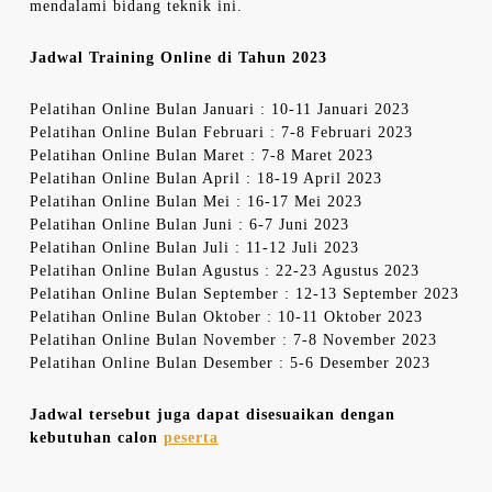
mendalami bidang teknik ini.
Jadwal Training Online di Tahun 2023
Pelatihan Online Bulan Januari : 10-11 Januari 2023
Pelatihan Online Bulan Februari : 7-8 Februari 2023
Pelatihan Online Bulan Maret : 7-8 Maret 2023
Pelatihan Online Bulan April : 18-19 April 2023
Pelatihan Online Bulan Mei : 16-17 Mei 2023
Pelatihan Online Bulan Juni : 6-7 Juni 2023
Pelatihan Online Bulan Juli : 11-12 Juli 2023
Pelatihan Online Bulan Agustus : 22-23 Agustus 2023
Pelatihan Online Bulan September : 12-13 September 2023
Pelatihan Online Bulan Oktober : 10-11 Oktober 2023
Pelatihan Online Bulan November : 7-8 November 2023
Pelatihan Online Bulan Desember : 5-6 Desember 2023
Jadwal tersebut juga dapat disesuaikan dengan
kebutuhan calon
peserta