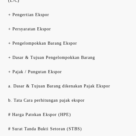
(L/C)
+ Pengertian Ekspor
+ Persyaratan Ekspor
+ Pengelompokkan Barang Ekspor
+ Dasar & Tujuan Pengelompokkan Barang
+ Pajak / Pungutan Ekspor
a. Dasar & Tujuan Barang dikenakan Pajak Ekspor
b. Tata Cara perhitungan pajak ekspor
# Harga Patokan Ekspor (HPE)
# Surat Tanda Bukti Setoran (STBS)