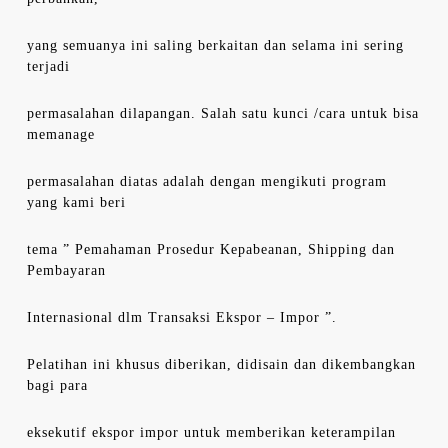
yang semuanya ini saling berkaitan dan selama ini sering
terjadi
permasalahan dilapangan. Salah satu kunci /cara untuk bisa
memanage
permasalahan diatas adalah dengan mengikuti program
yang kami beri
tema ” Pemahaman Prosedur Kepabeanan, Shipping dan
Pembayaran
Internasional dlm Transaksi Ekspor – Impor ”.
Pelatihan ini khusus diberikan, didisain dan dikembangkan
bagi para
eksekutif ekspor impor untuk memberikan keterampilan