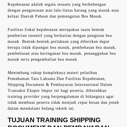
Kepabeanan adalah segala sesuatu yang berhubungan
dengan pengawasan atas lalu-lintas barang yang masuk atau
keluar Daerah Pabean dan pemungutan Bea Masuk.
Fasilitas fiskal kepabeanan merupakan suatu bentuk
pemberian insentif yang berkaitan dengan pungutan bea
masuk. Bentuk-bentuk perlakuan yang diberikan dapat
berupa tidak dipungut bea masuk, pembebasan bea masuk,
pembebasan atau keringanan bea masuk, penangguhan bea
masuk serta pengembalian bea masuk.
Menimbang cukup kompleknya materi pelatihan
Pemahaman Tata Laksana Dan Fasilitas Kepabeanan,
Shipping Document & Pembayaran Internasional Dalam
Transaksi Ekspor Impor ini bagi peserta, dibutuhkan
training provider yang berpengalaman di bidangnya agar
tidak membuat peserta tidak menjadi cepat bosan dan jenuh
dalam mendalami bidang teknik ini.
TUJUAN TRAINING SHIPPING