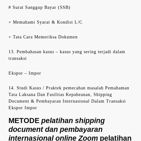
# Surat Sanggup Bayar (SSB)
+ Memahami Syarat & Kondisi L/C
+ Tata Cara Memeriksa Dokumen
13. Pembahasan kasus – kasus yang sering terjadi dalam
transaksi
Ekspor – Impor
14. Studi Kasus / Praktek pemecahan masalah Pemahaman
Tata Laksana Dan Fasilitas Kepabeanan, Shipping
Document & Pembayaran Internasional Dalam Transaksi
Ekspor Impor
METODE
pelatihan shipping
document dan pembayaran
internasional online Zoom
pelatihan