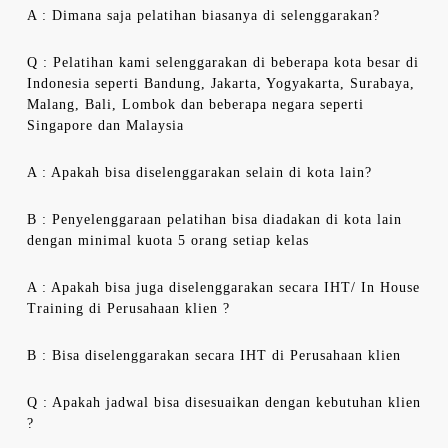
A : Dimana saja pelatihan biasanya di selenggarakan?
Q : Pelatihan kami selenggarakan di beberapa kota besar di
Indonesia seperti Bandung, Jakarta, Yogyakarta, Surabaya,
Malang, Bali, Lombok dan beberapa negara seperti
Singapore dan Malaysia
A : Apakah bisa diselenggarakan selain di kota lain?
B : Penyelenggaraan pelatihan bisa diadakan di kota lain
dengan minimal kuota 5 orang setiap kelas
A : Apakah bisa juga diselenggarakan secara IHT/ In House
Training di Perusahaan klien ?
B : Bisa diselenggarakan secara IHT di Perusahaan klien
Q : Apakah jadwal bisa disesuaikan dengan kebutuhan klien
?