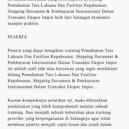
Pemahaman Tata Laksana Dan Fasilitas Kepabeanan,
Shipping Document & Pembayaran Internasional Dalam
Transaksi Ekspor Impor baik dari kalangan akademisi
maupun praktisi.
PESERTA
Peserta yang dapat mengikuti training Pemahaman Tata
Laksana Dan Fasilitas Kepabeanan, Shipping Document &
Pembayaran Internasional Dalam Transaksi Ekspor Impor
ini adalah staff sdm atau karyawan yang ingin mendalami
bidang Pemahaman Tata Laksana Dan Fasilitas
Kepabeanan, Shipping Document & Pembayaran
Internasional Dalam Transaksi Ekspor Impor .
Karena kompleksnya pelatihan ini, maka dibutuhkan
pendalaman yang lebih komprehensif melalui sebuah
training. Dan menjadi sebuah kebutuhan akan training
provider yang berpengalaman di bidangnya agar tidak
membuat peserta menjadi cepat bosan dan jenuh dalam