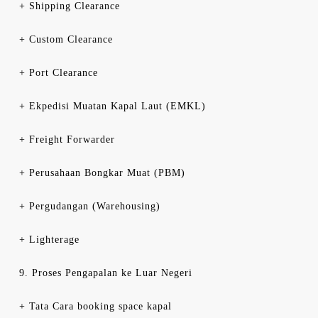
+ Shipping Clearance
+ Custom Clearance
+ Port Clearance
+ Ekpedisi Muatan Kapal Laut (EMKL)
+ Freight Forwarder
+ Perusahaan Bongkar Muat (PBM)
+ Pergudangan (Warehousing)
+ Lighterage
9. Proses Pengapalan ke Luar Negeri
+ Tata Cara booking space kapal