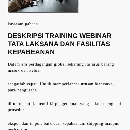
kawasan pabean
DESKRIPSI TRAINING WEBINAR
TATA LAKSANA DAN FASILITAS
KEPABEANAN
Dalam era perdagangan global sekarang ini arus barang
masuk dan keluar
sangatlah cepat. Untuk memperlancar urusan bisnisnya,
para pengusaha
dituntut untuk memiliki pengetahuan yang cukup mengenai
prosedur
ekspor dan impor, baik dari kepabeanan, shipping maupun
perbankan,