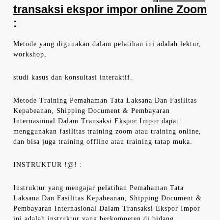
transaksi ekspor impor online Zoom
:
Metode yang digunakan dalam pelatihan ini adalah lektur,
workshop,
studi kasus dan konsultasi interaktif.
Metode Training Pemahaman Tata Laksana Dan Fasilitas
Kepabeanan, Shipping Document & Pembayaran
Internasional Dalam Transaksi Ekspor Impor dapat
menggunakan fasilitas training zoom atau training online,
dan bisa juga training offline atau training tatap muka.
INSTRUKTUR !@! :
Instruktur yang mengajar pelatihan Pemahaman Tata
Laksana Dan Fasilitas Kepabeanan, Shipping Document &
Pembayaran Internasional Dalam Transaksi Ekspor Impor
ini adalah instruktur yang berkompeten di bidang