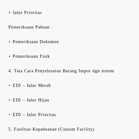
+ Jalur Prioritas
Pemeriksaan Pabean :
+ Pemeriksaan Dokumen
+ Pemeriksaan Fisik
4. Tata Cara Penyelesaian Barang Impor dgn sistem
+ EDI – Jalur Merah
+ EDI – Jalur Hijau
+ EDI – Jalur Prioritas
5. Fasilitas Kepabeanan (Custom Facility)