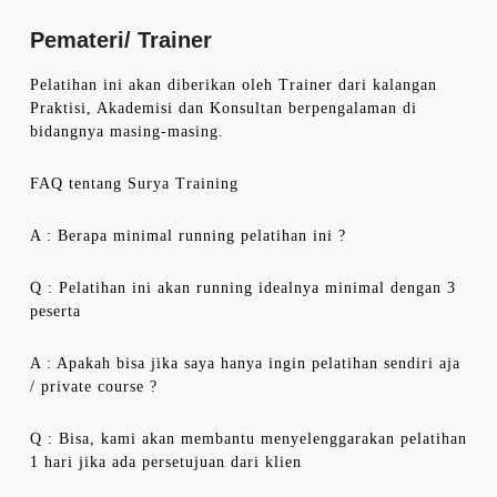
Pemateri/ Trainer
Pelatihan ini akan diberikan oleh Trainer dari kalangan
Praktisi, Akademisi dan Konsultan berpengalaman di
bidangnya masing-masing.
FAQ tentang Surya Training
A : Berapa minimal running pelatihan ini ?
Q : Pelatihan ini akan running idealnya minimal dengan 3
peserta
A : Apakah bisa jika saya hanya ingin pelatihan sendiri aja
/ private course ?
Q : Bisa, kami akan membantu menyelenggarakan pelatihan
1 hari jika ada persetujuan dari klien