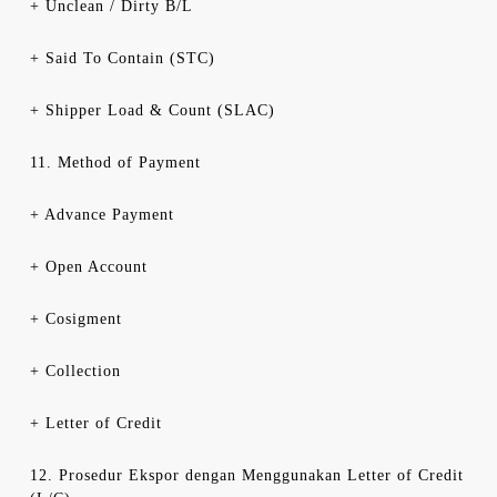
+ Unclean / Dirty B/L
+ Said To Contain (STC)
+ Shipper Load & Count (SLAC)
11. Method of Payment
+ Advance Payment
+ Open Account
+ Cosigment
+ Collection
+ Letter of Credit
12. Prosedur Ekspor dengan Menggunakan Letter of Credit