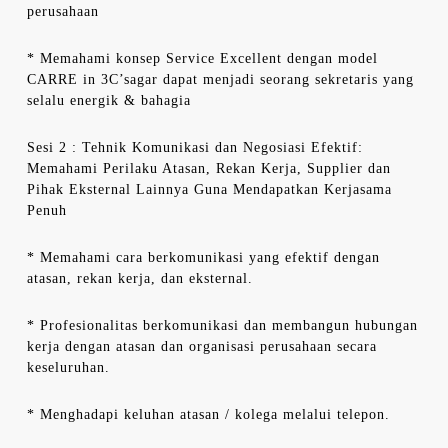
perusahaan
* Memahami konsep Service Excellent dengan model
CARRE in 3C’sagar dapat menjadi seorang sekretaris yang
selalu energik & bahagia
Sesi 2 : Tehnik Komunikasi dan Negosiasi Efektif:
Memahami Perilaku Atasan, Rekan Kerja, Supplier dan
Pihak Eksternal Lainnya Guna Mendapatkan Kerjasama
Penuh
* Memahami cara berkomunikasi yang efektif dengan
atasan, rekan kerja, dan eksternal.
* Profesionalitas berkomunikasi dan membangun hubungan
kerja dengan atasan dan organisasi perusahaan secara
keseluruhan.
* Menghadapi keluhan atasan / kolega melalui telepon.