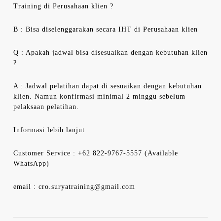
Training di Perusahaan klien ?
B : Bisa diselenggarakan secara IHT di Perusahaan klien
Q : Apakah jadwal bisa disesuaikan dengan kebutuhan klien
?
A : Jadwal pelatihan dapat di sesuaikan dengan kebutuhan
klien. Namun konfirmasi minimal 2 minggu sebelum
pelaksaan pelatihan.
Informasi lebih lanjut
Customer Service : +62 822-9767-5557 (Available
WhatsApp)
email : cro.suryatraining@gmail.com
Navigasi