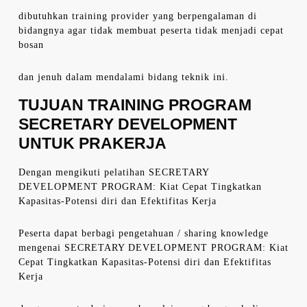
dibutuhkan training provider yang berpengalaman di
bidangnya agar tidak membuat peserta tidak menjadi cepat
bosan
dan jenuh dalam mendalami bidang teknik ini.
TUJUAN TRAINING PROGRAM
SECRETARY DEVELOPMENT
UNTUK PRAKERJA
Dengan mengikuti pelatihan SECRETARY
DEVELOPMENT PROGRAM: Kiat Cepat Tingkatkan
Kapasitas-Potensi diri dan Efektifitas Kerja
Peserta dapat berbagi pengetahuan / sharing knowledge
mengenai SECRETARY DEVELOPMENT PROGRAM: Kiat
Cepat Tingkatkan Kapasitas-Potensi diri dan Efektifitas
Kerja