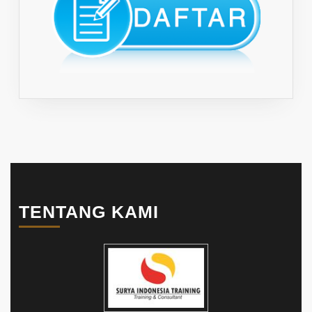
TENTANG KAMI