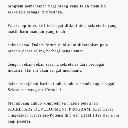
program pemantapan bagi orang yang telah memilih
sekretaris sebagai profesinya.
Workshop interaktif ini dapat diikuti oleh sekretaris yang
masih baru maupun yang telah
cukup lama. Dalam forum public ini diharapkan pula
peserta dapat saling berbagi pengalaman
dengan rekan-rekan sesama sekretaris dari berbagai
industri. Hal ini akan sangat membantu
dalam menjalani karir di tahun-tahun mendatang sebagai
Sekretaris yang proffesional.
Menimbang cukup kompleknya materi pelatihan
SECRETARY DEVELOPMENT PROGRAM: Kiat Cepat
Tingkatkan Kapasitas-Potensi diri dan Efektifitas Kerja ini
bagi peserta,