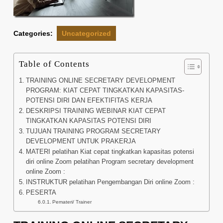
Categories:
Uncategorized
Table of Contents
TRAINING ONLINE SECRETARY DEVELOPMENT
PROGRAM: KIAT CEPAT TINGKATKAN KAPASITAS-
POTENSI DIRI DAN EFEKTIFITAS KERJA
DESKRIPSI TRAINING WEBINAR KIAT CEPAT
TINGKATKAN KAPASITAS POTENSI DIRI
TUJUAN TRAINING PROGRAM SECRETARY
DEVELOPMENT UNTUK PRAKERJA
MATERI pelatihan Kiat cepat tingkatkan kapasitas potensi
diri online Zoom pelatihan Program secretary development
online Zoom :
INSTRUKTUR pelatihan Pengembangan Diri online Zoom :
PESERTA
Pemateri/ Trainer