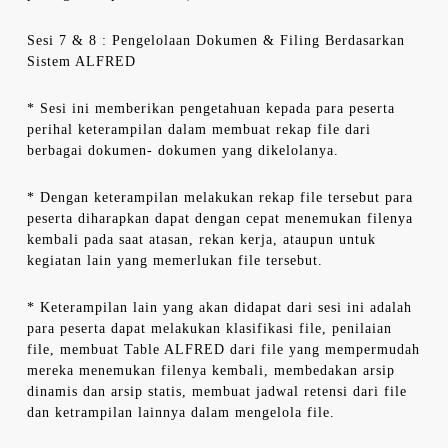
Sesi 7 & 8 : Pengelolaan Dokumen & Filing Berdasarkan
Sistem ALFRED
* Sesi ini memberikan pengetahuan kepada para peserta
perihal keterampilan dalam membuat rekap file dari
berbagai dokumen- dokumen yang dikelolanya.
* Dengan keterampilan melakukan rekap file tersebut para
peserta diharapkan dapat dengan cepat menemukan filenya
kembali pada saat atasan, rekan kerja, ataupun untuk
kegiatan lain yang memerlukan file tersebut.
* Keterampilan lain yang akan didapat dari sesi ini adalah
para peserta dapat melakukan klasifikasi file, penilaian
file, membuat Table ALFRED dari file yang mempermudah
mereka menemukan filenya kembali, membedakan arsip
dinamis dan arsip statis, membuat jadwal retensi dari file
dan ketrampilan lainnya dalam mengelola file.