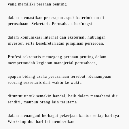
yang memiliki peranan penting
dalam memastikan penerapan aspek keterbukaan di
perusahaan. Sekretaris Perusahaan berfungsi
dalam komunikasi internal dan eksternal, hubungan
investor, serta kesekretariatan pimpinan perseroan.
Profesi sekretaris memegang peranan penting dalam
mempermudah kegiatan manajerial perusahaan,
apapun bidang usaha perusahaan tersebut. Kemampuan
seorang sekretaris dari waktu ke waktu
dituntut untuk semakin handal, baik dalam memahami diri
sendiri, maupun orang lain terutama
dalam menangani berbagai pekerjaan kantor setiap harinya.
Workshop dua hari ini memberikan