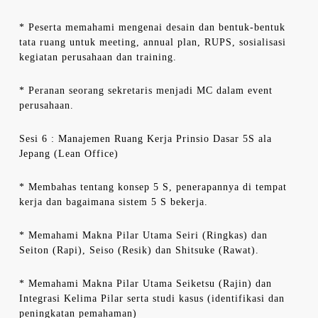
* Peserta memahami mengenai desain dan bentuk-bentuk
tata ruang untuk meeting, annual plan, RUPS, sosialisasi
kegiatan perusahaan dan training.
* Peranan seorang sekretaris menjadi MC dalam event
perusahaan.
Sesi 6 : Manajemen Ruang Kerja Prinsio Dasar 5S ala
Jepang (Lean Office)
* Membahas tentang konsep 5 S, penerapannya di tempat
kerja dan bagaimana sistem 5 S bekerja.
* Memahami Makna Pilar Utama Seiri (Ringkas) dan
Seiton (Rapi), Seiso (Resik) dan Shitsuke (Rawat).
* Memahami Makna Pilar Utama Seiketsu (Rajin) dan
Integrasi Kelima Pilar serta studi kasus (identifikasi dan
peningkatan pemahaman)