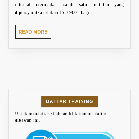
internal merupakan salah satu tuntutan yang
dipersyaratkan dalam ISO 9001 bagi
READ
READ MORE
MORE
DAFTAR TRAINING
Untuk mendaftar silahkan klik tombol daftar
dibawah ini.