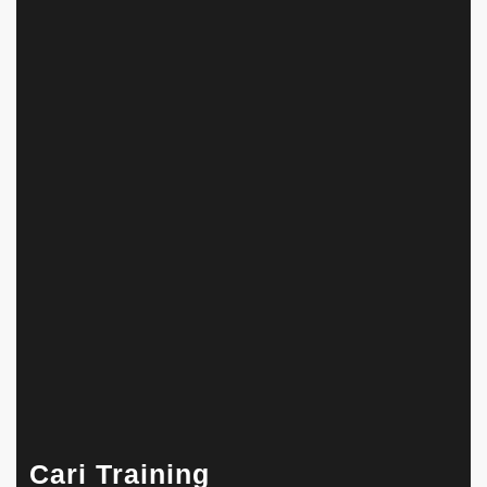
Cari Training