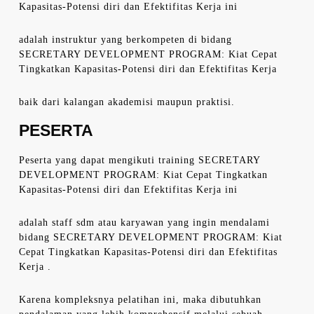
Kapasitas-Potensi diri dan Efektifitas Kerja ini
adalah instruktur yang berkompeten di bidang
SECRETARY DEVELOPMENT PROGRAM: Kiat Cepat
Tingkatkan Kapasitas-Potensi diri dan Efektifitas Kerja
baik dari kalangan akademisi maupun praktisi.
PESERTA
Peserta yang dapat mengikuti training SECRETARY
DEVELOPMENT PROGRAM: Kiat Cepat Tingkatkan
Kapasitas-Potensi diri dan Efektifitas Kerja ini
adalah staff sdm atau karyawan yang ingin mendalami
bidang SECRETARY DEVELOPMENT PROGRAM: Kiat
Cepat Tingkatkan Kapasitas-Potensi diri dan Efektifitas
Kerja .
Karena kompleksnya pelatihan ini, maka dibutuhkan