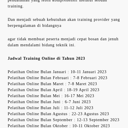
pendalaman yang lebih komprehensif melalui sebuah
training.
Dan menjadi sebuah kebutuhan akan training provider yang
berpengalaman di bidangnya
agar tidak membuat peserta menjadi cepat bosan dan jenuh
dalam mendalami bidang teknik ini.
Jadwal Training Online di Tahun 2023
Pelatihan Online Bulan Januari : 10-11 Januari 2023
Pelatihan Online Bulan Februari : 7-8 Februari 2023
Pelatihan Online Bulan Maret : 7-8 Maret 2023
Pelatihan Online Bulan April : 18-19 April 2023
Pelatihan Online Bulan Mei : 16-17 Mei 2023
Pelatihan Online Bulan Juni : 6-7 Juni 2023
Pelatihan Online Bulan Juli : 11-12 Juli 2023
Pelatihan Online Bulan Agustus : 22-23 Agustus 2023
Pelatihan Online Bulan September : 12-13 September 2023
Pelatihan Online Bulan Oktober : 10-11 Oktober 2023