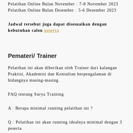
Pelatihan Online Bulan November : 7-8 November 2023
Pelatihan Online Bulan Desember : 5-6 Desember 2023
Jadwal tersebut juga dapat disesuaikan dengan
kebutuhan calon
peserta
Pemateri/ Trainer
Pelatihan ini akan diberikan oleh Trainer dari kalangan
Praktisi, Akademisi dan Konsultan berpengalaman di
bidangnya masing-masing.
FAQ tentang Surya Training
A : Berapa minimal running pelatihan ini ?
Q : Pelatihan ini akan running idealnya minimal dengan 3
peserta