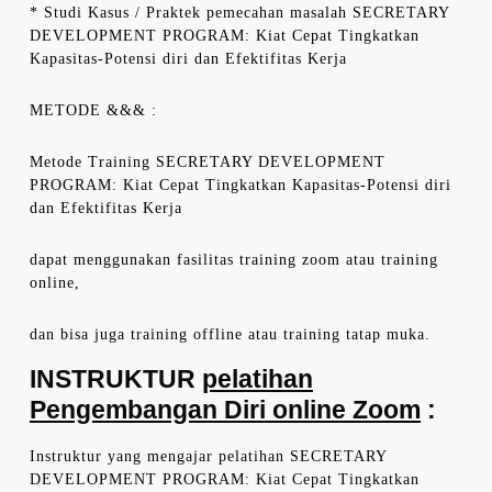
* Studi Kasus / Praktek pemecahan masalah SECRETARY
DEVELOPMENT PROGRAM: Kiat Cepat Tingkatkan
Kapasitas-Potensi diri dan Efektifitas Kerja
METODE &&& :
Metode Training SECRETARY DEVELOPMENT
PROGRAM: Kiat Cepat Tingkatkan Kapasitas-Potensi diri
dan Efektifitas Kerja
dapat menggunakan fasilitas training zoom atau training
online,
dan bisa juga training offline atau training tatap muka.
INSTRUKTUR
pelatihan
Pengembangan Diri online Zoom
:
Instruktur yang mengajar pelatihan SECRETARY
DEVELOPMENT PROGRAM: Kiat Cepat Tingkatkan