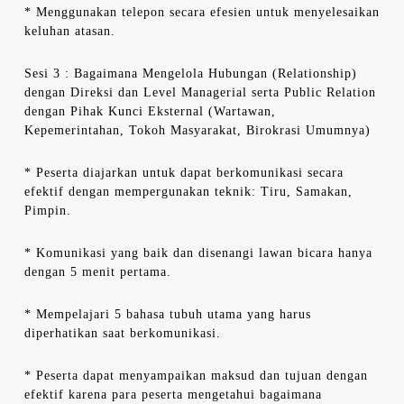
* Menggunakan telepon secara efesien untuk menyelesaikan
keluhan atasan.
Sesi 3 : Bagaimana Mengelola Hubungan (Relationship)
dengan Direksi dan Level Managerial serta Public Relation
dengan Pihak Kunci Eksternal (Wartawan,
Kepemerintahan, Tokoh Masyarakat, Birokrasi Umumnya)
* Peserta diajarkan untuk dapat berkomunikasi secara
efektif dengan mempergunakan teknik: Tiru, Samakan,
Pimpin.
* Komunikasi yang baik dan disenangi lawan bicara hanya
dengan 5 menit pertama.
* Mempelajari 5 bahasa tubuh utama yang harus
diperhatikan saat berkomunikasi.
* Peserta dapat menyampaikan maksud dan tujuan dengan
efektif karena para peserta mengetahui bagaimana