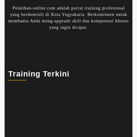
Pelatihan-online.com adalah portal training profesional
yang berdomisili di Kota Yogyakarta. Berkomitmen untuk
membantu Anda meng-
upgrade
skill dan kompetensi khusus
yang ingin dicapai.
Training Terkini