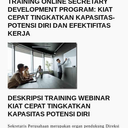
TRAINING ONLINE SECRETARY
DEVELOPMENT PROGRAM: KIAT
CEPAT TINGKATKAN KAPASITAS-
POTENSI DIRI DAN EFEKTIFITAS
KERJA
DESKRIPSI TRAINING WEBINAR
KIAT CEPAT TINGKATKAN
KAPASITAS POTENSI DIRI
Sekretaris Perusahaan merupakan organ pendukung Direksi