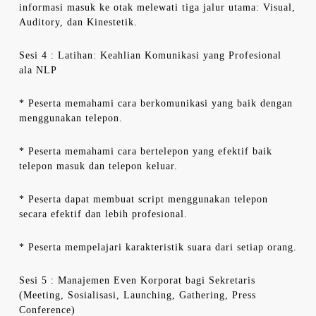
informasi masuk ke otak melewati tiga jalur utama: Visual,
Auditory, dan Kinestetik.
Sesi 4 : Latihan: Keahlian Komunikasi yang Profesional
ala NLP
* Peserta memahami cara berkomunikasi yang baik dengan
menggunakan telepon.
* Peserta memahami cara bertelepon yang efektif baik
telepon masuk dan telepon keluar.
* Peserta dapat membuat script menggunakan telepon
secara efektif dan lebih profesional.
* Peserta mempelajari karakteristik suara dari setiap orang.
Sesi 5 : Manajemen Even Korporat bagi Sekretaris
(Meeting, Sosialisasi, Launching, Gathering, Press
Conference)