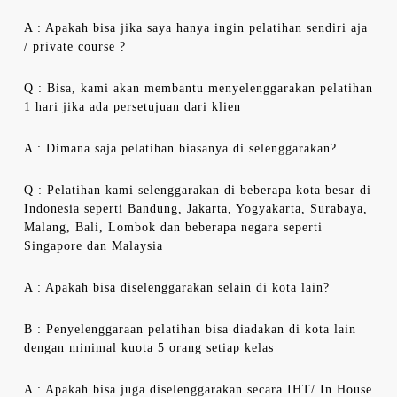
A : Apakah bisa jika saya hanya ingin pelatihan sendiri aja
/ private course ?
Q : Bisa, kami akan membantu menyelenggarakan pelatihan
1 hari jika ada persetujuan dari klien
A : Dimana saja pelatihan biasanya di selenggarakan?
Q : Pelatihan kami selenggarakan di beberapa kota besar di
Indonesia seperti Bandung, Jakarta, Yogyakarta, Surabaya,
Malang, Bali, Lombok dan beberapa negara seperti
Singapore dan Malaysia
A : Apakah bisa diselenggarakan selain di kota lain?
B : Penyelenggaraan pelatihan bisa diadakan di kota lain
dengan minimal kuota 5 orang setiap kelas
A : Apakah bisa juga diselenggarakan secara IHT/ In House