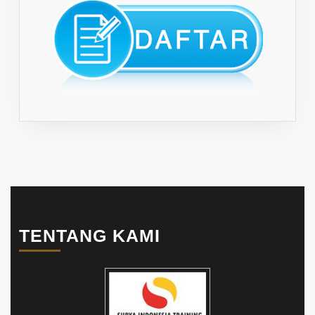
TENTANG KAMI