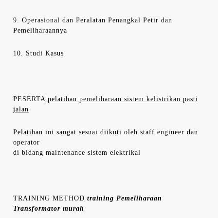
9. Operasional dan Peralatan Penangkal Petir dan
Pemeliharaannya
10. Studi Kasus
PESERTA
pelatihan pemeliharaan sistem kelistrikan pasti
jalan
Pelatihan ini sangat sesuai diikuti oleh staff engineer dan
operator
di bidang maintenance sistem elektrikal
TRAINING METHOD
training Pemeliharaan
Transformator murah