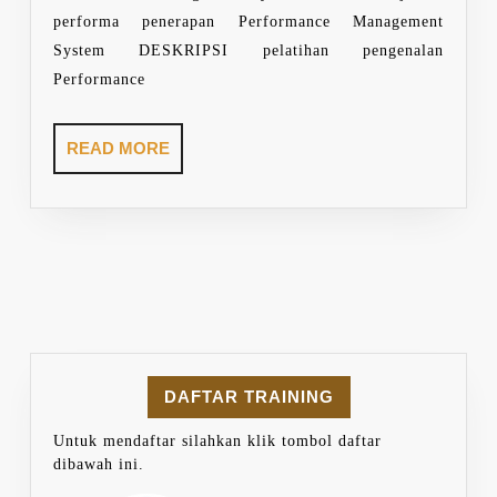
performa penerapan Performance Management
System DESKRIPSI pelatihan pengenalan
Performance
READ
READ MORE
MORE
DAFTAR TRAINING
Untuk mendaftar silahkan klik tombol daftar
dibawah ini.