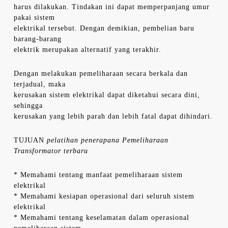
harus dilakukan. Tindakan ini dapat memperpanjang umur
pakai sistem
elektrikal tersebut. Dengan demikian, pembelian baru
barang-barang
elektrik merupakan alternatif yang terakhir.
Dengan melakukan pemeliharaan secara berkala dan
terjadual, maka
kerusakan sistem elektrikal dapat diketahui secara dini,
sehingga
kerusakan yang lebih parah dan lebih fatal dapat dihindari.
TUJUAN
pelatihan penerapana Pemeliharaan
Transformator terbaru
* Memahami tentang manfaat pemeliharaan sistem
elektrikal
* Memahami kesiapan operasional dari seluruh sistem
elektrikal
* Memahami tentang keselamatan dalam operasional