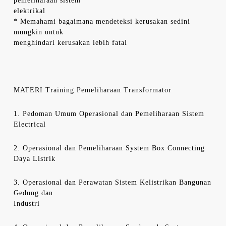
pemeliharaan sistem
elektrikal
* Memahami bagaimana mendeteksi kerusakan sedini
mungkin untuk
menghindari kerusakan lebih fatal
MATERI Training Pemeliharaan Transformator
1. Pedoman Umum Operasional dan Pemeliharaan Sistem
Electrical
2. Operasional dan Pemeliharaan System Box Connecting
Daya Listrik
3. Operasional dan Perawatan Sistem Kelistrikan Bangunan
Gedung dan
Industri