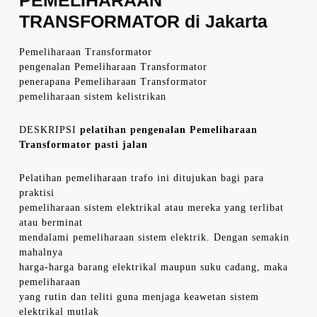
PEMELIHARAAN
TRANSFORMATOR di Jakarta
Pemeliharaan Transformator
pengenalan Pemeliharaan Transformator
penerapana Pemeliharaan Transformator
pemeliharaan sistem kelistrikan
DESKRIPSI
pelatihan pengenalan Pemeliharaan
Transformator pasti jalan
Pelatihan pemeliharaan trafo ini ditujukan bagi para
praktisi
pemeliharaan sistem elektrikal atau mereka yang terlibat
atau berminat
mendalami pemeliharaan sistem elektrik. Dengan semakin
mahalnya
harga-harga barang elektrikal maupun suku cadang, maka
pemeliharaan
yang rutin dan teliti guna menjaga keawetan sistem
elektrikal mutlak