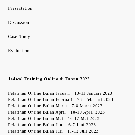
Presentation
Discussion
Case Study
Evaluation
Jadwal Training Online di Tahun 2023
Pelatihan Online Bulan Januari : 10-11 Januari 2023
Pelatihan Online Bulan Februari : 7-8 Februari 2023
Pelatihan Online Bulan Maret : 7-8 Maret 2023
Pelatihan Online Bulan April : 18-19 April 2023
Pelatihan Online Bulan Mei : 16-17 Mei 2023
Pelatihan Online Bulan Juni : 6-7 Juni 2023
Pelatihan Online Bulan Juli : 11-12 Juli 2023