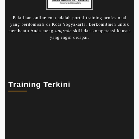
Pelatihan-online.com adalah portal training profesional
yang berdomisili di Kota Yogyakarta. Berkomitmen untuk
membantu Anda meng-
upgrade
skill dan kompetensi khusus
yang ingin dicapai.
Training Terkini