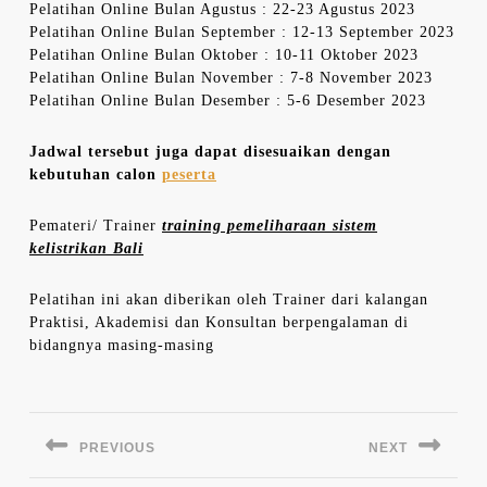
Pelatihan Online Bulan Agustus : 22-23 Agustus 2023
Pelatihan Online Bulan September : 12-13 September 2023
Pelatihan Online Bulan Oktober : 10-11 Oktober 2023
Pelatihan Online Bulan November : 7-8 November 2023
Pelatihan Online Bulan Desember : 5-6 Desember 2023
Jadwal tersebut juga dapat disesuaikan dengan
kebutuhan calon
peserta
Pemateri/ Trainer
training pemeliharaan sistem
kelistrikan Bali
Pelatihan ini akan diberikan oleh Trainer dari kalangan
Praktisi, Akademisi dan Konsultan berpengalaman di
bidangnya masing-masing
Navigasi
pos
PREVIOUS
NEXT
Previous
Next