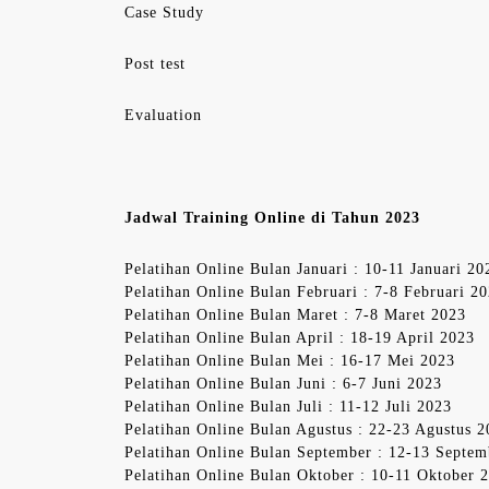
Case Study
Post test
Evaluation
Jadwal Training Online di Tahun 2023
Pelatihan Online Bulan Januari : 10-11 Januari 20
Pelatihan Online Bulan Februari : 7-8 Februari 2
Pelatihan Online Bulan Maret : 7-8 Maret 2023
Pelatihan Online Bulan April : 18-19 April 2023
Pelatihan Online Bulan Mei : 16-17 Mei 2023
Pelatihan Online Bulan Juni : 6-7 Juni 2023
Pelatihan Online Bulan Juli : 11-12 Juli 2023
Pelatihan Online Bulan Agustus : 22-23 Agustus 
Pelatihan Online Bulan September : 12-13 Septe
Pelatihan Online Bulan Oktober : 10-11 Oktober 