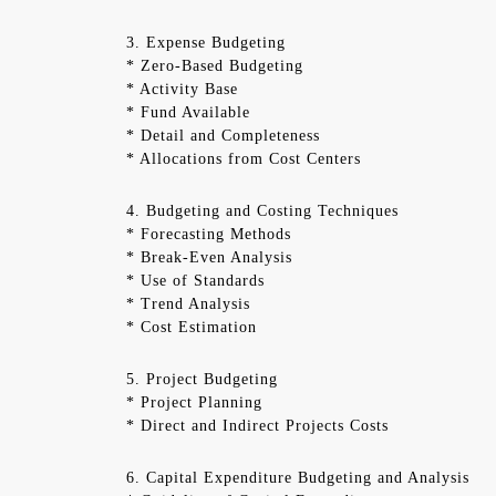
3. Expense Budgeting
* Zero-Based Budgeting
* Activity Base
* Fund Available
* Detail and Completeness
* Allocations from Cost Centers
4. Budgeting and Costing Techniques
* Forecasting Methods
* Break-Even Analysis
* Use of Standards
* Trend Analysis
* Cost Estimation
5. Project Budgeting
* Project Planning
* Direct and Indirect Projects Costs
6. Capital Expenditure Budgeting and Analysis