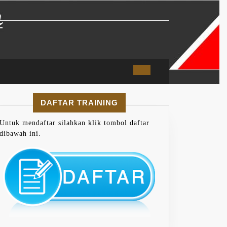
DAFTAR TRAINING
Untuk mendaftar silahkan klik tombol daftar
dibawah ini.