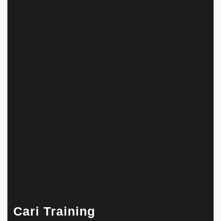
Cari Training