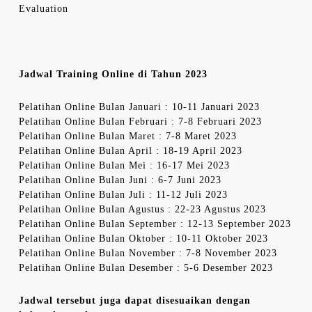
Evaluation
Jadwal Training Online di Tahun 2023
Pelatihan Online Bulan Januari : 10-11 Januari 2023
Pelatihan Online Bulan Februari : 7-8 Februari 2023
Pelatihan Online Bulan Maret : 7-8 Maret 2023
Pelatihan Online Bulan April : 18-19 April 2023
Pelatihan Online Bulan Mei : 16-17 Mei 2023
Pelatihan Online Bulan Juni : 6-7 Juni 2023
Pelatihan Online Bulan Juli : 11-12 Juli 2023
Pelatihan Online Bulan Agustus : 22-23 Agustus 2023
Pelatihan Online Bulan September : 12-13 September 2023
Pelatihan Online Bulan Oktober : 10-11 Oktober 2023
Pelatihan Online Bulan November : 7-8 November 2023
Pelatihan Online Bulan Desember : 5-6 Desember 2023
Jadwal tersebut juga dapat disesuaikan dengan