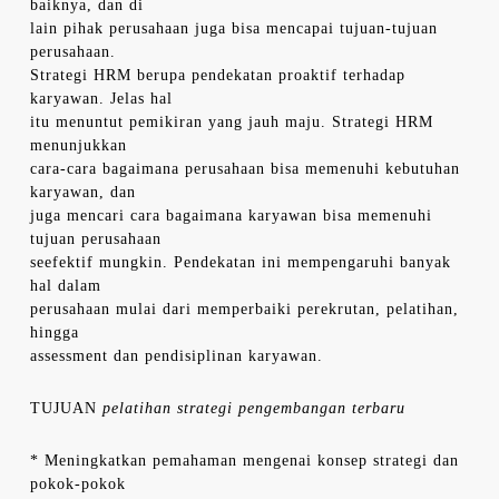
baiknya, dan di
lain pihak perusahaan juga bisa mencapai tujuan-tujuan
perusahaan.
Strategi HRM berupa pendekatan proaktif terhadap
karyawan. Jelas hal
itu menuntut pemikiran yang jauh maju. Strategi HRM
menunjukkan
cara-cara bagaimana perusahaan bisa memenuhi kebutuhan
karyawan, dan
juga mencari cara bagaimana karyawan bisa memenuhi
tujuan perusahaan
seefektif mungkin. Pendekatan ini mempengaruhi banyak
hal dalam
perusahaan mulai dari memperbaiki perekrutan, pelatihan,
hingga
assessment dan pendisiplinan karyawan.
TUJUAN
pelatihan strategi pengembangan terbaru
* Meningkatkan pemahaman mengenai konsep strategi dan
pokok-pokok