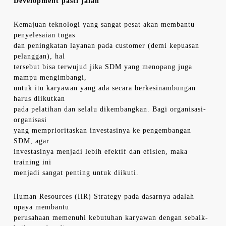
Development pasti jalan
Kemajuan teknologi yang sangat pesat akan membantu
penyelesaian tugas
dan peningkatan layanan pada customer (demi kepuasan
pelanggan), hal
tersebut bisa terwujud jika SDM yang menopang juga
mampu mengimbangi,
untuk itu karyawan yang ada secara berkesinambungan
harus diikutkan
pada pelatihan dan selalu dikembangkan. Bagi organisasi-
organisasi
yang memprioritaskan investasinya ke pengembangan
SDM, agar
investasinya menjadi lebih efektif dan efisien, maka
training ini
menjadi sangat penting untuk diikuti.
Human Resources (HR) Strategy pada dasarnya adalah
upaya membantu
perusahaan memenuhi kebutuhan karyawan dengan sebaik-