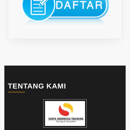
TENTANG KAMI