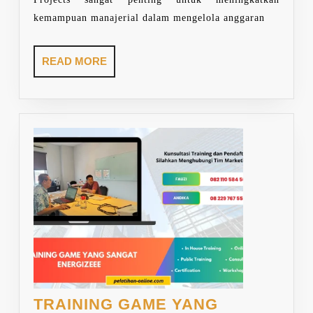
kemampuan manajerial dalam mengelola anggaran
READ
READ MORE
MORE
TRAINING GAME YANG