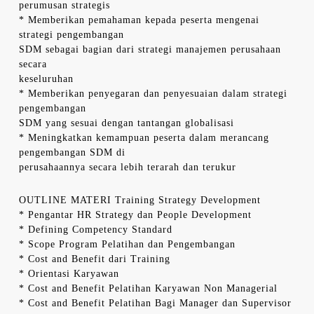
perumusan strategis
* Memberikan pemahaman kepada peserta mengenai
strategi pengembangan
SDM sebagai bagian dari strategi manajemen perusahaan
secara
keseluruhan
* Memberikan penyegaran dan penyesuaian dalam strategi
pengembangan
SDM yang sesuai dengan tantangan globalisasi
* Meningkatkan kemampuan peserta dalam merancang
pengembangan SDM di
perusahaannya secara lebih terarah dan terukur
OUTLINE MATERI Training Strategy Development
* Pengantar HR Strategy dan People Development
* Defining Competency Standard
* Scope Program Pelatihan dan Pengembangan
* Cost and Benefit dari Training
* Orientasi Karyawan
* Cost and Benefit Pelatihan Karyawan Non Managerial
* Cost and Benefit Pelatihan Bagi Manager dan Supervisor