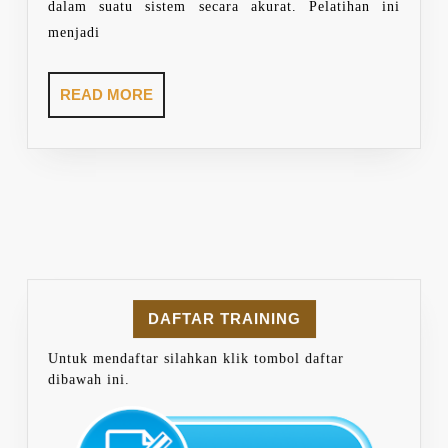
dalam suatu sistem secara akurat. Pelatihan ini
menjadi
READ
READ MORE
MORE
DAFTAR TRAINING
Untuk mendaftar silahkan klik tombol daftar
dibawah ini.