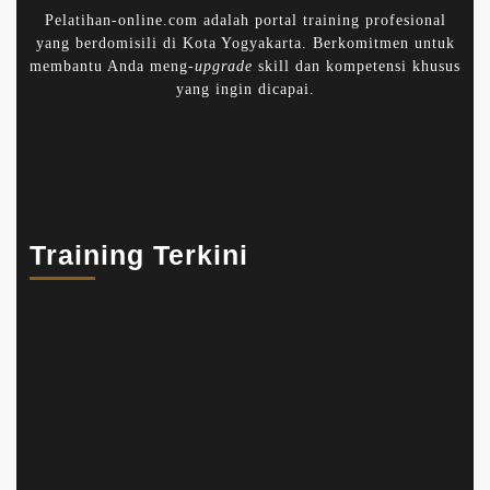
Pelatihan-online.com adalah portal training profesional
yang berdomisili di Kota Yogyakarta. Berkomitmen untuk
membantu Anda meng-
upgrade
skill dan kompetensi khusus
yang ingin dicapai.
Training Terkini