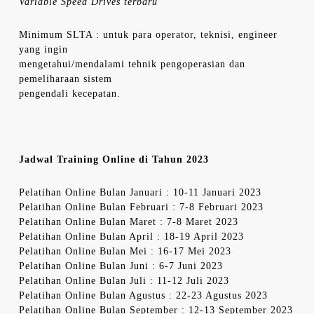
Variable Speed Drives terbaru
Minimum SLTA : untuk para operator, teknisi, engineer
yang ingin
mengetahui/mendalami tehnik pengoperasian dan
pemeliharaan sistem
pengendali kecepatan.
Jadwal Training Online di Tahun 2023
Pelatihan Online Bulan Januari : 10-11 Januari 2023
Pelatihan Online Bulan Februari : 7-8 Februari 2023
Pelatihan Online Bulan Maret : 7-8 Maret 2023
Pelatihan Online Bulan April : 18-19 April 2023
Pelatihan Online Bulan Mei : 16-17 Mei 2023
Pelatihan Online Bulan Juni : 6-7 Juni 2023
Pelatihan Online Bulan Juli : 11-12 Juli 2023
Pelatihan Online Bulan Agustus : 22-23 Agustus 2023
Pelatihan Online Bulan September : 12-13 September 2023