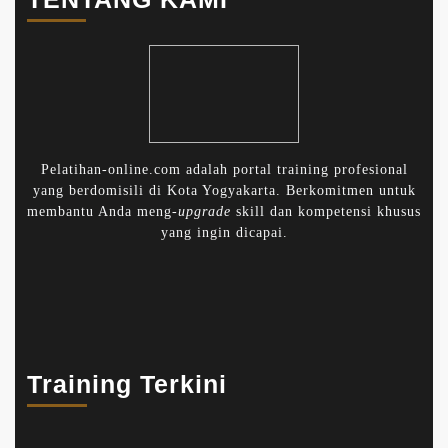
Pelatihan-online.com adalah portal training profesional
yang berdomisili di Kota Yogyakarta. Berkomitmen untuk
membantu Anda meng-
upgrade
skill dan kompetensi khusus
yang ingin dicapai.
Training Terkini