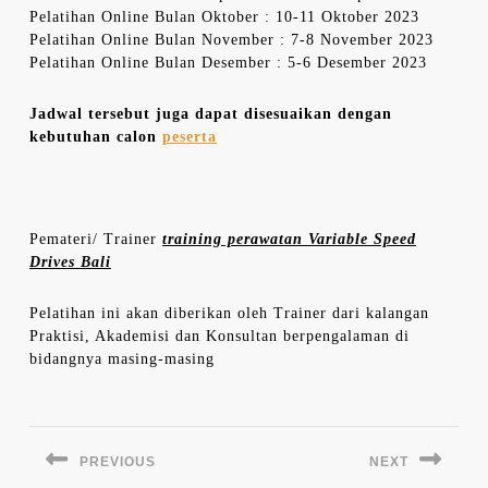
Pelatihan Online Bulan Oktober : 10-11 Oktober 2023
Pelatihan Online Bulan November : 7-8 November 2023
Pelatihan Online Bulan Desember : 5-6 Desember 2023
Jadwal tersebut juga dapat disesuaikan dengan
kebutuhan calon
peserta
Pemateri/ Trainer
training perawatan Variable Speed
Drives Bali
Pelatihan ini akan diberikan oleh Trainer dari kalangan
Praktisi, Akademisi dan Konsultan berpengalaman di
bidangnya masing-masing
Navigasi
pos
PREVIOUS
NEXT