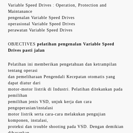
Variable Speed Drives : Operation, Protection and
Maintanance
pengenalan Variable Speed Drives
operasional Variable Speed Drives
perawatan Variable Speed Drives
OBJECTIVES
pelatihan pengenalan Variable Speed
Drives pasti jalan
Pelatihan ini memberikan pengetahuan dan ketrampilan
tentang operasi
dan pemeliharaan Pengendali Kecepatan otomatis yang
dapat diatur dari
motor-motor listrik di Industri. Pelatihan ditekankan pada
pemilihan
pemilihan jenis VSD, unjuk kerja dan cara
pengoperasian/instalasi
motor listrik serta cara-cara melakukan pengujian
komponen, instalasi,
proteksi dan trouble shooting pada VSD. Dengan demikian
diharapkan