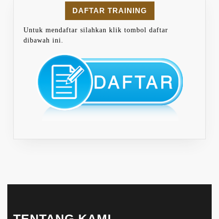
DAFTAR TRAINING
Untuk mendaftar silahkan klik tombol daftar
dibawah ini.
TENTANG KAMI