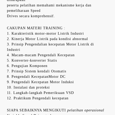
peserta pelatihan memahami mekanisme kerja dan
pemeliharaan Speed
Drives secara komprehensif.
CAKUPAN MATERI TRAINING :
1. Karakteristik motor-motor Listrik Industri
2. Kinerja Motor Listrik pada kondisi abnormal
3. Prinsip Pengendalian kecepatan Motor Listrik di
Industri
4. Macam-macam Pengendali Kecepatan
5. Konverter-konverter Statis
6. Pengujian Komponen
7. Prinsip Sistem kendali Otomatis
8. Pengendali KecepatanMotor DC
9. Pengendali Kecepatan Motor Induksi
10. Instalasi dan proteksi
11. Langkah-langkah Pemeriksaan VSD
12. Praktikum Pengendali kecepatan
SIAPA SEBAIKNYA MENGIKUTI
pelatihan operasional