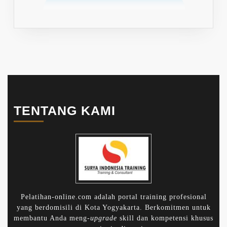
TENTANG KAMI
Pelatihan-online.com adalah portal training profesional
yang berdomisili di Kota Yogyakarta. Berkomitmen untuk
membantu Anda meng-
upgrade
skill dan kompetensi khusus