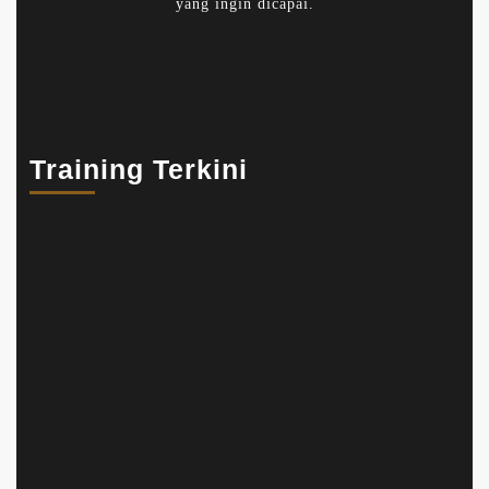
yang ingin dicapai.
Training Terkini