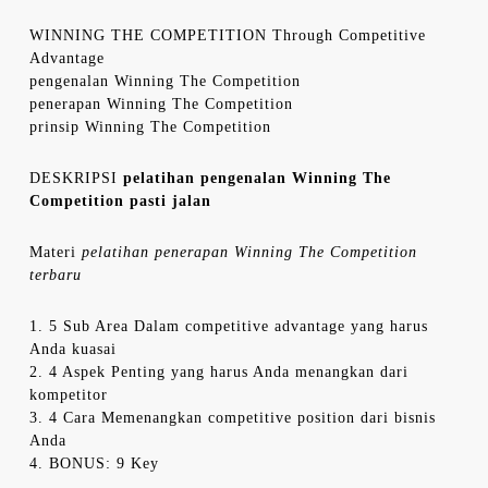
WINNING THE COMPETITION Through Competitive
Advantage
pengenalan Winning The Competition
penerapan Winning The Competition
prinsip Winning The Competition
DESKRIPSI
pelatihan pengenalan Winning The
Competition pasti jalan
Materi
pelatihan penerapan Winning The Competition
terbaru
1. 5 Sub Area Dalam competitive advantage yang harus
Anda kuasai
2. 4 Aspek Penting yang harus Anda menangkan dari
kompetitor
3. 4 Cara Memenangkan competitive position dari bisnis
Anda
4. BONUS: 9 Key