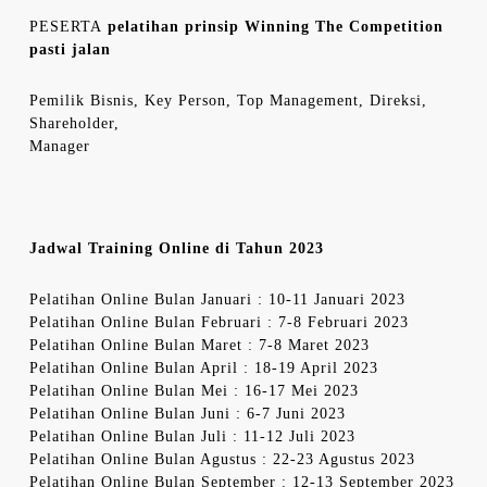
PESERTA
pelatihan prinsip Winning The Competition
pasti jalan
Pemilik Bisnis, Key Person, Top Management, Direksi,
Shareholder,
Manager
Jadwal Training Online di Tahun 2023
Pelatihan Online Bulan Januari : 10-11 Januari 2023
Pelatihan Online Bulan Februari : 7-8 Februari 2023
Pelatihan Online Bulan Maret : 7-8 Maret 2023
Pelatihan Online Bulan April : 18-19 April 2023
Pelatihan Online Bulan Mei : 16-17 Mei 2023
Pelatihan Online Bulan Juni : 6-7 Juni 2023
Pelatihan Online Bulan Juli : 11-12 Juli 2023
Pelatihan Online Bulan Agustus : 22-23 Agustus 2023
Pelatihan Online Bulan September : 12-13 September 2023