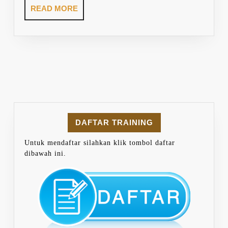
READ
READ MORE
MORE
DAFTAR TRAINING
Untuk mendaftar silahkan klik tombol daftar
dibawah ini.