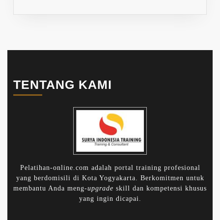
TENTANG KAMI
Pelatihan-online.com adalah portal training profesional
yang berdomisili di Kota Yogyakarta. Berkomitmen untuk
membantu Anda meng-
upgrade
skill dan kompetensi khusus
yang ingin dicapai.