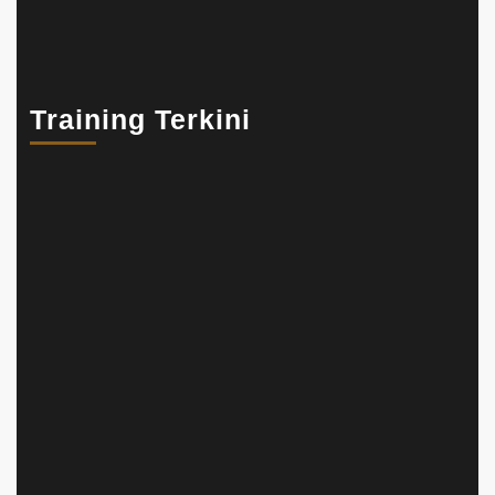
Training Terkini