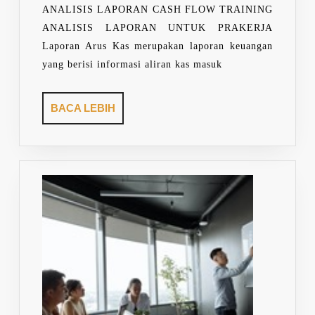
ANALISIS LAPORAN CASH FLOW TRAINING
ANALISIS LAPORAN UNTUK PRAKERJA
Laporan Arus Kas merupakan laporan keuangan
yang berisi informasi aliran kas masuk
BACA
BACA LEBIH
LEBIH