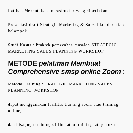
Latihan Menentukan Infrastruktur yang diperlukan.
Presentasi draft Strategic Marketing & Sales Plan dari tiap
kelompok.
Studi Kasus / Praktek pemecahan masalah STRATEGIC
MARKETING SALES PLANNING WORKSHOP
METODE
pelatihan Membuat
Comprehensive smsp online Zoom
:
Metode Training STRATEGIC MARKETING SALES
PLANNING WORKSHOP
dapat menggunakan fasilitas training zoom atau training
online,
dan bisa juga training offline atau training tatap muka.