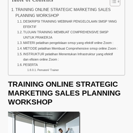
TRAINING ONLINE STRATEGIC MARKETING SALES
PLANNING WORKSHOP
DESKRIPSI TRAINING WEBINAR PENGELOLAAN SMSP YANG
EFEKTIF
TUJUAN TRAINING MEMBUAT COMPREHENSIVE SMSP
UNTUK PRAKERJA
MATERI pelatihan pengelolaan smsp yang efektif online Zoom :
METODE pelatihan Membuat Comprehensive smsp online Zoom :
INSTRUKTUR pelatihan Menentukan Infrastruktur yang efektif
dan efisien online Zoom :
PESERTA
Pemateri/ Trainer
TRAINING ONLINE STRATEGIC
MARKETING SALES PLANNING
WORKSHOP