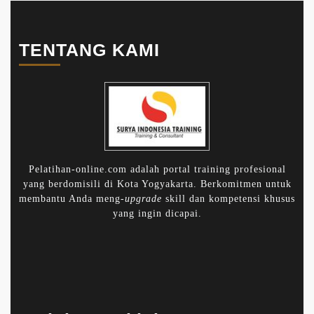
TENTANG KAMI
Pelatihan-online.com adalah portal training profesional
yang berdomisili di Kota Yogyakarta. Berkomitmen untuk
membantu Anda meng-
upgrade
skill dan kompetensi khusus
yang ingin dicapai.