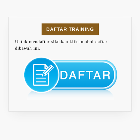
DAFTAR TRAINING
Untuk mendaftar silahkan klik tombol daftar
dibawah ini.