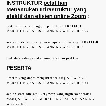
INSTRUKTUR
pelatihan
Menentukan Infrastruktur yang
efektif dan efisien online Zoom
:
Instruktur yang mengajar pelatihan STRATEGIC
MARKETING SALES PLANNING WORKSHOP ini
adalah instruktur yang berkompeten di bidang STRATEGIC
MARKETING SALES PLANNING WORKSHOP
baik dari kalangan akademisi maupun praktisi.
PESERTA
Peserta yang dapat mengikuti training STRATEGIC
MARKETING SALES PLANNING WORKSHOP ini
adalah staff sdm atau karyawan yang ingin mendalami
bidang STRATEGIC MARKETING SALES PLANNING
WORKSHOP .