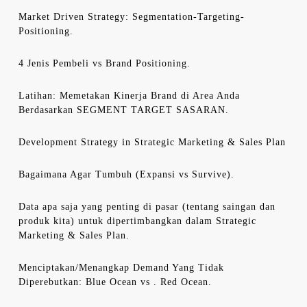
Market Driven Strategy: Segmentation-Targeting-
Positioning.
4 Jenis Pembeli vs Brand Positioning.
Latihan: Memetakan Kinerja Brand di Area Anda
Berdasarkan SEGMENT TARGET SASARAN.
Development Strategy in Strategic Marketing & Sales Plan
Bagaimana Agar Tumbuh (Expansi vs Survive).
Data apa saja yang penting di pasar (tentang saingan dan
produk kita) untuk dipertimbangkan dalam Strategic
Marketing & Sales Plan.
Menciptakan/Menangkap Demand Yang Tidak
Diperebutkan: Blue Ocean vs . Red Ocean.