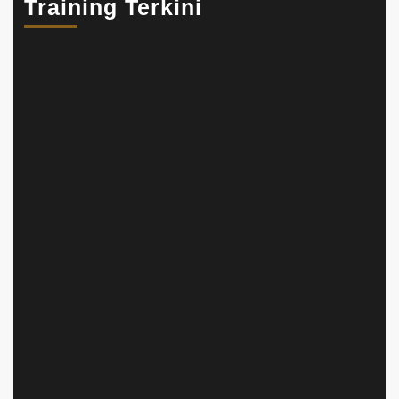
Training Terkini