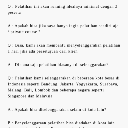
Q : Pelatihan ini akan running idealnya minimal dengan 3
peserta
A : Apakah bisa jika saya hanya ingin pelatihan sendiri aja
/ private course ?
Q : Bisa, kami akan membantu menyelenggarakan pelatihan
1 hari jika ada persetujuan dari klien
A : Dimana saja pelatihan biasanya di selenggarakan?
Q : Pelatihan kami selenggarakan di beberapa kota besar di
Indonesia seperti Bandung, Jakarta, Yogyakarta, Surabaya,
Malang, Bali, Lombok dan beberapa negara seperti
Singapore dan Malaysia
A : Apakah bisa diselenggarakan selain di kota lain?
B : Penyelenggaraan pelatihan bisa diadakan di kota lain