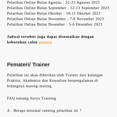
Pelatihan Online Bulan Agustus : 22-23 Agustus 2023
Pelatihan Online Bulan September : 12-13 September 2023
Pelatihan Online Bulan Oktober : 10-11 Oktober 2023
Pelatihan Online Bulan November : 7-8 November 2023
Pelatihan Online Bulan Desember : 5-6 Desember 2023
Jadwal tersebut juga dapat disesuaikan dengan
kebutuhan calon
peserta
Pemateri/ Trainer
Pelatihan ini akan diberikan oleh Trainer dari kalangan
Praktisi, Akademisi dan Konsultan berpengalaman di
bidangnya masing-masing.
FAQ tentang Surya Training
A : Berapa minimal running pelatihan ini ?