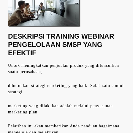
DESKRIPSI TRAINING WEBINAR
PENGELOLAAN SMSP YANG
EFEKTIF
Untuk meningkatkan penjualan produk yang diluncurkan
suatu perusahaan,
dibutuhkan strategi marketing yang baik. Salah satu contoh
strategi
marketing yang dilakukan adalah melalui penyusunan
marketing plan.
Pelatihan ini akan memberikan Anda panduan bagaimana
mengelola dan melakukan