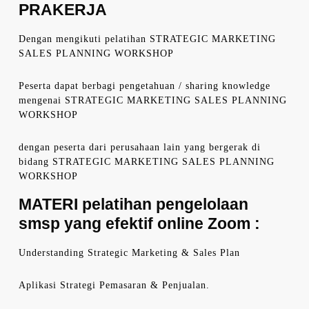
PRAKERJA
Dengan mengikuti pelatihan STRATEGIC MARKETING
SALES PLANNING WORKSHOP
Peserta dapat berbagi pengetahuan / sharing knowledge
mengenai STRATEGIC MARKETING SALES PLANNING
WORKSHOP
dengan peserta dari perusahaan lain yang bergerak di
bidang STRATEGIC MARKETING SALES PLANNING
WORKSHOP
MATERI
pelatihan pengelolaan
smsp yang efektif online Zoom
:
Understanding Strategic Marketing & Sales Plan
Aplikasi Strategi Pemasaran & Penjualan.