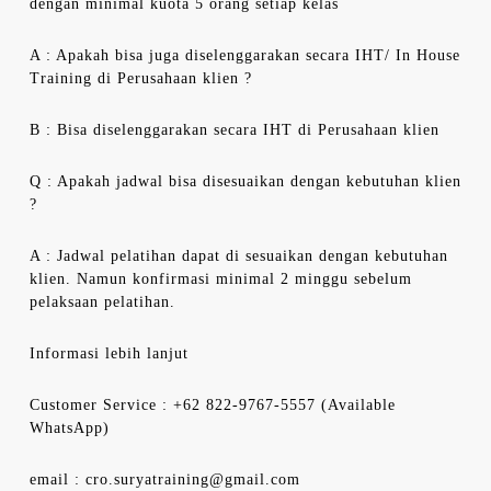
dengan minimal kuota 5 orang setiap kelas
A : Apakah bisa juga diselenggarakan secara IHT/ In House
Training di Perusahaan klien ?
B : Bisa diselenggarakan secara IHT di Perusahaan klien
Q : Apakah jadwal bisa disesuaikan dengan kebutuhan klien
?
A : Jadwal pelatihan dapat di sesuaikan dengan kebutuhan
klien. Namun konfirmasi minimal 2 minggu sebelum
pelaksaan pelatihan.
Informasi lebih lanjut
Customer Service : +62 822-9767-5557 (Available
WhatsApp)
email : cro.suryatraining@gmail.com