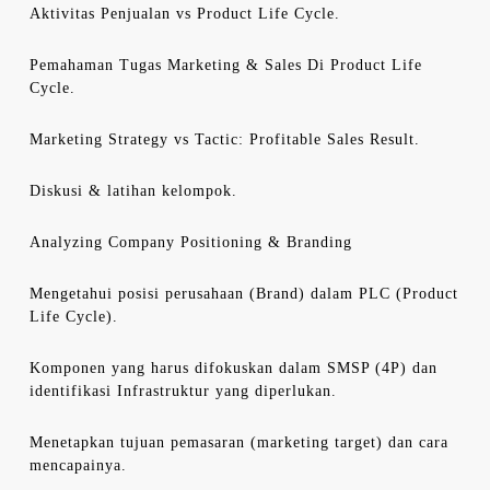
Aktivitas Penjualan vs Product Life Cycle.
Pemahaman Tugas Marketing & Sales Di Product Life
Cycle.
Marketing Strategy vs Tactic: Profitable Sales Result.
Diskusi & latihan kelompok.
Analyzing Company Positioning & Branding
Mengetahui posisi perusahaan (Brand) dalam PLC (Product
Life Cycle).
Komponen yang harus difokuskan dalam SMSP (4P) dan
identifikasi Infrastruktur yang diperlukan.
Menetapkan tujuan pemasaran (marketing target) dan cara
mencapainya.