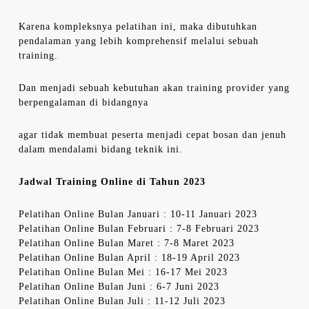
Karena kompleksnya pelatihan ini, maka dibutuhkan
pendalaman yang lebih komprehensif melalui sebuah
training.
Dan menjadi sebuah kebutuhan akan training provider yang
berpengalaman di bidangnya
agar tidak membuat peserta menjadi cepat bosan dan jenuh
dalam mendalami bidang teknik ini.
Jadwal Training Online di Tahun 2023
Pelatihan Online Bulan Januari : 10-11 Januari 2023
Pelatihan Online Bulan Februari : 7-8 Februari 2023
Pelatihan Online Bulan Maret : 7-8 Maret 2023
Pelatihan Online Bulan April : 18-19 April 2023
Pelatihan Online Bulan Mei : 16-17 Mei 2023
Pelatihan Online Bulan Juni : 6-7 Juni 2023
Pelatihan Online Bulan Juli : 11-12 Juli 2023