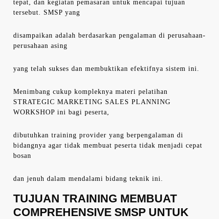
tepat, dan kegiatan pemasaran untuk mencapai tujuan
tersebut. SMSP yang
disampaikan adalah berdasarkan pengalaman di perusahaan-
perusahaan asing
yang telah sukses dan membuktikan efektifnya sistem ini.
Menimbang cukup kompleknya materi pelatihan
STRATEGIC MARKETING SALES PLANNING
WORKSHOP ini bagi peserta,
dibutuhkan training provider yang berpengalaman di
bidangnya agar tidak membuat peserta tidak menjadi cepat
bosan
dan jenuh dalam mendalami bidang teknik ini.
TUJUAN TRAINING MEMBUAT
COMPREHENSIVE SMSP UNTUK