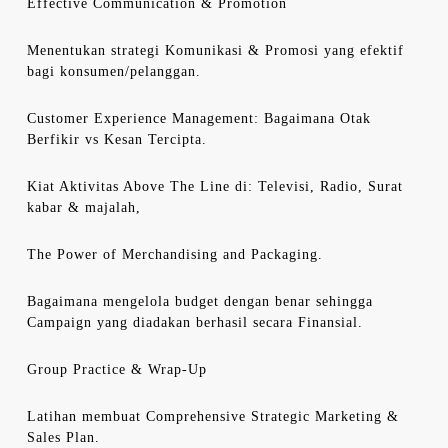
Effective Communication & Promotion
Menentukan strategi Komunikasi & Promosi yang efektif
bagi konsumen/pelanggan.
Customer Experience Management: Bagaimana Otak
Berfikir vs Kesan Tercipta.
Kiat Aktivitas Above The Line di: Televisi, Radio, Surat
kabar & majalah,
The Power of Merchandising and Packaging.
Bagaimana mengelola budget dengan benar sehingga
Campaign yang diadakan berhasil secara Finansial.
Group Practice & Wrap-Up
Latihan membuat Comprehensive Strategic Marketing &
Sales Plan.