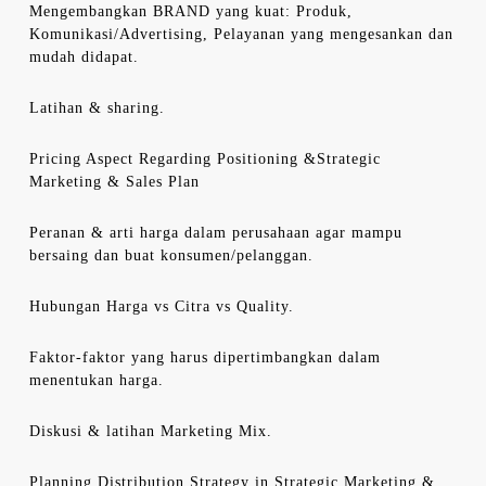
Mengembangkan BRAND yang kuat: Produk,
Komunikasi/Advertising, Pelayanan yang mengesankan dan
mudah didapat.
Latihan & sharing.
Pricing Aspect Regarding Positioning &Strategic
Marketing & Sales Plan
Peranan & arti harga dalam perusahaan agar mampu
bersaing dan buat konsumen/pelanggan.
Hubungan Harga vs Citra vs Quality.
Faktor-faktor yang harus dipertimbangkan dalam
menentukan harga.
Diskusi & latihan Marketing Mix.
Planning Distribution Strategy in Strategic Marketing &