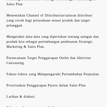
Sales Plan
Menentukan Channel of Distribution/saluran distribusi
yang cocok bagi perusahaan sesuai produk dan target
pelanggan.
Mengetahui data-data yang diperlukan tentang saingan dan
produk kita sebagai pertimbangan pembuatan Strategic
Marketing & Sales Plan.
Perencanaan Target Penggarapan Outlet dan Aktivitas
Canvassing.
Faktor-faktor yang Mempengaruhi Pertumbuhan Penjualan.
Prioritaskan Penggarapan Pareto dalam Sales Plan
Latihan & diskusi.