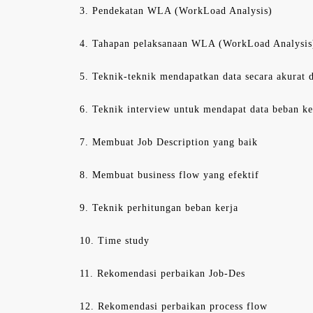
3. Pendekatan WLA (WorkLoad Analysis)
4. Tahapan pelaksanaan WLA (WorkLoad Analysis
5. Teknik-teknik mendapatkan data secara akurat d
6. Teknik interview untuk mendapat data beban ke
7. Membuat Job Description yang baik
8. Membuat business flow yang efektif
9. Teknik perhitungan beban kerja
10. Time study
11. Rekomendasi perbaikan Job-Des
12. Rekomendasi perbaikan process flow