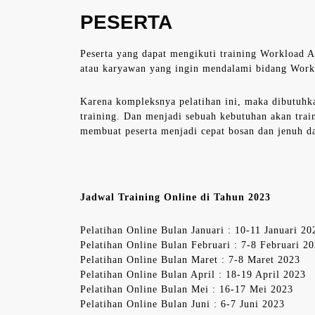
PESERTA
Peserta yang dapat mengikuti training Workload An
atau karyawan yang ingin mendalami bidang Worklo
Karena kompleksnya pelatihan ini, maka dibutuhk
training. Dan menjadi sebuah kebutuhan akan trai
membuat peserta menjadi cepat bosan dan jenuh d
Jadwal Training Online di Tahun 2023
Pelatihan Online Bulan Januari : 10-11 Januari 20
Pelatihan Online Bulan Februari : 7-8 Februari 2
Pelatihan Online Bulan Maret : 7-8 Maret 2023
Pelatihan Online Bulan April : 18-19 April 2023
Pelatihan Online Bulan Mei : 16-17 Mei 2023
Pelatihan Online Bulan Juni : 6-7 Juni 2023