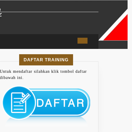
DAFTAR TRAINING
Untuk mendaftar silahkan klik tombol daftar
dibawah ini.