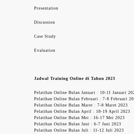
Presentation
Discussion
Case Study
Evaluation
Jadwal Training Online di Tahun 2023
Pelatihan Online Bulan Januari : 10-11 Januari 20
Pelatihan Online Bulan Februari : 7-8 Februari 2
Pelatihan Online Bulan Maret : 7-8 Maret 2023
Pelatihan Online Bulan April : 18-19 April 2023
Pelatihan Online Bulan Mei : 16-17 Mei 2023
Pelatihan Online Bulan Juni : 6-7 Juni 2023
Pelatihan Online Bulan Juli : 11-12 Juli 2023