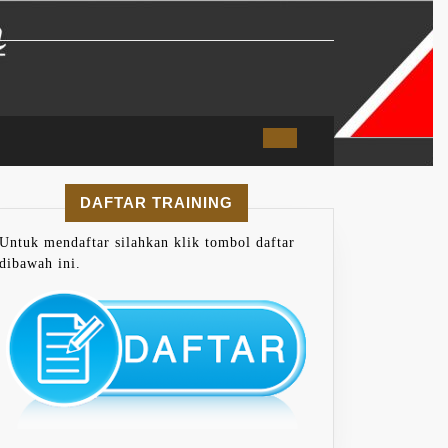
DAFTAR TRAINING
Untuk mendaftar silahkan klik tombol daftar
dibawah ini.