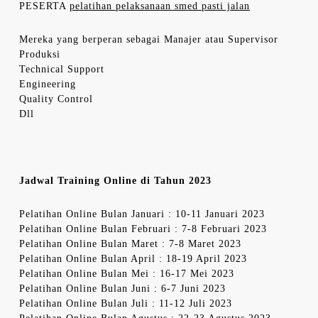
PESERTA
pelatihan pelaksanaan smed pasti jalan
Mereka yang berperan sebagai Manajer atau Supervisor
Produksi
Technical Support
Engineering
Quality Control
Dll
Jadwal Training Online di Tahun 2023
Pelatihan Online Bulan Januari : 10-11 Januari 2023
Pelatihan Online Bulan Februari : 7-8 Februari 2023
Pelatihan Online Bulan Maret : 7-8 Maret 2023
Pelatihan Online Bulan April : 18-19 April 2023
Pelatihan Online Bulan Mei : 16-17 Mei 2023
Pelatihan Online Bulan Juni : 6-7 Juni 2023
Pelatihan Online Bulan Juli : 11-12 Juli 2023