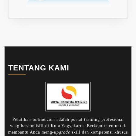
TENTANG KAMI
Pelatihan-online.com adalah portal training profesional
yang berdomisili di Kota Yogyakarta. Berkomitmen untuk
membantu Anda meng-
upgrade
skill dan kompetensi khusus