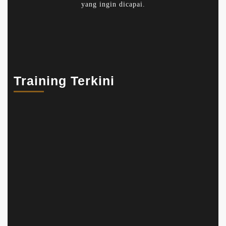
yang ingin dicapai.
Training Terkini