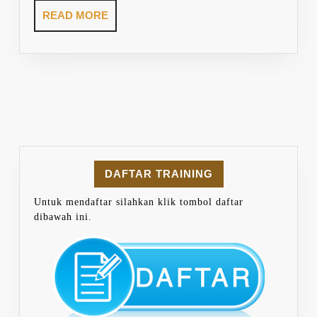
READ
READ MORE
MORE
DAFTAR TRAINING
Untuk mendaftar silahkan klik tombol daftar
dibawah ini.