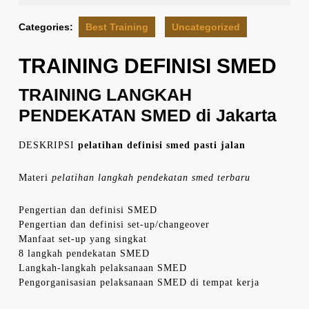
2021
Categories:
Best Training
Uncategorized
TRAINING DEFINISI SMED
TRAINING LANGKAH
PENDEKATAN SMED di Jakarta
DESKRIPSI
pelatihan definisi smed pasti jalan
Materi
pelatihan langkah pendekatan smed terbaru
Pengertian dan definisi SMED
Pengertian dan definisi set-up/changeover
Manfaat set-up yang singkat
8 langkah pendekatan SMED
Langkah-langkah pelaksanaan SMED
Pengorganisasian pelaksanaan SMED di tempat kerja