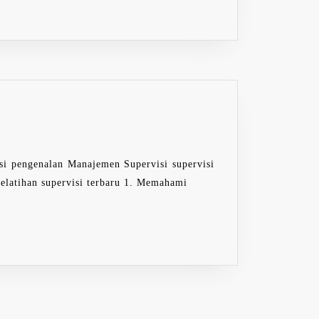
ngenalan Manajemen Supervisi supervisi
latihan supervisi terbaru 1. Memahami